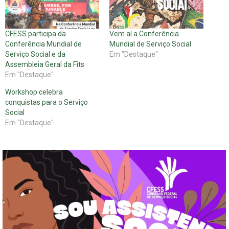
CFESS participa da
Vem aí a Conferência
Conferência Mundial de
Mundial de Serviço Social
Serviço Social e da
Em "Destaque"
Assembleia Geral da Fits
Em "Destaque"
Workshop celebra
conquistas para o Serviço
Social
Em "Destaque"