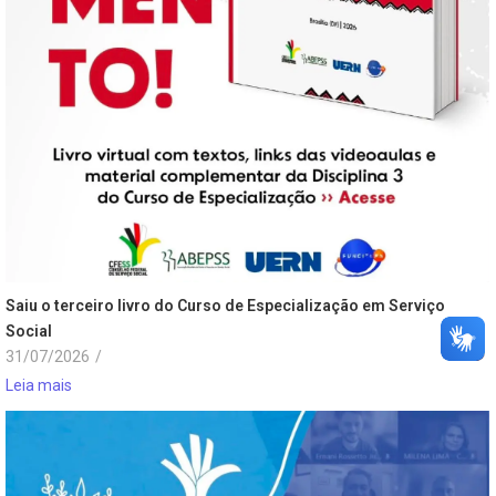
Saiu o terceiro livro do Curso de Especialização em Serviço
Social
31/07/2026
/
Leia mais