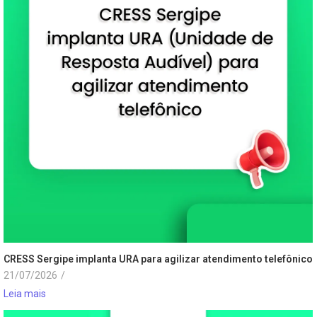
CRESS Sergipe implanta URA para agilizar atendimento telefônico
21/07/2026
/
Leia mais