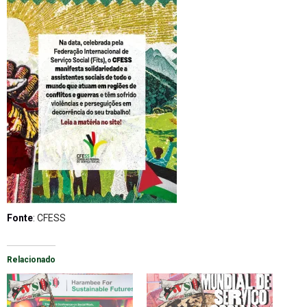
Fonte
: CFESS
Relacionado