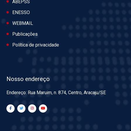
ABEPSS
ENESSO
WEBMAIL
Publicações
Política de privacidade
Nosso endereço
Endereço: Rua Maruim, n. 874, Centro, Aracaju/SE