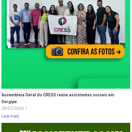
Assembleia Geral do CRESS reúne assistentes sociais em
Sergipe
28/07/2026
/
Leia mais