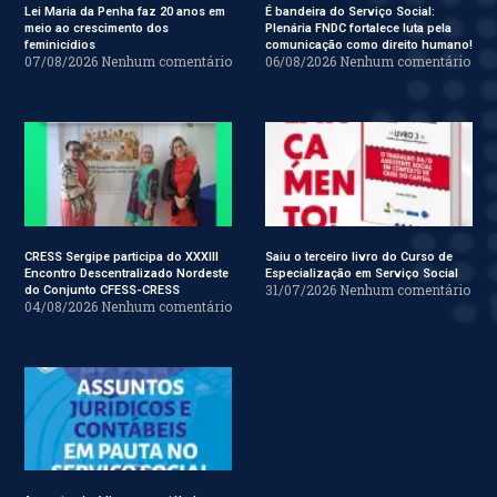
Lei Maria da Penha faz 20 anos em
É bandeira do Serviço Social:
meio ao crescimento dos
Plenária FNDC fortalece luta pela
feminicídios
comunicação como direito humano!
07/08/2026
Nenhum comentário
06/08/2026
Nenhum comentário
CRESS Sergipe participa do XXXIII
Saiu o terceiro livro do Curso de
Encontro Descentralizado Nordeste
Especialização em Serviço Social
31/07/2026
Nenhum comentário
do Conjunto CFESS-CRESS
04/08/2026
Nenhum comentário