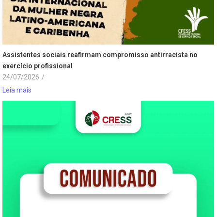
Assistentes sociais reafirmam compromisso antirracista no
exercício profissional
24/07/2026
/
Leia mais