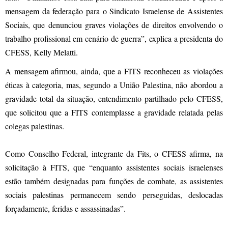
mensagem da federação para o Sindicato Israelense de Assistentes
Sociais, que denunciou graves violações de direitos envolvendo o
trabalho profissional em cenário de guerra”, explica a presidenta do
CFESS, Kelly Melatti.
A mensagem afirmou, ainda, que a FITS reconheceu as violações
éticas à categoria, mas, segundo a União Palestina, não abordou a
gravidade total da situação, entendimento partilhado pelo CFESS,
que solicitou que a FITS contemplasse a gravidade relatada pelas
colegas palestinas.
Como Conselho Federal, integrante da Fits, o CFESS afirma, na
solicitação à FITS, que “enquanto assistentes sociais israelenses
estão também designadas para funções de combate, as assistentes
sociais palestinas permanecem sendo perseguidas, deslocadas
forçadamente, feridas e assassinadas”.