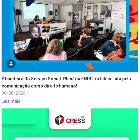
É bandeira do Serviço Social: Plenária FNDC fortalece luta pela
comunicação como direito humano!
06/08/2026
/
Leia mais