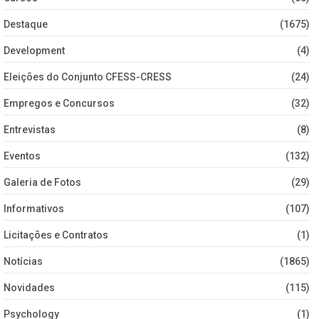
Destaque
(1675)
Development
(4)
Eleições do Conjunto CFESS-CRESS
(24)
Empregos e Concursos
(32)
Entrevistas
(8)
Eventos
(132)
Galeria de Fotos
(29)
Informativos
(107)
Licitações e Contratos
(1)
Notícias
(1865)
Novidades
(115)
Psychology
(1)