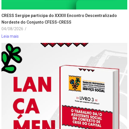
CRESS Sergipe participa do XXXIII Encontro Descentralizado
Nordeste do Conjunto CFESS-CRESS
04/08/2026
/
Leia mais