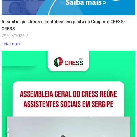
Assuntos jurídicos e contábeis em pauta no Conjunto CFESS-
CRESS
29/07/2026
/
Leia mais