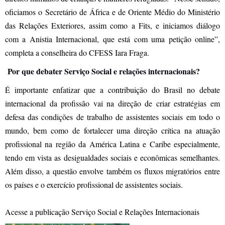
oficiamos o Secretário de África e de Oriente Médio do Ministério
das Relações Exteriores, assim como a Fits, e iniciamos diálogo
com a Anistia Internacional, que está com uma petição online”,
completa a conselheira do CFESS Iara Fraga.
Por que debater Serviço Social e relações internacionais?
É importante enfatizar que a contribuição do Brasil no debate
internacional da profissão vai na direção de criar estratégias em
defesa das condições de trabalho de assistentes sociais em todo o
mundo, bem como de fortalecer uma direção crítica na atuação
profissional na região da América Latina e Caribe especialmente,
tendo em vista as desigualdades sociais e econômicas semelhantes.
Além disso, a questão envolve também os fluxos migratórios entre
os países e o exercício profissional de assistentes sociais.
Acesse a publicação Serviço Social e Relações Internacionais