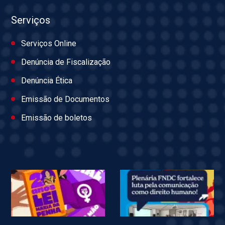
Serviços
Serviços Online
Denúncia de Fiscalização
Denúncia Ética
Emissão de Documentos
Emissão de boletos