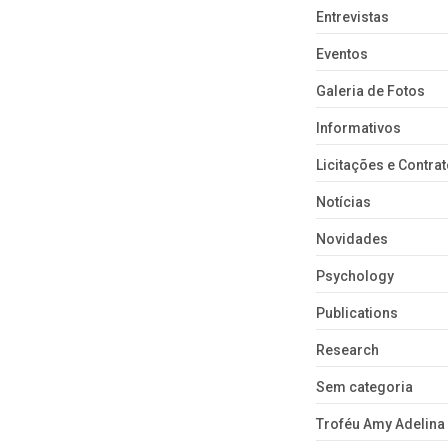
Entrevistas
Eventos
Galeria de Fotos
Informativos
Licitações e Contra
Notícias
Novidades
Psychology
Publications
Research
Sem categoria
Troféu Amy Adelina