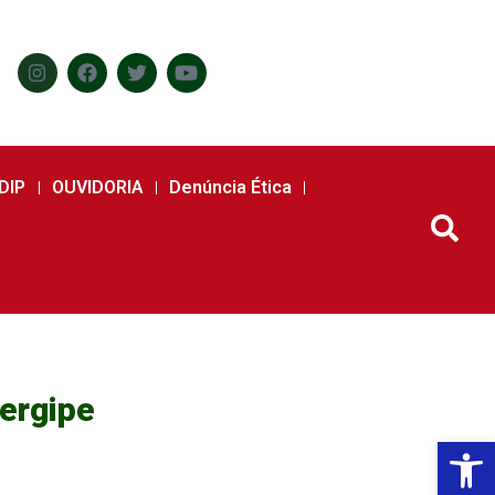
DIP
OUVIDORIA
Denúncia Ética
ergipe
Abr