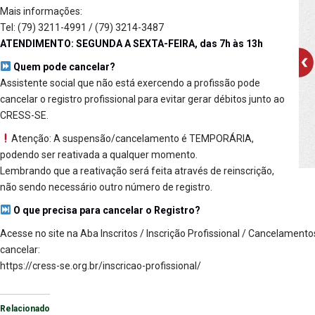
Mais informações:
Tel: (79) 3211-4991 / (79) 3214-3487
ATENDIMENTO: SEGUNDA A SEXTA-FEIRA, das 7h às 13h
Quem pode cancelar?
Assistente social que não está exercendo a profissão pode
cancelar o registro profissional para evitar gerar débitos junto ao
CRESS-SE.
Atenção: A suspensão/cancelamento é TEMPORÁRIA,
podendo ser reativada a qualquer momento.
Lembrando que a reativação será feita através de reinscrição,
não sendo necessário outro número de registro.
O que precisa para cancelar o Registro?
Acesse no site na Aba Inscritos / Inscrição Profissional / Cancelament
cancelar:
https://cress-se.org.br/inscricao-profissional/
Relacionado