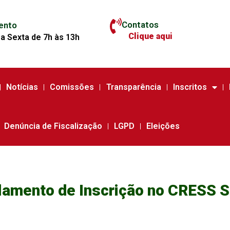
Contatos
ento
Clique aqui
a Sexta de 7h às 13h
Notícias
Comissões
Transparência
Inscritos
Denúncia de Fiscalização
LGPD
Eleições
amento de Inscrição no CRESS S