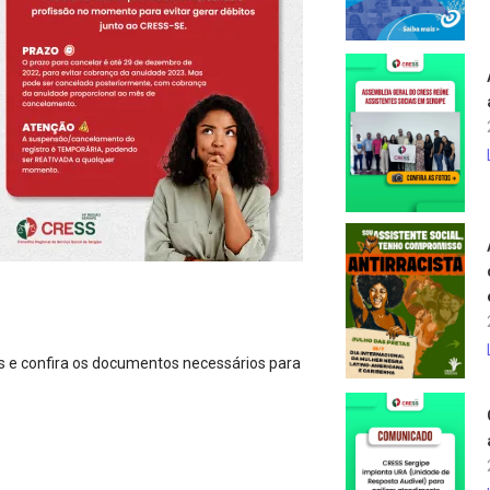
os e confira os documentos necessários para