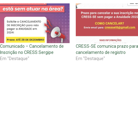
Comunicado – Cancelamento de
CRESS-SE comunica prazo par
Inscrição no CRESS Sergipe
cancelamento de registro
Em "Destaque"
Em "Destaque"