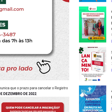
unica que o prazo para cancelar o Registro
 DE DEZEMBRO DE 2022
.