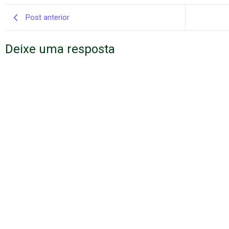
Post anterior
Deixe uma resposta