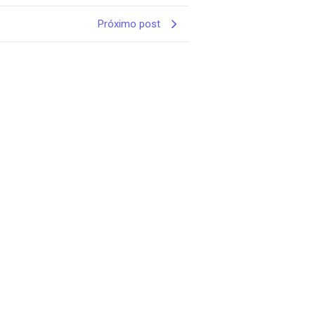
Próximo post