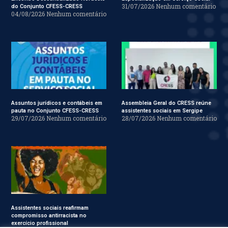
31/07/2026
Nenhum comentário
do Conjunto CFESS-CRESS
04/08/2026
Nenhum comentário
Assuntos jurídicos e contábeis em
Assembleia Geral do CRESS reúne
pauta no Conjunto CFESS-CRESS
assistentes sociais em Sergipe
29/07/2026
Nenhum comentário
28/07/2026
Nenhum comentário
Assistentes sociais reafirmam
compromisso antirracista no
exercício profissional