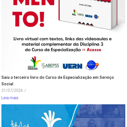
Saiu o terceiro livro do Curso de Especialização em Serviço
Social
31/07/2026
/
Leia mais