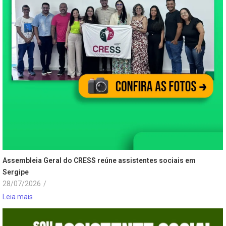
Assembleia Geral do CRESS reúne assistentes sociais em
Sergipe
28/07/2026
/
Leia mais