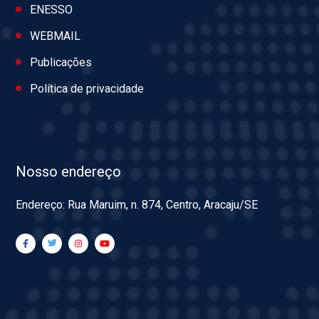
ENESSO
WEBMAIL
Publicações
Política de privacidade
Nosso endereço
Endereço: Rua Maruim, n. 874, Centro, Aracaju/SE