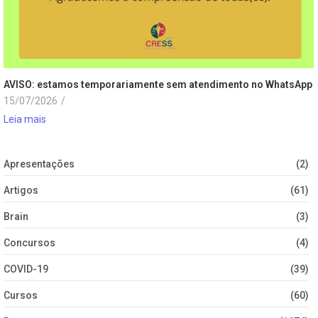
AVISO: estamos temporariamente sem atendimento no WhatsApp
15/07/2026
/
Leia mais
Apresentações
(2)
Artigos
(61)
Brain
(3)
Concursos
(4)
COVID-19
(39)
Cursos
(60)