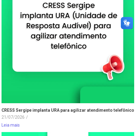
CRESS Sergipe implanta URA para agilizar atendimento telefônico
21/07/2026
/
Leia mais