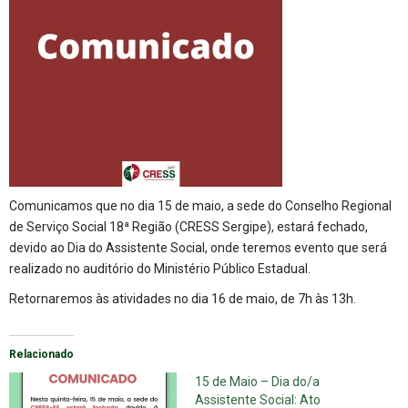
Comunicamos que no dia 15 de maio, a sede do Conselho Regional
de Serviço Social 18ª Região (CRESS Sergipe), estará fechado,
devido ao Dia do Assistente Social, onde teremos evento que será
realizado no auditório do Ministério Público Estadual.
Retornaremos às atividades no dia 16 de maio, de 7h às 13h.
Relacionado
15 de Maio – Dia do/a
Assistente Social: Ato