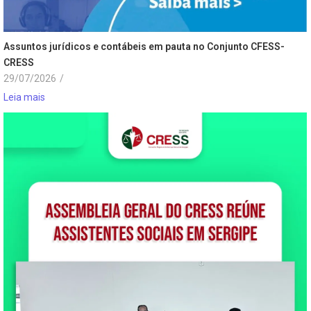
Assuntos jurídicos e contábeis em pauta no Conjunto CFESS-
CRESS
29/07/2026
/
Leia mais