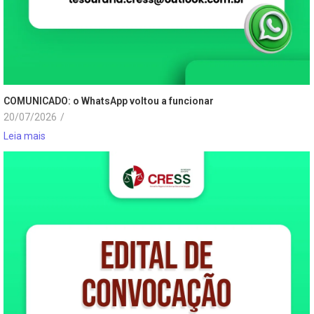
COMUNICADO: o WhatsApp voltou a funcionar
20/07/2026
/
Leia mais