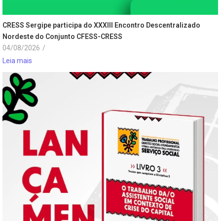
CRESS Sergipe participa do XXXIII Encontro Descentralizado
Nordeste do Conjunto CFESS-CRESS
04/08/2026
/
Leia mais