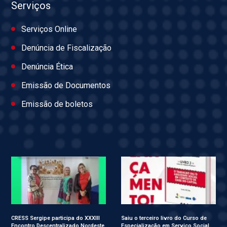
Serviços
Serviços Online
Denúncia de Fiscalização
Denúncia Ética
Emissão de Documentos
Emissão de boletos
CRESS Sergipe participa do XXXIII
Saiu o terceiro livro do Curso de
Encontro Descentralizado Nordeste
Especialização em Serviço Social