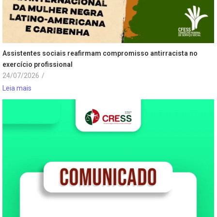
Assistentes sociais reafirmam compromisso antirracista no
exercício profissional
24/07/2026
/
Leia mais