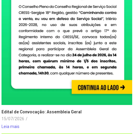
Edital de Convocação: Assembleia Geral
15/07/2026
/
Leia mais