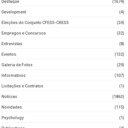
Destaque
(1674)
Development
(4)
Eleições do Conjunto CFESS-CRESS
(24)
Empregos e Concursos
(32)
Entrevistas
(8)
Eventos
(132)
Galeria de Fotos
(29)
Informativos
(107)
Licitações e Contratos
(1)
Notícias
(1863)
Novidades
(115)
Psychology
(1)