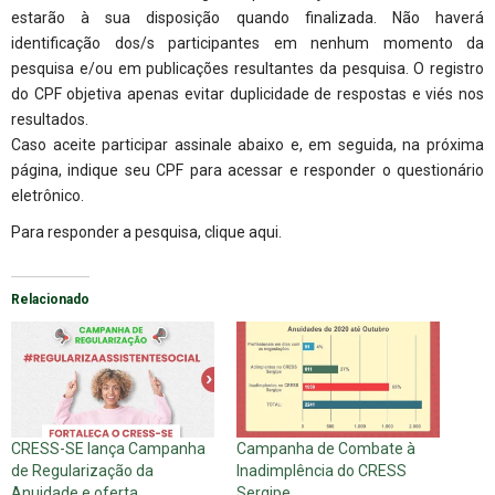
estarão à sua disposição quando finalizada. Não haverá
identificação dos/s participantes em nenhum momento da
pesquisa e/ou em publicações resultantes da pesquisa. O registro
do CPF objetiva apenas evitar duplicidade de respostas e viés nos
resultados.
Caso aceite participar assinale abaixo e, em seguida, na próxima
página, indique seu CPF para acessar e responder o questionário
eletrônico.
Para responder a pesquisa, clique
aqui.
Relacionado
CRESS-SE lança Campanha
Campanha de Combate à
de Regularização da
Inadimplência do CRESS
Anuidade e oferta
Sergipe