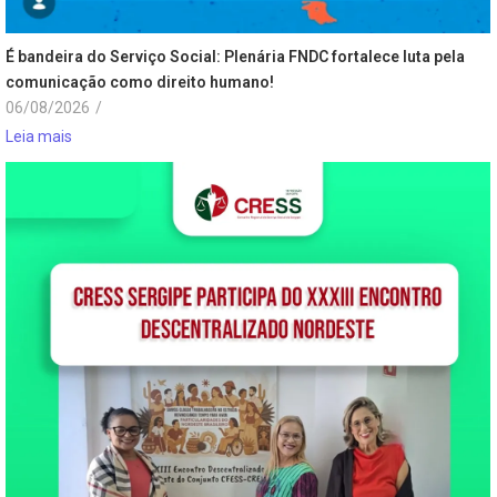
É bandeira do Serviço Social: Plenária FNDC fortalece luta pela
comunicação como direito humano!
06/08/2026
/
Leia mais