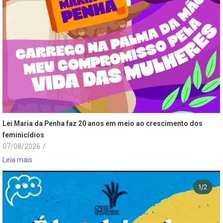
Lei Maria da Penha faz 20 anos em meio ao crescimento dos
feminicídios
07/08/2026
/
Leia mais