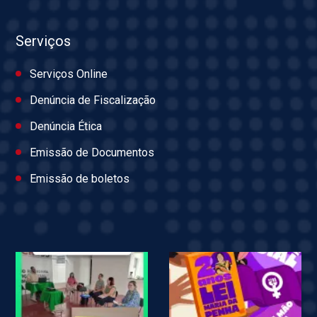
Serviços
Serviços Online
Denúncia de Fiscalização
Denúncia Ética
Emissão de Documentos
Emissão de boletos