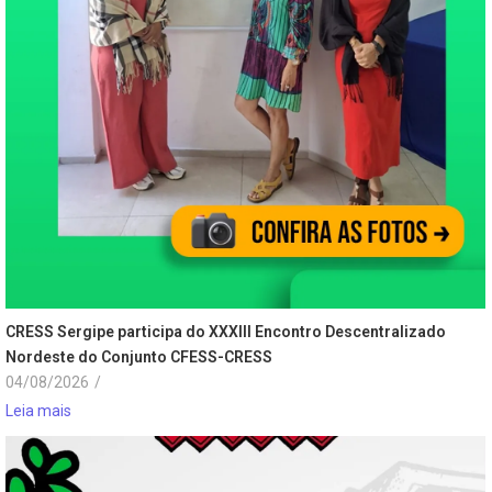
CRESS Sergipe participa do XXXIII Encontro Descentralizado
Nordeste do Conjunto CFESS-CRESS
04/08/2026
/
Leia mais