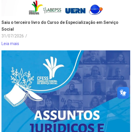
Saiu o terceiro livro do Curso de Especialização em Serviço
Social
31/07/2026
/
Leia mais