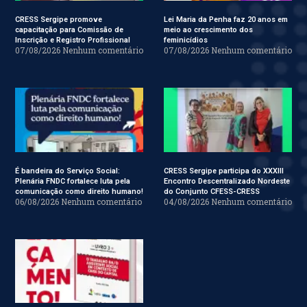
CRESS Sergipe promove
Lei Maria da Penha faz 20 anos em
capacitação para Comissão de
meio ao crescimento dos
Inscrição e Registro Profissional
feminicídios
07/08/2026
Nenhum comentário
07/08/2026
Nenhum comentário
É bandeira do Serviço Social:
CRESS Sergipe participa do XXXIII
Plenária FNDC fortalece luta pela
Encontro Descentralizado Nordeste
comunicação como direito humano!
do Conjunto CFESS-CRESS
06/08/2026
Nenhum comentário
04/08/2026
Nenhum comentário