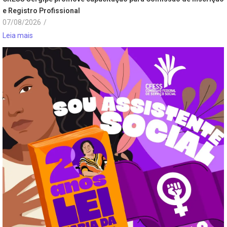
e Registro Profissional
07/08/2026
/
Leia mais