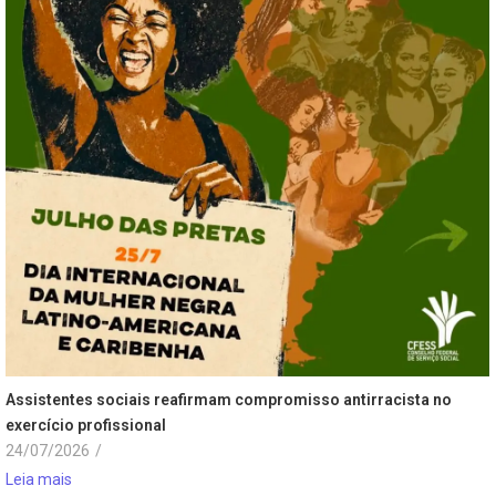
Assistentes sociais reafirmam compromisso antirracista no
exercício profissional
24/07/2026
/
Leia mais