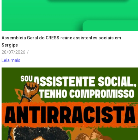
Assembleia Geral do CRESS reúne assistentes sociais em
Sergipe
28/07/2026
/
Leia mais