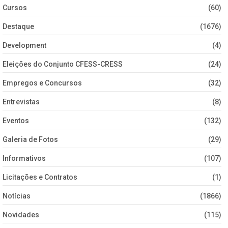
Cursos
(60)
Destaque
(1676)
Development
(4)
Eleições do Conjunto CFESS-CRESS
(24)
Empregos e Concursos
(32)
Entrevistas
(8)
Eventos
(132)
Galeria de Fotos
(29)
Informativos
(107)
Licitações e Contratos
(1)
Notícias
(1866)
Novidades
(115)