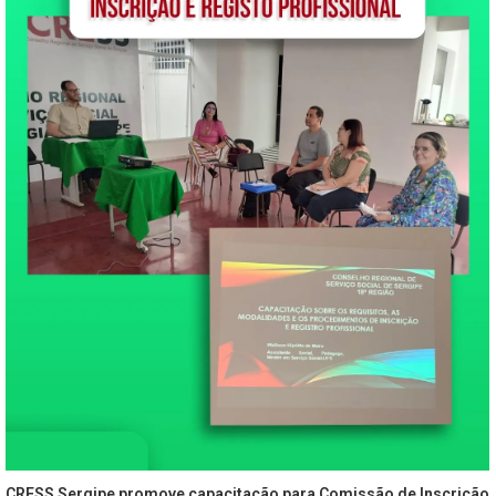
CRESS Sergipe promove capacitação para Comissão de Inscrição