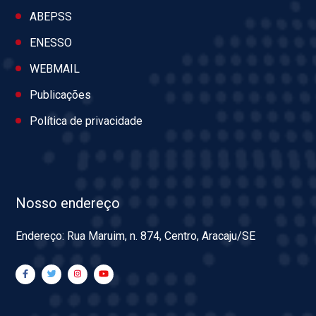
ABEPSS
ENESSO
WEBMAIL
Publicações
Política de privacidade
Nosso endereço
Endereço: Rua Maruim, n. 874, Centro, Aracaju/SE