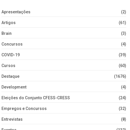
Apresentações
(2)
Artigos
(61)
Brain
(3)
Concursos
(4)
COVID-19
(39)
Cursos
(60)
Destaque
(1676)
Development
(4)
Eleições do Conjunto CFESS-CRESS
(24)
Empregos e Concursos
(32)
Entrevistas
(8)
Eventos
(132)