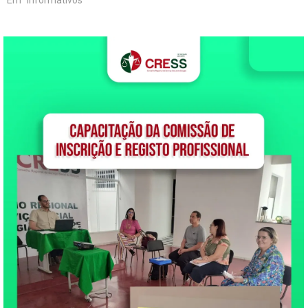
Em "Informativos"