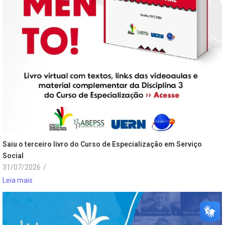
Saiu o terceiro livro do Curso de Especialização em Serviço
Social
31/07/2026
/
Leia mais