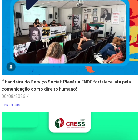
É bandeira do Serviço Social: Plenária FNDC fortalece luta pela
comunicação como direito humano!
06/08/2026
/
Leia mais