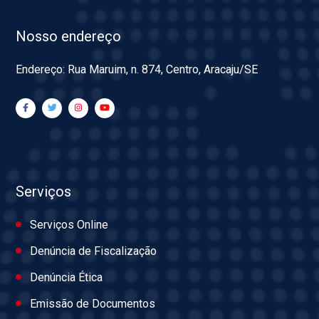
Nosso endereço
Endereço: Rua Maruim, n. 874, Centro, Aracaju/SE
Serviços
Serviços Online
Denúncia de Fiscalização
Denúncia Ética
Emissão de Documentos