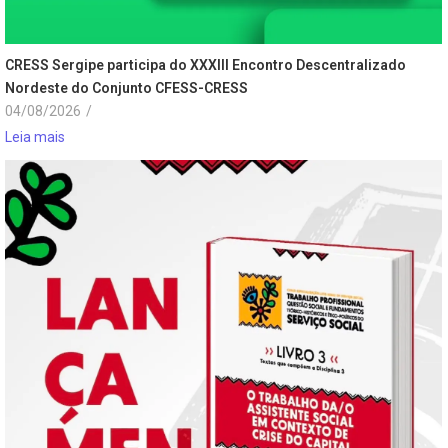
CRESS Sergipe participa do XXXIII Encontro Descentralizado
Nordeste do Conjunto CFESS-CRESS
04/08/2026
/
Leia mais