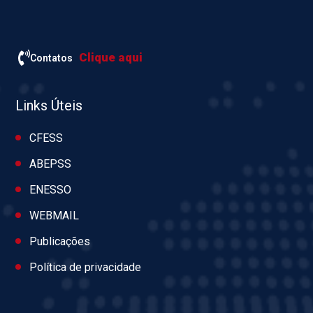
Clique aqui
Contatos
Links Úteis
CFESS
ABEPSS
ENESSO
WEBMAIL
Publicações
Política de privacidade