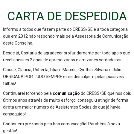
CARTA DE DESPEDIDA
Informo a todos que fazem parte do CRESS/SE e a toda categoria
que em 2012 não respondo mais pela Assessoria de Comunicação
deste Conselho.
Desde já, Gostaria de agradecer profundamente por todo apoio que
recebi nesses 2 anos de aprendizados e amizades verdadeiras.
Clouse, Glaucia, Roberta, Lilian , Marcos, Cynthia, Silvana e Júlio:
OBRIGADA POR TUDO SEMPRE e me desculpem pelas possíveis
falhas!
Continuarei torcendo pela
comunicação
do CRESS/SE que nos dois
últimos anos através de muito esforço, conseguiu atingir de forma
direta um maior número de Assistentes Socias do que já havia
conseguido!
Continuem prezando pela boa comunicação! Parabéns à nova
gestão!