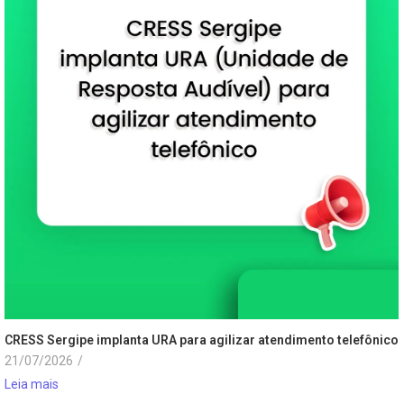
CRESS Sergipe implanta URA para agilizar atendimento telefônico
21/07/2026
/
Leia mais