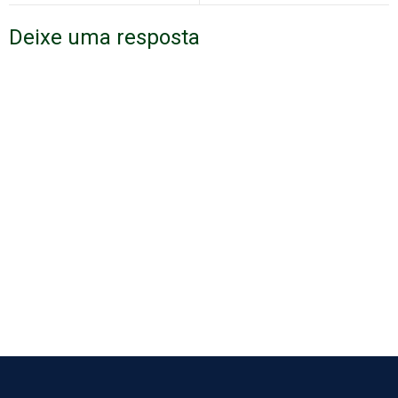
Deixe uma resposta