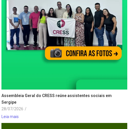
Assembleia Geral do CRESS reúne assistentes sociais em
Sergipe
28/07/2026
/
Leia mais