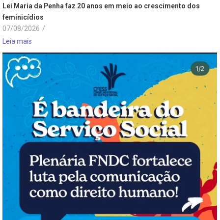
Lei Maria da Penha faz 20 anos em meio ao crescimento dos
feminicídios
07/08/2026
/
Leia mais