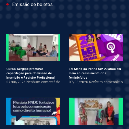
Emissão de boletos
CRESS Sergipe promove
Lei Maria da Penha faz 20 anos em
capacitação para Comissão de
meio ao crescimento dos
Inscrição e Registro Profissional
feminicídios
07/08/2026
Nenhum comentário
07/08/2026
Nenhum comentário