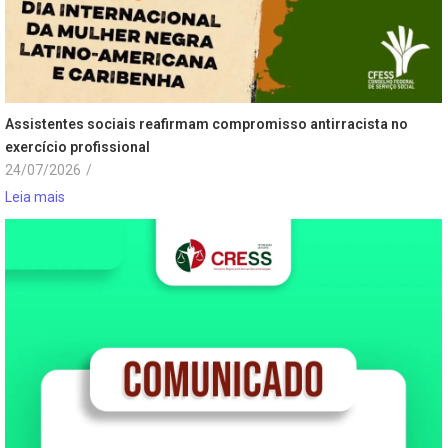
Assistentes sociais reafirmam compromisso antirracista no
exercício profissional
24/07/2026
/
Leia mais