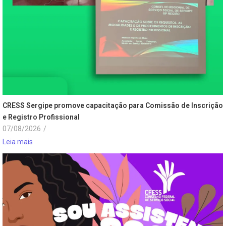
CRESS Sergipe promove capacitação para Comissão de Inscrição
e Registro Profissional
07/08/2026
/
Leia mais