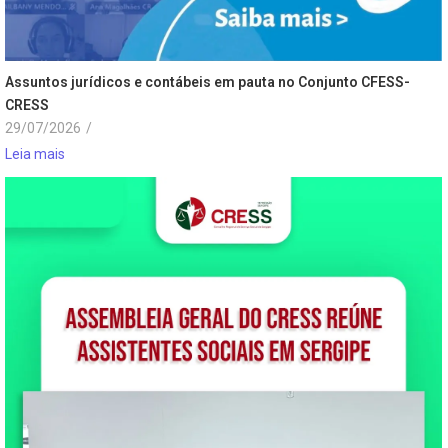
Assuntos jurídicos e contábeis em pauta no Conjunto CFESS-
CRESS
29/07/2026
/
Leia mais