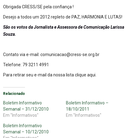
Obrigada CRESS/SE pela confiança !
Desejo a todos um 2012 repleto de PAZ, HARMONIA E LUTAS!
São os votos da Jornalista e Assessora de Comunicação Larissa
Souza.
Contato via e-mail:
comunicacao@cress-se.org.br
Telefone: 79 3211 4991
Para retirar seu e-mail da nossa lista
clique aqui
.
Relacionado
Boletim Informativo
Boletim Informativo –
Semanal – 31/12/2010
18/10/2011
Em "Informativos"
Em "Informativos"
Boletim Informativo
Semanal – 10/12/2010