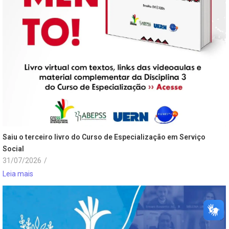
Saiu o terceiro livro do Curso de Especialização em Serviço
Social
31/07/2026
/
Leia mais