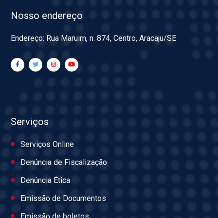
Nosso endereço
Endereço: Rua Maruim, n. 874, Centro, Aracaju/SE
Serviços
Serviços Online
Denúncia de Fiscalização
Denúncia Ética
Emissão de Documentos
Emissão de boletos