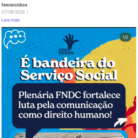
feminicídios
07/08/2026
/
Leia mais