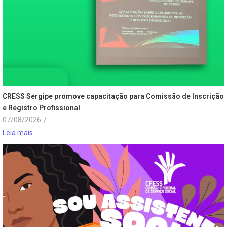
CRESS Sergipe promove capacitação para Comissão de Inscrição
e Registro Profissional
07/08/2026
/
Leia mais