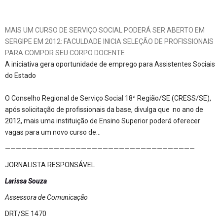
MAIS UM CURSO DE SERVIÇO SOCIAL PODERÁ SER ABERTO EM
SERGIPE EM 2012: FACULDADE INICIA SELEÇÃO DE PROFISSIONAIS
PARA COMPOR SEU CORPO DOCENTE
A iniciativa gera oportunidade de emprego para Assistentes Sociais
do Estado
O Conselho Regional de Serviço Social 18ª Região/SE (CRESS/SE),
após solicitação de profissionais da base, divulga que no ano de
2012, mais uma instituição de Ensino Superior poderá oferecer
vagas para um novo curso de…
———————————————————————————————————
JORNALISTA RESPONSÁVEL
Larissa Souza
Assessora de Comunicação
DRT/SE 1470