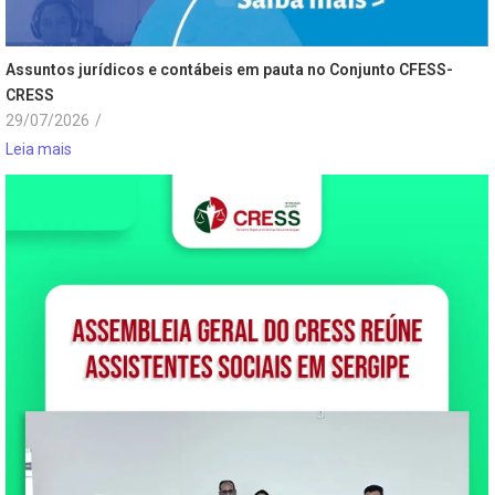
Assuntos jurídicos e contábeis em pauta no Conjunto CFESS-
CRESS
29/07/2026
/
Leia mais