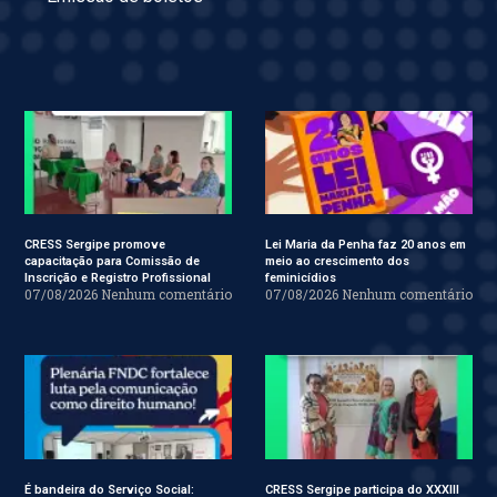
CRESS Sergipe promove
Lei Maria da Penha faz 20 anos em
capacitação para Comissão de
meio ao crescimento dos
Inscrição e Registro Profissional
feminicídios
07/08/2026
Nenhum comentário
07/08/2026
Nenhum comentário
É bandeira do Serviço Social:
CRESS Sergipe participa do XXXIII