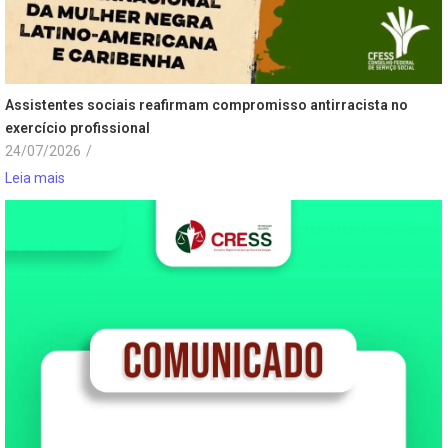
Assistentes sociais reafirmam compromisso antirracista no
exercício profissional
24/07/2026
/
Leia mais