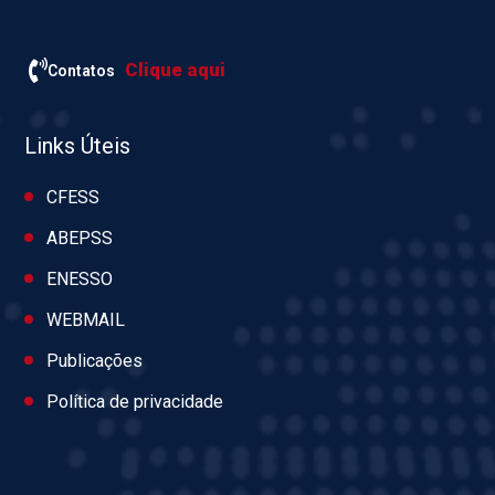
Clique aqui
Contatos
Links Úteis
CFESS
ABEPSS
ENESSO
WEBMAIL
Publicações
Política de privacidade