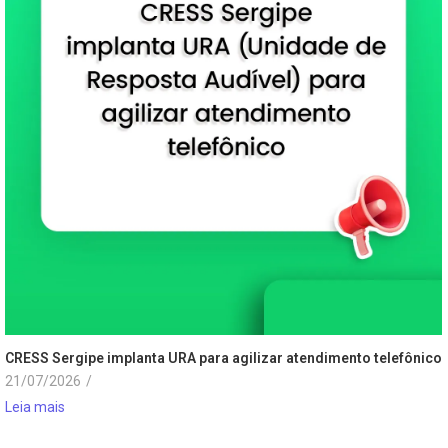
CRESS Sergipe implanta URA para agilizar atendimento telefônico
21/07/2026
/
Leia mais