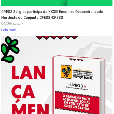
CRESS Sergipe participa do XXXIII Encontro Descentralizado
Nordeste do Conjunto CFESS-CRESS
04/08/2026
/
Leia mais