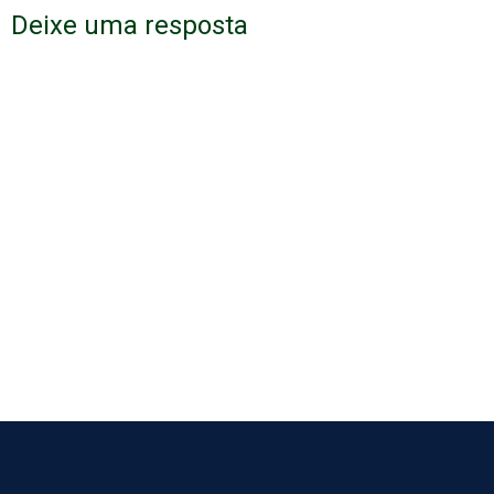
Deixe uma resposta