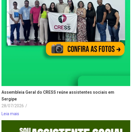
Assembleia Geral do CRESS reúne assistentes sociais em
Sergipe
28/07/2026
/
Leia mais