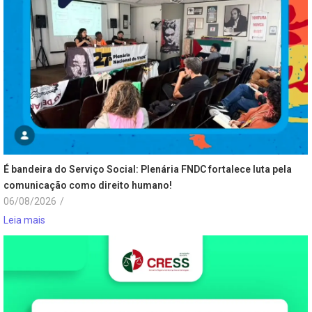
É bandeira do Serviço Social: Plenária FNDC fortalece luta pela
comunicação como direito humano!
06/08/2026
/
Leia mais