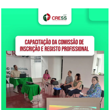
entidades de fiscalização
profissional, suprindo…