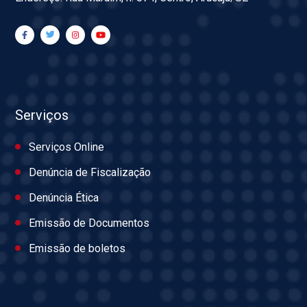
Serviços
Serviços Online
Denúncia de Fiscalização
Denúncia Ética
Emissão de Documentos
Emissão de boletos