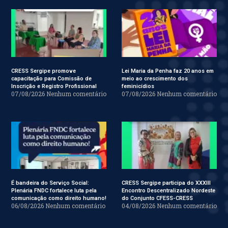
CRESS Sergipe promove
Lei Maria da Penha faz 20 anos em
capacitação para Comissão de
meio ao crescimento dos
Inscrição e Registro Profissional
feminicídios
07/08/2026
Nenhum comentário
07/08/2026
Nenhum comentário
É bandeira do Serviço Social:
CRESS Sergipe participa do XXXIII
Plenária FNDC fortalece luta pela
Encontro Descentralizado Nordeste
comunicação como direito humano!
do Conjunto CFESS-CRESS
06/08/2026
Nenhum comentário
04/08/2026
Nenhum comentário