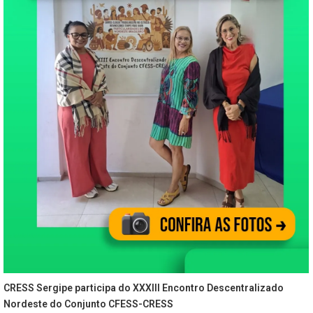
CRESS Sergipe participa do XXXIII Encontro Descentralizado
Nordeste do Conjunto CFESS-CRESS