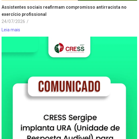
Assistentes sociais reafirmam compromisso antirracista no
exercício profissional
24/07/2026
/
Leia mais