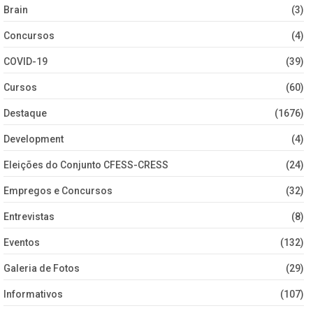
Brain
(3)
Concursos
(4)
COVID-19
(39)
Cursos
(60)
Destaque
(1676)
Development
(4)
Eleições do Conjunto CFESS-CRESS
(24)
Empregos e Concursos
(32)
Entrevistas
(8)
Eventos
(132)
Galeria de Fotos
(29)
Informativos
(107)