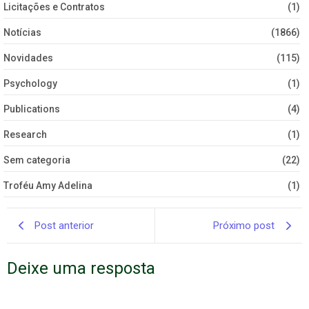
Licitações e Contratos
(1)
Notícias
(1866)
Novidades
(115)
Psychology
(1)
Publications
(4)
Research
(1)
Sem categoria
(22)
Troféu Amy Adelina
(1)
Post anterior
Próximo post
Deixe uma resposta