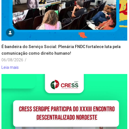
É bandeira do Serviço Social: Plenária FNDC fortalece luta pela
comunicação como direito humano!
06/08/2026
/
Leia mais