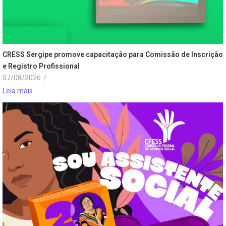
CRESS Sergipe promove capacitação para Comissão de Inscrição
e Registro Profissional
07/08/2026
/
Leia mais