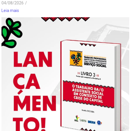
04/08/2026
/
Leia mais