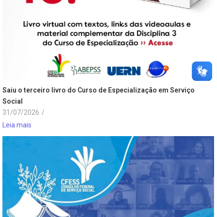
Saiu o terceiro livro do Curso de Especialização em Serviço
Social
31/07/2026
/
Leia mais