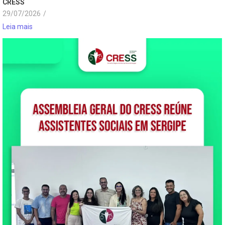
CRESS
29/07/2026
/
Leia mais