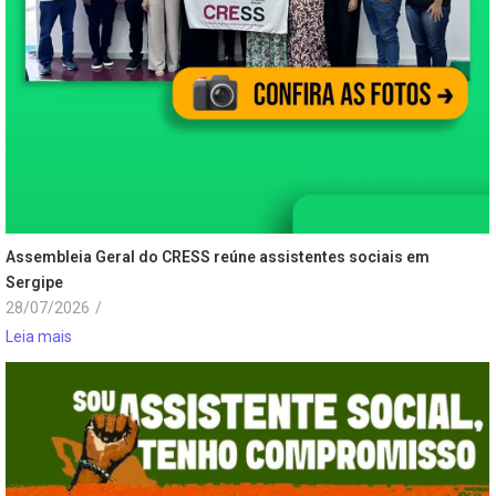
Assembleia Geral do CRESS reúne assistentes sociais em
Sergipe
28/07/2026
/
Leia mais