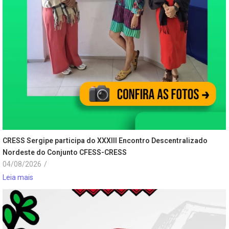
CRESS Sergipe participa do XXXIII Encontro Descentralizado
Nordeste do Conjunto CFESS-CRESS
04/08/2026
/
Leia mais