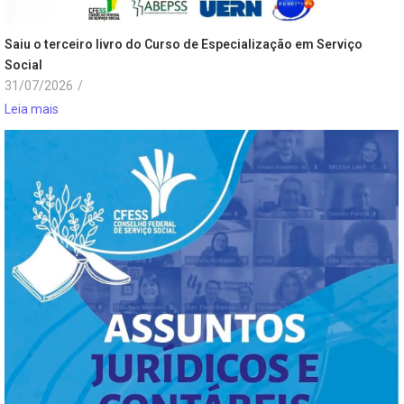
Saiu o terceiro livro do Curso de Especialização em Serviço
Social
31/07/2026
/
Leia mais