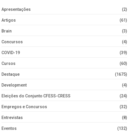
Apresentações
(2)
Artigos
(61)
Brain
(3)
Concursos
(4)
COVID-19
(39)
Cursos
(60)
Destaque
(1675)
Development
(4)
Eleições do Conjunto CFESS-CRESS
(24)
Empregos e Concursos
(32)
Entrevistas
(8)
Eventos
(132)