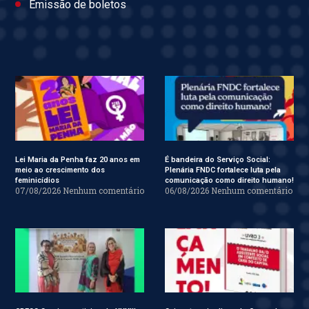
Emissão de boletos
Lei Maria da Penha faz 20 anos em
É bandeira do Serviço Social:
meio ao crescimento dos
Plenária FNDC fortalece luta pela
feminicídios
comunicação como direito humano!
07/08/2026
Nenhum comentário
06/08/2026
Nenhum comentário