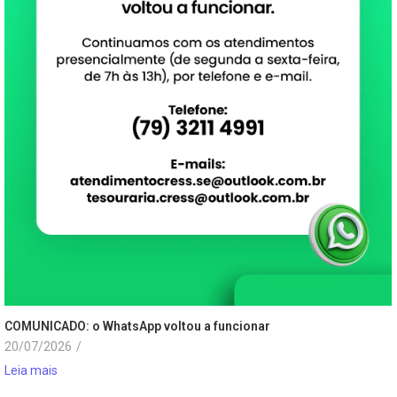
COMUNICADO: o WhatsApp voltou a funcionar
20/07/2026
/
Leia mais