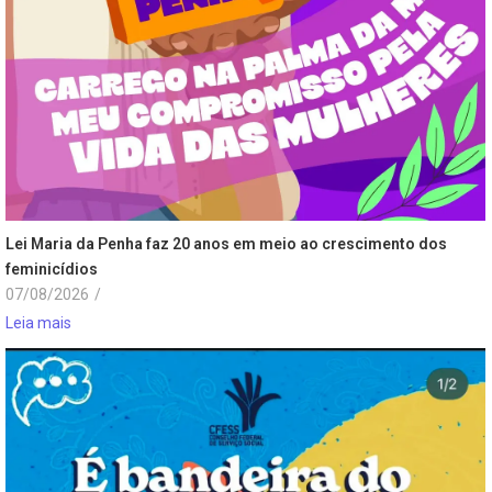
Lei Maria da Penha faz 20 anos em meio ao crescimento dos
feminicídios
07/08/2026
/
Leia mais