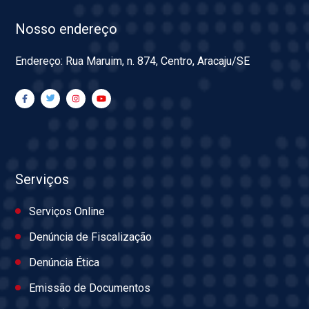
Nosso endereço
Endereço: Rua Maruim, n. 874, Centro, Aracaju/SE
Serviços
Serviços Online
Denúncia de Fiscalização
Denúncia Ética
Emissão de Documentos