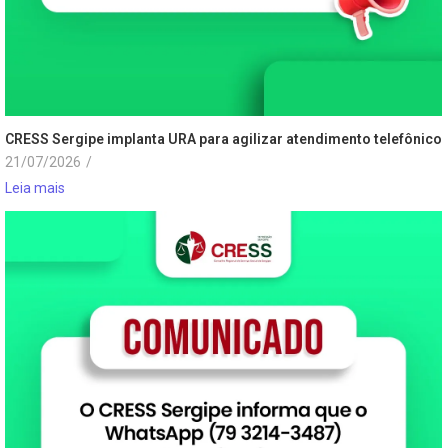
CRESS Sergipe implanta URA para agilizar atendimento telefônico
21/07/2026
/
Leia mais