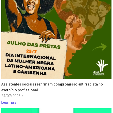
Assistentes sociais reafirmam compromisso antirracista no
exercício profissional
24/07/2026
/
Leia mais