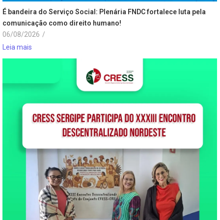
É bandeira do Serviço Social: Plenária FNDC fortalece luta pela
comunicação como direito humano!
06/08/2026
/
Leia mais