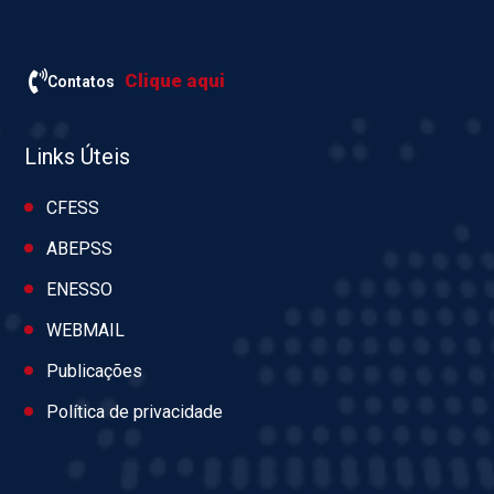
Clique aqui
Contatos
Links Úteis
CFESS
ABEPSS
ENESSO
WEBMAIL
Publicações
Política de privacidade