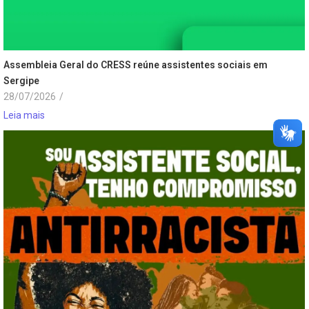
Assembleia Geral do CRESS reúne assistentes sociais em
Sergipe
28/07/2026
/
Leia mais