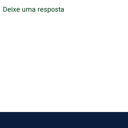
Deixe uma resposta