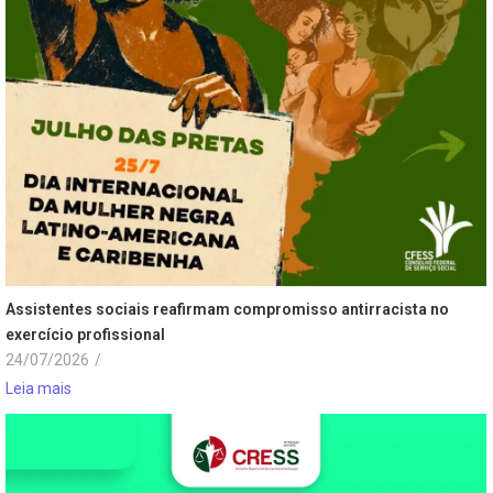
Assistentes sociais reafirmam compromisso antirracista no
exercício profissional
24/07/2026
/
Leia mais