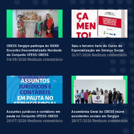
CRESS Sergipe participa do XXXIII
Saiu o terceiro livro do Curso de
Encontro Descentralizado Nordeste
Especialização em Serviço Social
31/07/2026
Nenhum comentário
do Conjunto CFESS-CRESS
04/08/2026
Nenhum comentário
Assuntos jurídicos e contábeis em
Assembleia Geral do CRESS reúne
pauta no Conjunto CFESS-CRESS
assistentes sociais em Sergipe
29/07/2026
Nenhum comentário
28/07/2026
Nenhum comentário