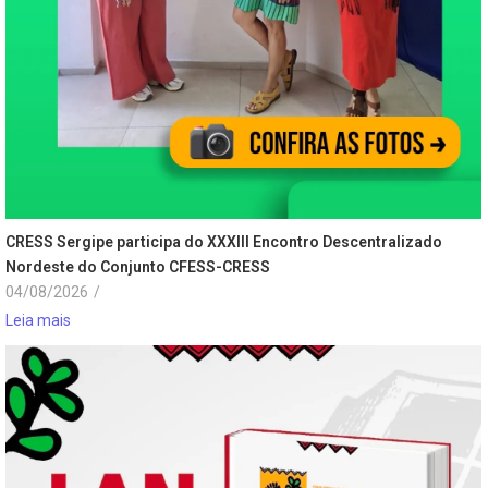
CRESS Sergipe participa do XXXIII Encontro Descentralizado
Nordeste do Conjunto CFESS-CRESS
04/08/2026
/
Leia mais