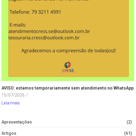
AVISO: estamos temporariamente sem atendimento no WhatsApp
15/07/2026
/
Leia mais
Apresentações
(2)
Artigos
(61)