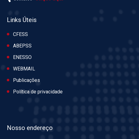
Links Úteis
CFESS
ABEPSS
ENESSO
WEBMAIL
Publicações
Política de privacidade
Nosso endereço