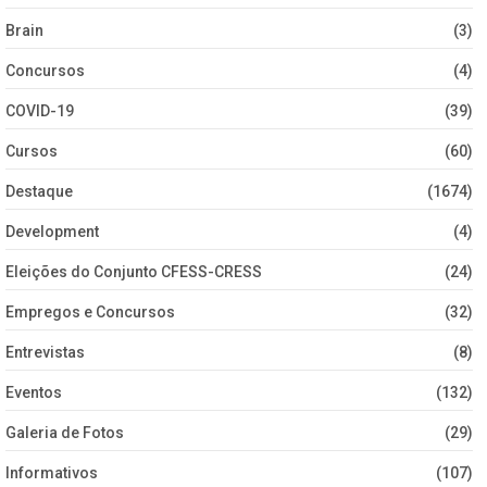
Brain
(3)
Concursos
(4)
COVID-19
(39)
Cursos
(60)
Destaque
(1674)
Development
(4)
Eleições do Conjunto CFESS-CRESS
(24)
Empregos e Concursos
(32)
Entrevistas
(8)
Eventos
(132)
Galeria de Fotos
(29)
Informativos
(107)