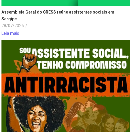
Assembleia Geral do CRESS reúne assistentes sociais em
Sergipe
28/07/2026
/
Leia mais