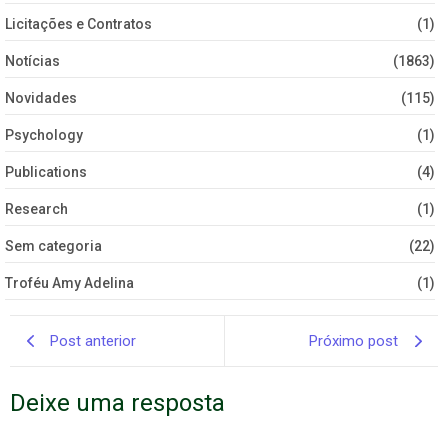
Licitações e Contratos
(1)
Notícias
(1863)
Novidades
(115)
Psychology
(1)
Publications
(4)
Research
(1)
Sem categoria
(22)
Troféu Amy Adelina
(1)
Post anterior
Próximo post
Deixe uma resposta