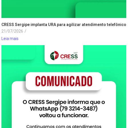
CRESS Sergipe implanta URA para agilizar atendimento telefônico
21/07/2026
/
Leia mais