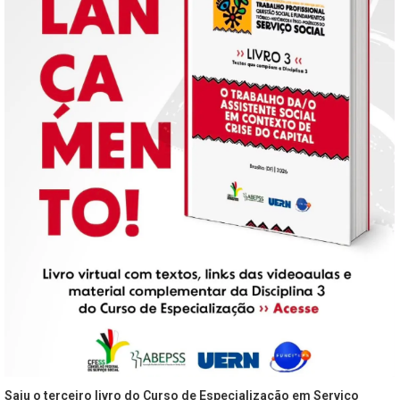
Saiu o terceiro livro do Curso de Especialização em Serviço