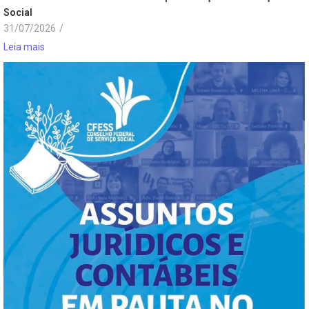
Social
31/07/2026
/
Leia mais