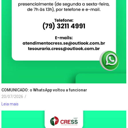
COMUNICADO: o WhatsApp voltou a funcionar
20/07/2026
/
Leia mais