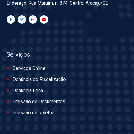
Endereço: Rua Maruim, n. 874, Centro, Aracaju/SE
Serviços
Serviços Online
Denúncia de Fiscalização
Denúncia Ética
Emissão de Documentos
Emissão de boletos