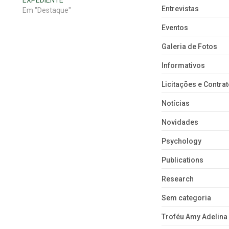
EXPEDIENTE
Entrevistas
Em "Destaque"
Eventos
Galeria de Fotos
Informativos
Licitações e Contra
Notícias
Novidades
Psychology
Publications
Research
Sem categoria
Troféu Amy Adelina