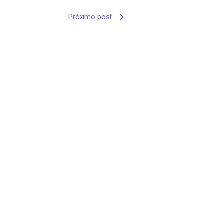
Próximo post