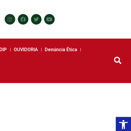
DIP
OUVIDORIA
Denúncia Ética
Abr