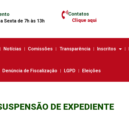
Contatos
ento
Clique aqui
a Sexta de 7h às 13h
Notícias
Comissões
Transparência
Inscritos
Denúncia de Fiscalização
LGPD
Eleições
 SUSPENSÃO DE EXPEDIENTE