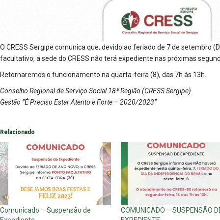
O CRESS Sergipe comunica que, devido ao feriado de 7 de setembro (Di
facultativo, a sede do CRESS não terá expediente nas próximas segunda-
Retornaremos o funcionamento na quarta-feira (8), das 7h às 13h.
Conselho Regional de Serviço Social 18ª Região (CRESS Sergipe)
Gestão “É Preciso Estar Atento e Forte – 2020/2023”
Relacionado
Comunicado – Suspensão de
COMUNICADO – SUSPENSÃO D