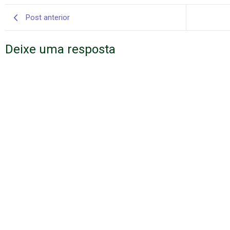
Post anterior
Deixe uma resposta