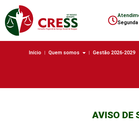
Atendim
Segunda 
Início
Quem somos
Gestão 2026-2029
AVISO DE