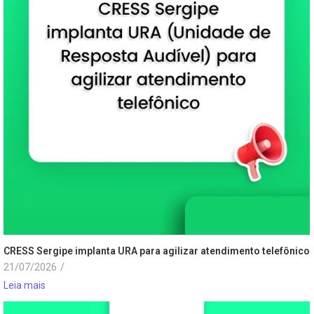
CRESS Sergipe implanta URA para agilizar atendimento telefônico
21/07/2026
/
Leia mais