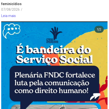
feminicídios
07/08/2026
/
Leia mais