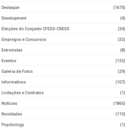
Destaque
(1675)
Development
(4)
Eleições do Conjunto CFESS-CRESS
(24)
Empregos e Concursos
(32)
Entrevistas
(8)
Eventos
(132)
Galeria de Fotos
(29)
Informativos
(107)
Licitações e Contratos
(1)
Notícias
(1865)
Novidades
(115)
Psychology
(1)