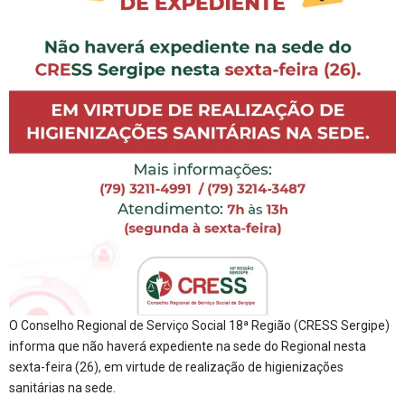
O Conselho Regional de Serviço Social 18ª Região (CRESS Sergipe)
informa que não haverá expediente na sede do Regional nesta
sexta-feira (26), em virtude de realização de higienizações
sanitárias na sede.