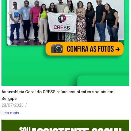
Assembleia Geral do CRESS reúne assistentes sociais em
Sergipe
28/07/2026
/
Leia mais