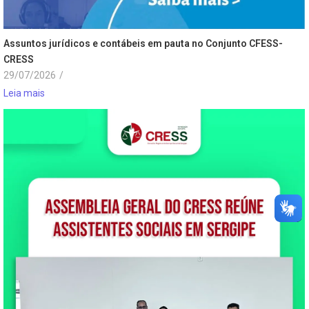
Assuntos jurídicos e contábeis em pauta no Conjunto CFESS-
CRESS
29/07/2026
/
Leia mais