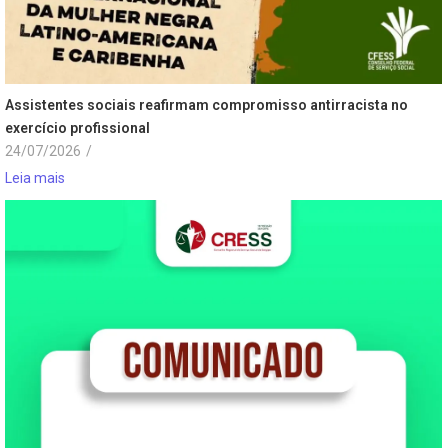
Assistentes sociais reafirmam compromisso antirracista no
exercício profissional
24/07/2026
/
Leia mais