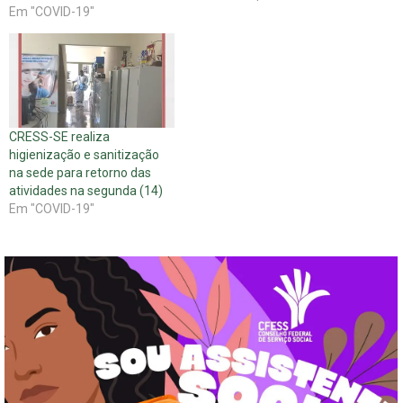
Em "COVID-19"
CRESS-SE realiza
higienização e sanitização
na sede para retorno das
atividades na segunda (14)
Em "COVID-19"