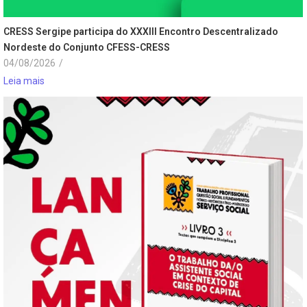
CRESS Sergipe participa do XXXIII Encontro Descentralizado
Nordeste do Conjunto CFESS-CRESS
04/08/2026
/
Leia mais