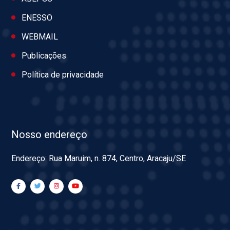
ENESSO
WEBMAIL
Publicações
Política de privacidade
Nosso endereço
Endereço: Rua Maruim, n. 874, Centro, Aracaju/SE