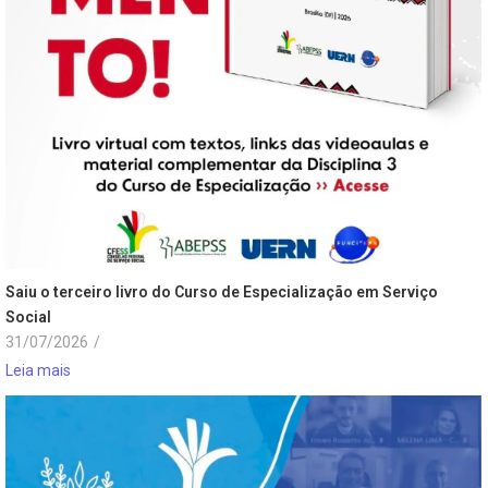
Saiu o terceiro livro do Curso de Especialização em Serviço
Social
31/07/2026
/
Leia mais