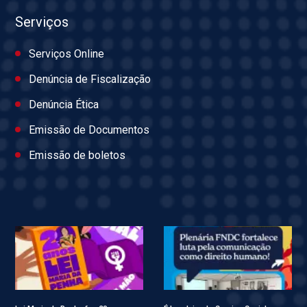
Serviços
Serviços Online
Denúncia de Fiscalização
Denúncia Ética
Emissão de Documentos
Emissão de boletos