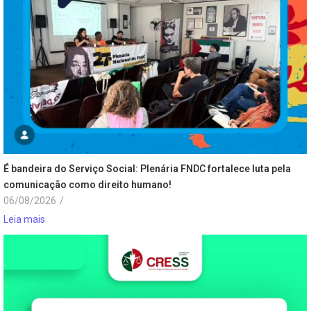
É bandeira do Serviço Social: Plenária FNDC fortalece luta pela
comunicação como direito humano!
06/08/2026
/
Leia mais