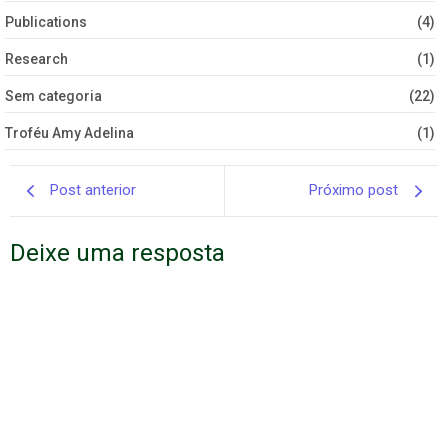
Publications
(4)
Research
(1)
Sem categoria
(22)
Troféu Amy Adelina
(1)
Post anterior
Próximo post
Deixe uma resposta