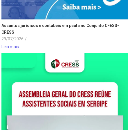
Assuntos jurídicos e contábeis em pauta no Conjunto CFESS-
CRESS
29/07/2026
/
Leia mais