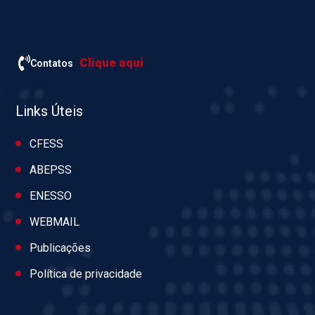
Clique aqui
Contatos
Links Úteis
CFESS
ABEPSS
ENESSO
WEBMAIL
Publicações
Política de privacidade