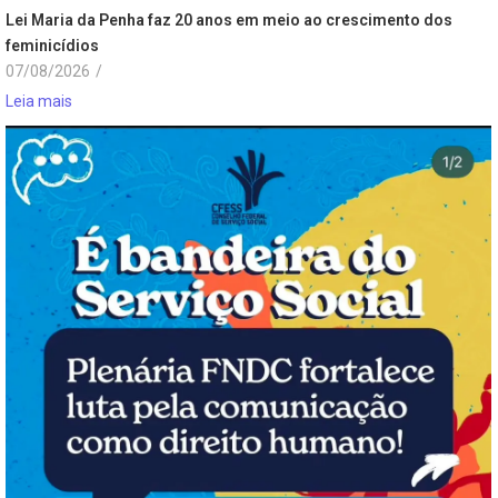
Lei Maria da Penha faz 20 anos em meio ao crescimento dos
feminicídios
07/08/2026
/
Leia mais