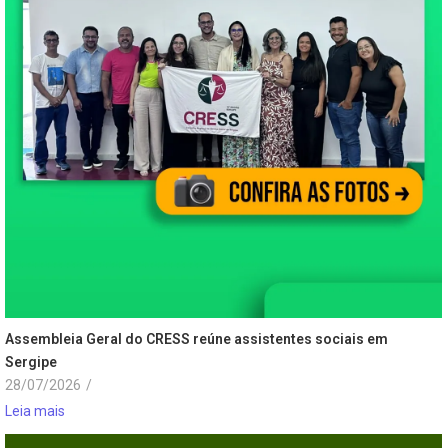
Assembleia Geral do CRESS reúne assistentes sociais em
Sergipe
28/07/2026
/
Leia mais