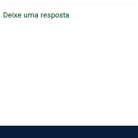
Deixe uma resposta