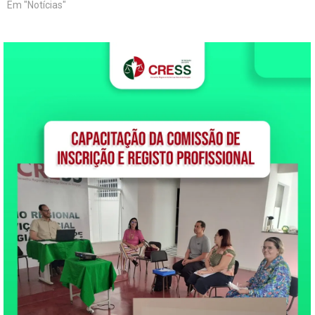
Em "Notícias"