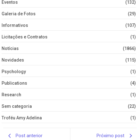
Eventos
(132)
Galeria de Fotos
(29)
Informativos
(107)
Licitações e Contratos
(1)
Notícias
(1866)
Novidades
(115)
Psychology
(1)
Publications
(4)
Research
(1)
Sem categoria
(22)
Troféu Amy Adelina
(1)
Post anterior
Próximo post