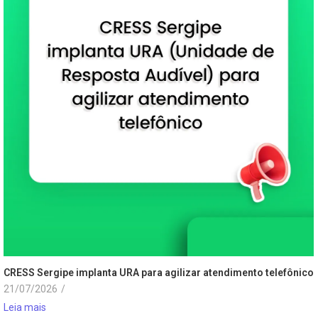
CRESS Sergipe implanta URA para agilizar atendimento telefônico
21/07/2026
/
Leia mais