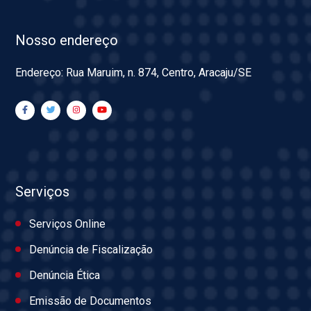
Nosso endereço
Endereço: Rua Maruim, n. 874, Centro, Aracaju/SE
Serviços
Serviços Online
Denúncia de Fiscalização
Denúncia Ética
Emissão de Documentos