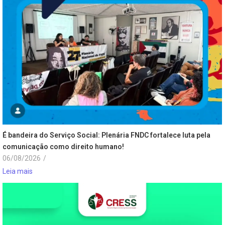
É bandeira do Serviço Social: Plenária FNDC fortalece luta pela
comunicação como direito humano!
06/08/2026
/
Leia mais