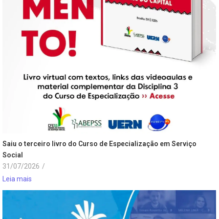
Saiu o terceiro livro do Curso de Especialização em Serviço
Social
31/07/2026
/
Leia mais