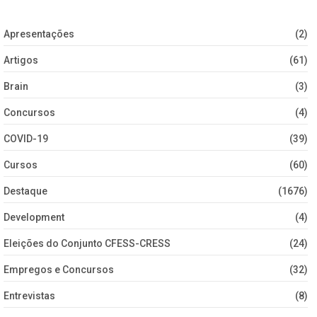
Apresentações
(2)
Artigos
(61)
Brain
(3)
Concursos
(4)
COVID-19
(39)
Cursos
(60)
Destaque
(1676)
Development
(4)
Eleições do Conjunto CFESS-CRESS
(24)
Empregos e Concursos
(32)
Entrevistas
(8)