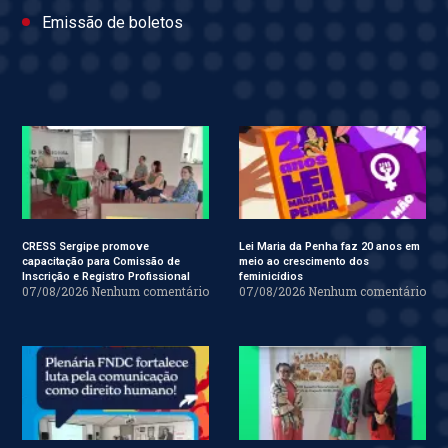
Emissão de boletos
CRESS Sergipe promove
Lei Maria da Penha faz 20 anos em
capacitação para Comissão de
meio ao crescimento dos
Inscrição e Registro Profissional
feminicídios
07/08/2026
Nenhum comentário
07/08/2026
Nenhum comentário