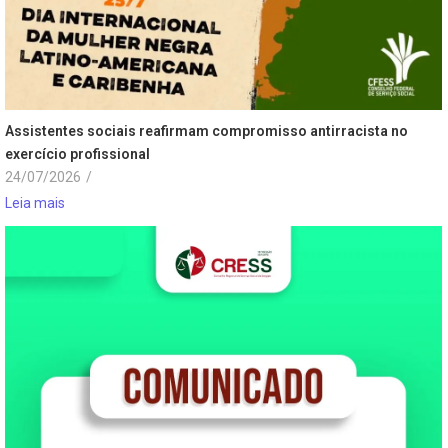
Assistentes sociais reafirmam compromisso antirracista no
exercício profissional
24/07/2026
/
Leia mais