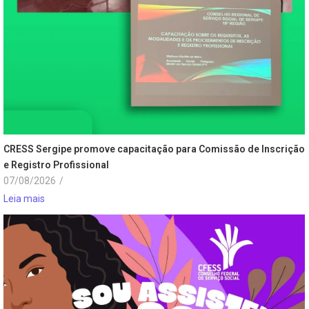
CRESS Sergipe promove capacitação para Comissão de Inscrição
e Registro Profissional
07/08/2026
/
Leia mais