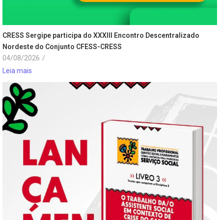
CRESS Sergipe participa do XXXIII Encontro Descentralizado
Nordeste do Conjunto CFESS-CRESS
04/08/2026
/
Leia mais