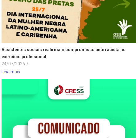
Assistentes sociais reafirmam compromisso antirracista no
exercício profissional
24/07/2026
/
Leia mais