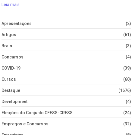
Leia mais
Apresentações
(2)
Artigos
(61)
Brain
(3)
Concursos
(4)
COVID-19
(39)
Cursos
(60)
Destaque
(1676)
Development
(4)
Eleições do Conjunto CFESS-CRESS
(24)
Empregos e Concursos
(32)
Entrevistas
(8)