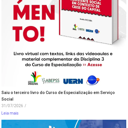
Saiu o terceiro livro do Curso de Especialização em Serviço
Social
31/07/2026
/
Leia mais