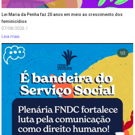
Lei Maria da Penha faz 20 anos em meio ao crescimento dos
feminicídios
07/08/2026
/
Leia mais