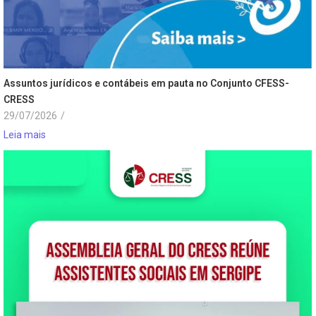
Assuntos jurídicos e contábeis em pauta no Conjunto CFESS-
CRESS
29/07/2026
/
Leia mais