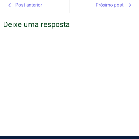
Post anterior
Próximo post
Deixe uma resposta