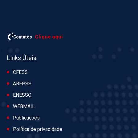
Clique aqui
Contatos
Links Úteis
CFESS
ABEPSS
ENESSO
WEBMAIL
Publicações
Política de privacidade