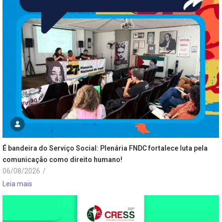
É bandeira do Serviço Social: Plenária FNDC fortalece luta pela
comunicação como direito humano!
06/08/2026
/
Leia mais