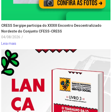
CRESS Sergipe participa do XXXIII Encontro Descentralizado
Nordeste do Conjunto CFESS-CRESS
04/08/2026
/
Leia mais