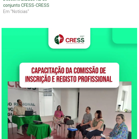
conjunto CFESS-CRESS
Em "Notícias"