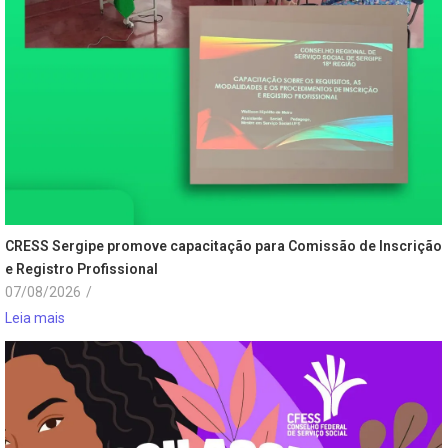
CRESS Sergipe promove capacitação para Comissão de Inscrição
e Registro Profissional
07/08/2026
/
Leia mais