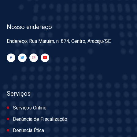
Nosso endereço
Endereço: Rua Maruim, n. 874, Centro, Aracaju/SE
Serviços
Serviços Online
Denúncia de Fiscalização
Denúncia Ética