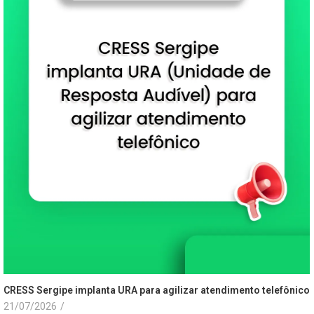
CRESS Sergipe implanta URA para agilizar atendimento telefônico
21/07/2026
/