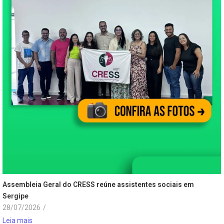
Assembleia Geral do CRESS reúne assistentes sociais em
Sergipe
28/07/2026
/
Leia mais