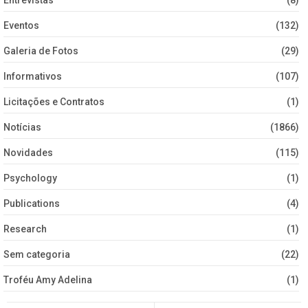
Eventos
(132)
Galeria de Fotos
(29)
Informativos
(107)
Licitações e Contratos
(1)
Notícias
(1866)
Novidades
(115)
Psychology
(1)
Publications
(4)
Research
(1)
Sem categoria
(22)
Troféu Amy Adelina
(1)