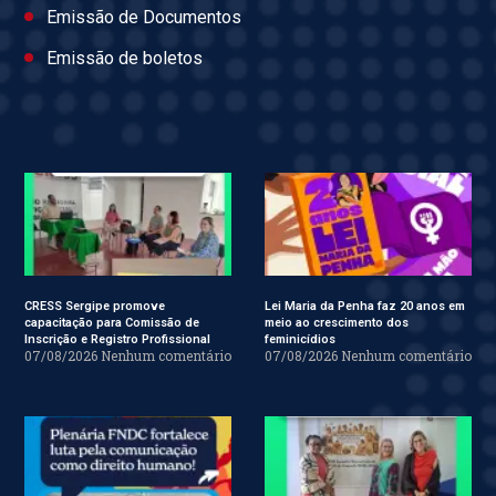
Emissão de Documentos
Emissão de boletos
CRESS Sergipe promove
Lei Maria da Penha faz 20 anos em
capacitação para Comissão de
meio ao crescimento dos
Inscrição e Registro Profissional
feminicídios
07/08/2026
Nenhum comentário
07/08/2026
Nenhum comentário