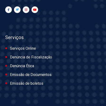
Serviços
Serviços Online
Denúncia de Fiscalização
Denúncia Ética
Emissão de Documentos
Emissão de boletos