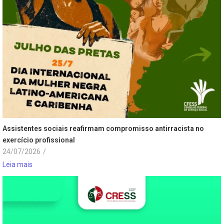
Assistentes sociais reafirmam compromisso antirracista no
exercício profissional
24/07/2026
/
Leia mais