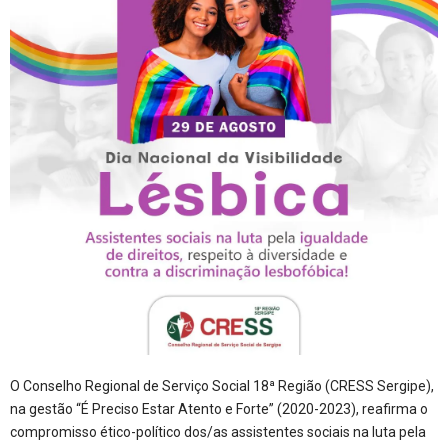
O Conselho Regional de Serviço Social 18ª Região (CRESS Sergipe),
na gestão “É Preciso Estar Atento e Forte” (2020-2023), reafirma o
compromisso ético-político dos/as assistentes sociais na luta pela