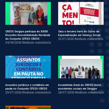
CRESS Sergipe participa do XXXIII
Saiu o terceiro livro do Curso de
Encontro Descentralizado Nordeste
Especialização em Serviço Social
31/07/2026
Nenhum comentário
do Conjunto CFESS-CRESS
04/08/2026
Nenhum comentário
Assuntos jurídicos e contábeis em
Assembleia Geral do CRESS reúne
pauta no Conjunto CFESS-CRESS
assistentes sociais em Sergipe
29/07/2026
Nenhum comentário
28/07/2026
Nenhum comentário