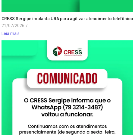
CRESS Sergipe implanta URA para agilizar atendimento telefônico
21/07/2026
/
Leia mais