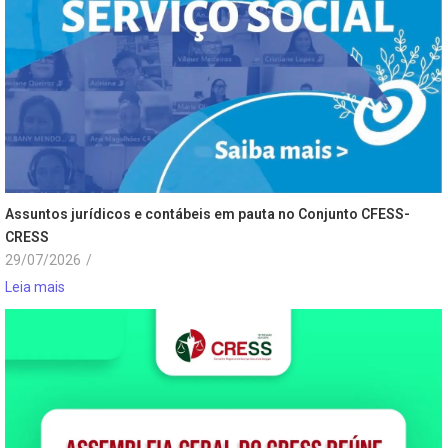
Assuntos jurídicos e contábeis em pauta no Conjunto CFESS-
CRESS
29/07/2026
/
Leia mais