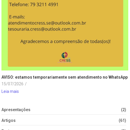
AVISO: estamos temporariamente sem atendimento no WhatsApp
15/07/2026
/
Leia mais
Apresentações
(2)
Artigos
(61)