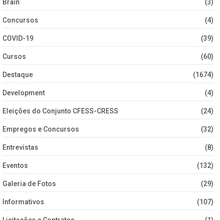
Brain
(3)
Concursos
(4)
COVID-19
(39)
Cursos
(60)
Destaque
(1674)
Development
(4)
Eleições do Conjunto CFESS-CRESS
(24)
Empregos e Concursos
(32)
Entrevistas
(8)
Eventos
(132)
Galeria de Fotos
(29)
Informativos
(107)