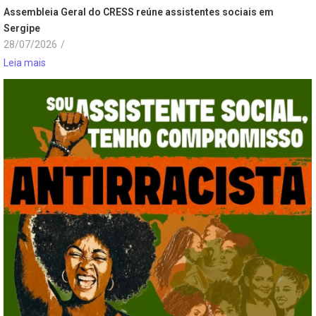
Assembleia Geral do CRESS reúne assistentes sociais em
Sergipe
28/07/2026
/
Leia mais