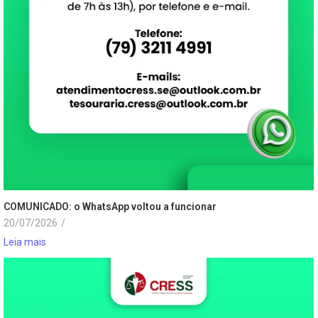
COMUNICADO: o WhatsApp voltou a funcionar
20/07/2026
/
Leia mais