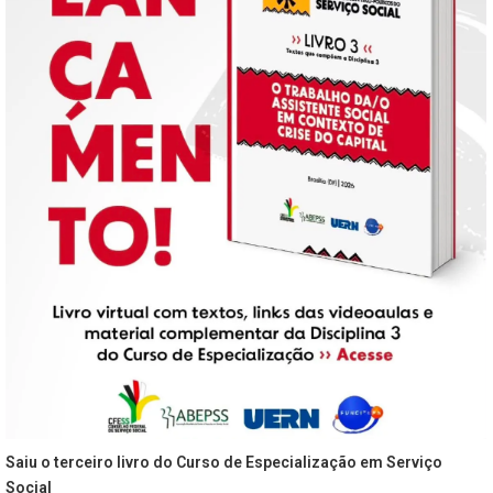
Saiu o terceiro livro do Curso de Especialização em Serviço
Social