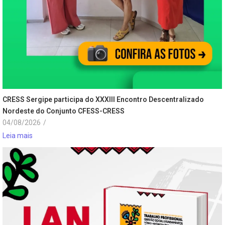
CRESS Sergipe participa do XXXIII Encontro Descentralizado
Nordeste do Conjunto CFESS-CRESS
04/08/2026
/
Leia mais