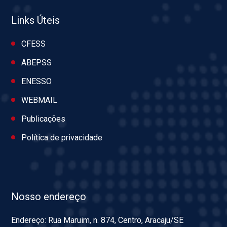
Links Úteis
CFESS
ABEPSS
ENESSO
WEBMAIL
Publicações
Política de privacidade
Nosso endereço
Endereço: Rua Maruim, n. 874, Centro, Aracaju/SE