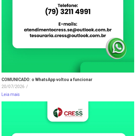
COMUNICADO: o WhatsApp voltou a funcionar
20/07/2026
/
Leia mais