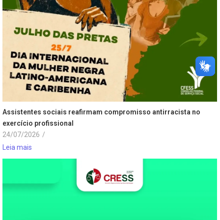
Assistentes sociais reafirmam compromisso antirracista no
exercício profissional
24/07/2026
/
Leia mais