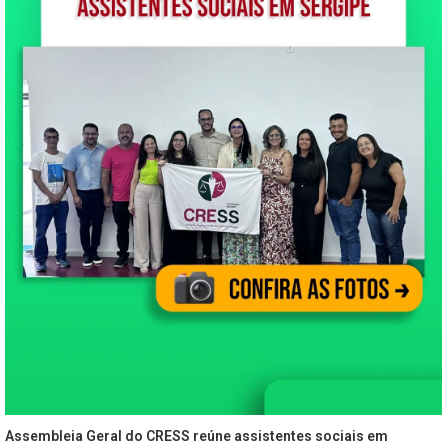
Assembleia Geral do CRESS reúne assistentes sociais em