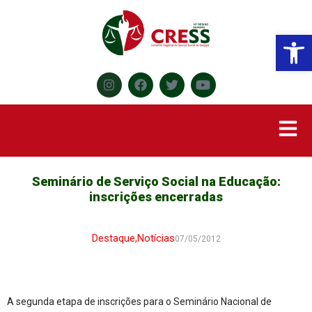
Abr
Seminário de Serviço Social na Educação:
inscrições encerradas
Destaque
,
Notícias
07/05/2012
A segunda etapa de inscrições para o Seminário Nacional de