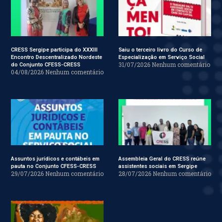
CRESS Sergipe participa do XXXIII
Saiu o terceiro livro do Curso de
Encontro Descentralizado Nordeste
Especialização em Serviço Social
31/07/2026
Nenhum comentário
do Conjunto CFESS-CRESS
04/08/2026
Nenhum comentário
Assuntos jurídicos e contábeis em
Assembleia Geral do CRESS reúne
pauta no Conjunto CFESS-CRESS
assistentes sociais em Sergipe
29/07/2026
Nenhum comentário
28/07/2026
Nenhum comentário