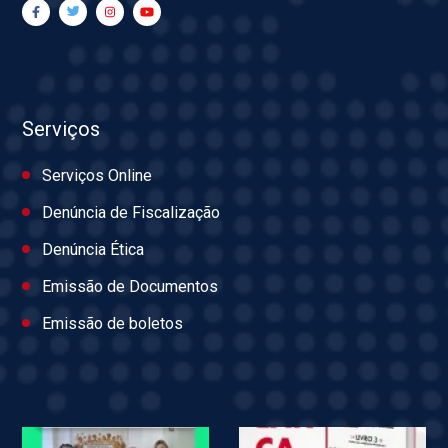
Serviços
Serviços Online
Denúncia de Fiscalização
Denúncia Ética
Emissão de Documentos
Emissão de boletos