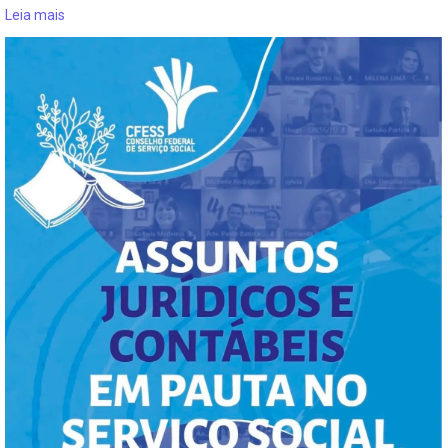
Leia mais