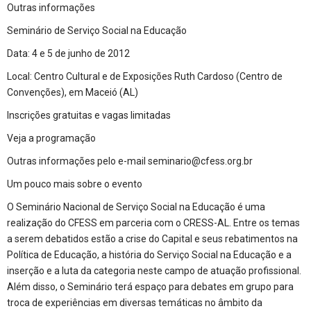
Outras informações
Seminário de Serviço Social na Educação
Data: 4 e 5 de junho de 2012
Local: Centro Cultural e de Exposições Ruth Cardoso (Centro de
Convenções), em Maceió (AL)
Inscrições gratuitas e vagas limitadas
Veja a programação
Outras informações pelo e-mail seminario@cfess.org.br
Um pouco mais sobre o evento
O Seminário Nacional de Serviço Social na Educação é uma
realização do CFESS em parceria com o CRESS-AL. Entre os temas
a serem debatidos estão a crise do Capital e seus rebatimentos na
Política de Educação, a história do Serviço Social na Educação e a
inserção e a luta da categoria neste campo de atuação profissional.
Além disso, o Seminário terá espaço para debates em grupo para
troca de experiências em diversas temáticas no âmbito da