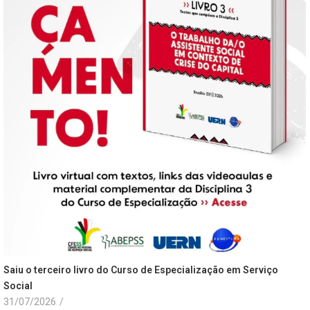
Saiu o terceiro livro do Curso de Especialização em Serviço
Social
31/07/2026
/