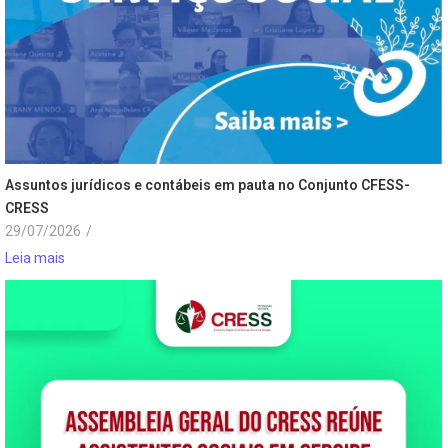
Assuntos jurídicos e contábeis em pauta no Conjunto CFESS-
CRESS
29/07/2026
/
Leia mais