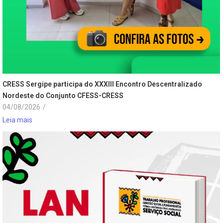
CRESS Sergipe participa do XXXIII Encontro Descentralizado
Nordeste do Conjunto CFESS-CRESS
04/08/2026
/
Leia mais