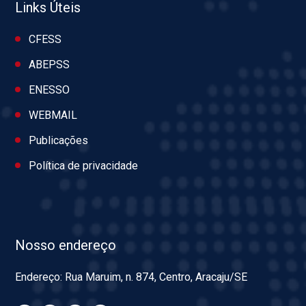
Links Úteis
CFESS
ABEPSS
ENESSO
WEBMAIL
Publicações
Política de privacidade
Nosso endereço
Endereço: Rua Maruim, n. 874, Centro, Aracaju/SE