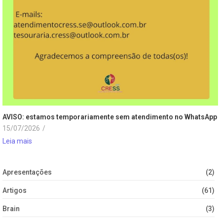
AVISO: estamos temporariamente sem atendimento no WhatsApp
15/07/2026
/
Leia mais
Apresentações
(2)
Artigos
(61)
Brain
(3)