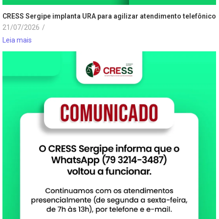
CRESS Sergipe implanta URA para agilizar atendimento telefônico
21/07/2026
/
Leia mais