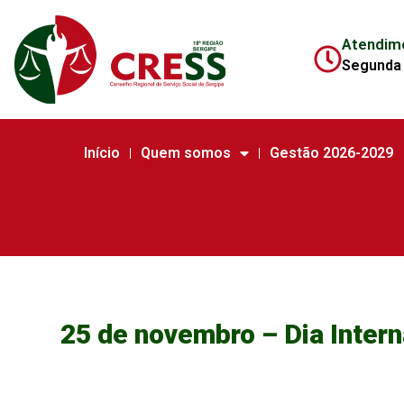
Atendim
Segunda 
Início
Quem somos
Gestão 2026-2029
25 de novembro – Dia Intern