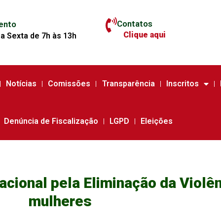
Contatos
ento
Clique aqui
a Sexta de 7h às 13h
Notícias
Comissões
Transparência
Inscritos
Denúncia de Fiscalização
LGPD
Eleições
acional pela Eliminação da Violên
mulheres