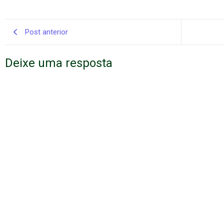
Post anterior
Deixe uma resposta