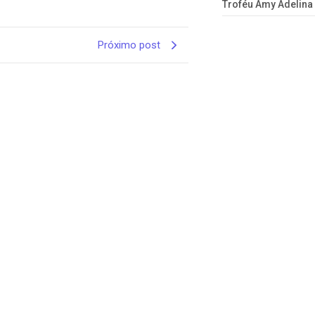
Troféu Amy Adelina
Próximo post