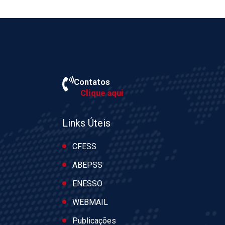
Contatos
Clique aqui
Links Úteis
CFESS
ABEPSS
ENESSO
WEBMAIL
Publicações