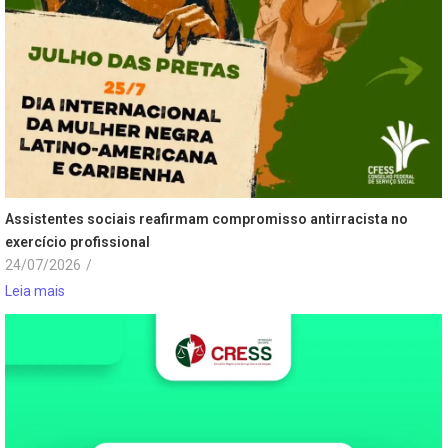
Assistentes sociais reafirmam compromisso antirracista no
exercício profissional
24/07/2026
/
Leia mais