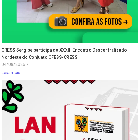
CRESS Sergipe participa do XXXIII Encontro Descentralizado
Nordeste do Conjunto CFESS-CRESS
04/08/2026
/
Leia mais