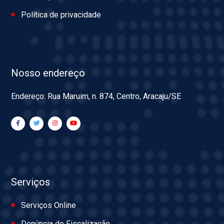
Política de privacidade
Nosso endereço
Endereço: Rua Maruim, n. 874, Centro, Aracaju/SE
Serviços
Serviços Online
Denúncia de Fiscalização