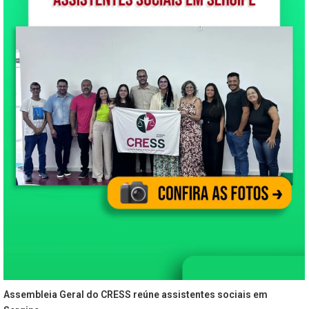
Assembleia Geral do CRESS reúne assistentes sociais em