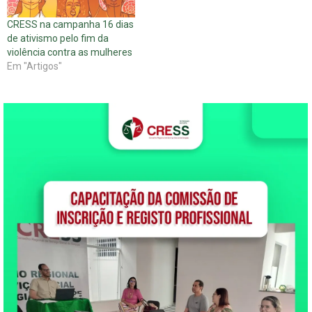
CRESS na campanha 16 dias
de ativismo pelo fim da
violência contra as mulheres
Em "Artigos"