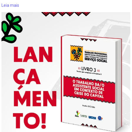
Leia mais