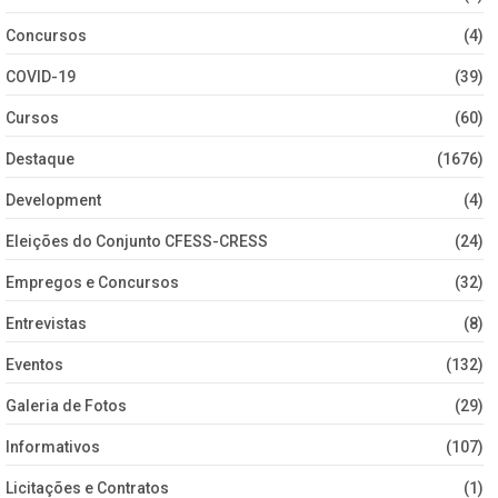
Concursos
(4)
COVID-19
(39)
Cursos
(60)
Destaque
(1676)
Development
(4)
Eleições do Conjunto CFESS-CRESS
(24)
Empregos e Concursos
(32)
Entrevistas
(8)
Eventos
(132)
Galeria de Fotos
(29)
Informativos
(107)
Licitações e Contratos
(1)