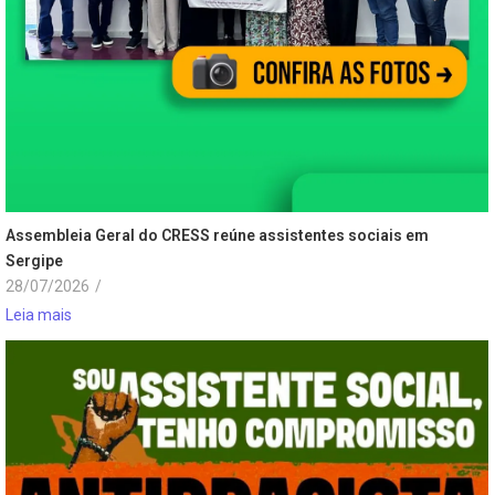
Assembleia Geral do CRESS reúne assistentes sociais em
Sergipe
28/07/2026
/
Leia mais