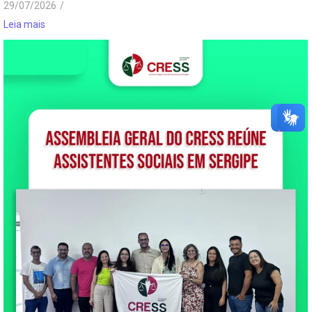
29/07/2026
/
Leia mais