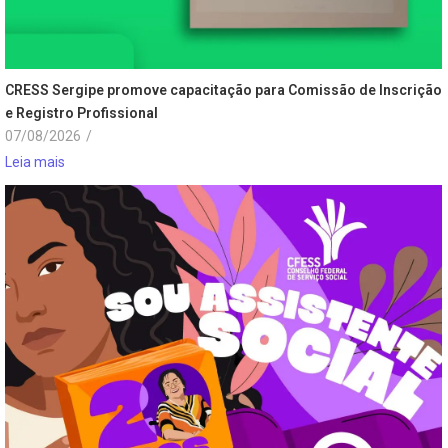
CRESS Sergipe promove capacitação para Comissão de Inscrição
e Registro Profissional
07/08/2026
/
Leia mais