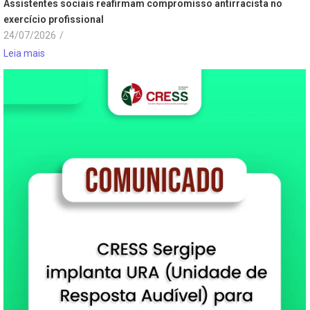
Assistentes sociais reafirmam compromisso antirracista no
exercício profissional
24/07/2026
/
Leia mais