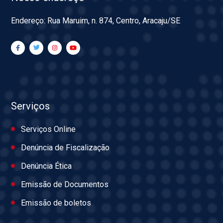
Endereço: Rua Maruim, n. 874, Centro, Aracaju/SE
Serviços
Serviços Online
Denúncia de Fiscalização
Denúncia Ética
Emissão de Documentos
Emissão de boletos