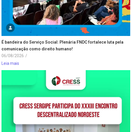
É bandeira do Serviço Social: Plenária FNDC fortalece luta pela
comunicação como direito humano!
06/08/2026
/
Leia mais