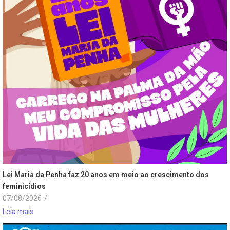
Lei Maria da Penha faz 20 anos em meio ao crescimento dos
feminicídios
07/08/2026
/
Leia mais