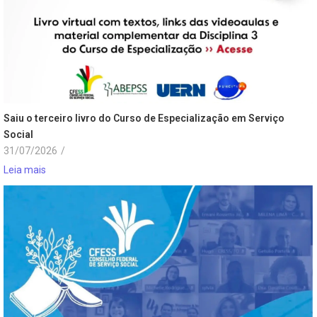
Saiu o terceiro livro do Curso de Especialização em Serviço
Social
31/07/2026
/
Leia mais