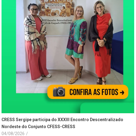
CRESS Sergipe participa do XXXIII Encontro Descentralizado
Nordeste do Conjunto CFESS-CRESS
04/08/2026
/