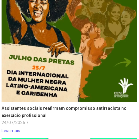
Assistentes sociais reafirmam compromisso antirracista no
exercício profissional
24/07/2026
/
Leia mais