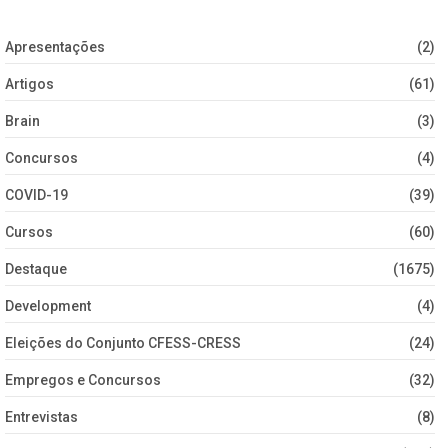
Apresentações
(2)
Artigos
(61)
Brain
(3)
Concursos
(4)
COVID-19
(39)
Cursos
(60)
Destaque
(1675)
Development
(4)
Eleições do Conjunto CFESS-CRESS
(24)
Empregos e Concursos
(32)
Entrevistas
(8)