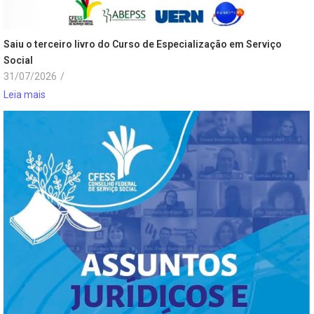
Saiu o terceiro livro do Curso de Especialização em Serviço
Social
31/07/2026
/
Leia mais