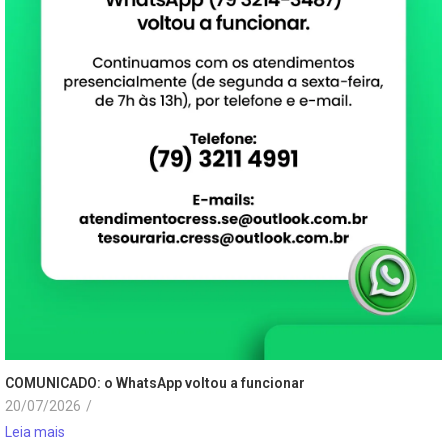
COMUNICADO: o WhatsApp voltou a funcionar
20/07/2026
/
Leia mais