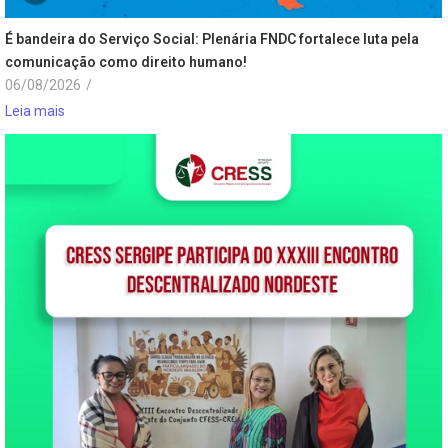
É bandeira do Serviço Social: Plenária FNDC fortalece luta pela
comunicação como direito humano!
06/08/2026
/
Leia mais