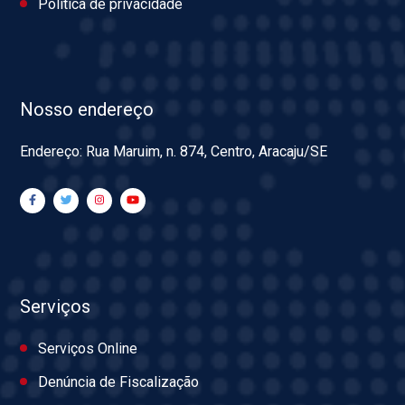
Política de privacidade
Nosso endereço
Endereço: Rua Maruim, n. 874, Centro, Aracaju/SE
Serviços
Serviços Online
Denúncia de Fiscalização