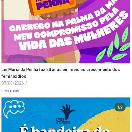
Lei Maria da Penha faz 20 anos em meio ao crescimento dos
feminicídios
07/08/2026
/
Leia mais