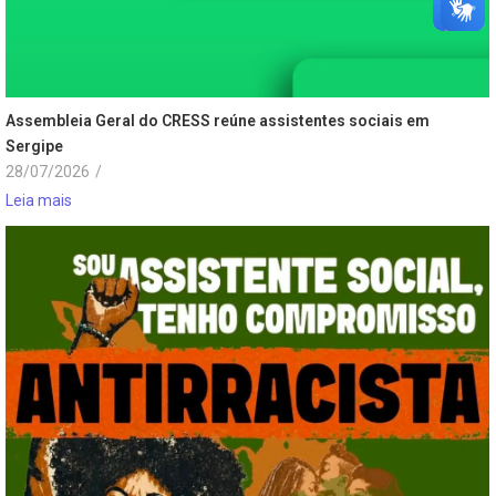
Assembleia Geral do CRESS reúne assistentes sociais em
Sergipe
28/07/2026
/
Leia mais