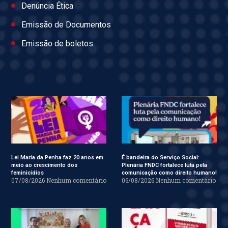
Denúncia Ética
Emissão de Documentos
Emissão de boletos
Lei Maria da Penha faz 20 anos em
É bandeira do Serviço Social:
meio ao crescimento dos
Plenária FNDC fortalece luta pela
feminicídios
comunicação como direito humano!
07/08/2026
Nenhum comentário
06/08/2026
Nenhum comentário