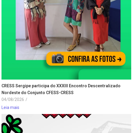
CRESS Sergipe participa do XXXIII Encontro Descentralizado
Nordeste do Conjunto CFESS-CRESS
04/08/2026
/
Leia mais