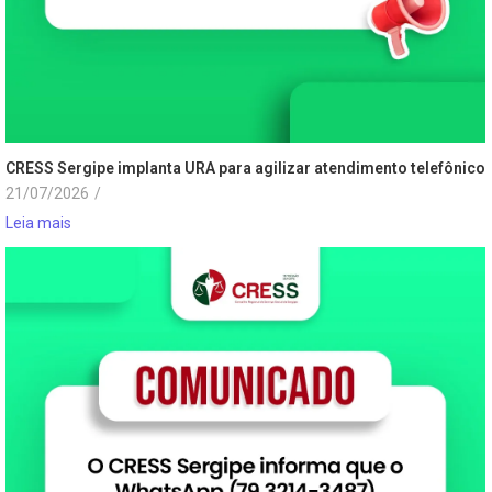
CRESS Sergipe implanta URA para agilizar atendimento telefônico
21/07/2026
/
Leia mais