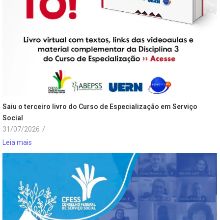
Saiu o terceiro livro do Curso de Especialização em Serviço
Social
31/07/2026
/
Leia mais