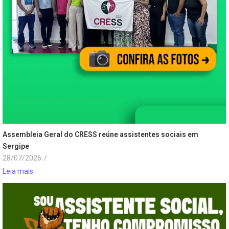
Assembleia Geral do CRESS reúne assistentes sociais em
Sergipe
28/07/2026
/
Leia mais