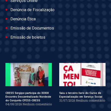
Serviços Online
Denúncia de Fiscalização
Denúncia Ética
Emissão de Documentos
Emissão de boletos
CRESS Sergipe participa do XXXIII
Saiu o terceiro livro do Curso de
Encontro Descentralizado Nordeste
Especialização em Serviço Social
31/07/2026
Nenhum comentário
do Conjunto CFESS-CRESS
04/08/2026
Nenhum comentário