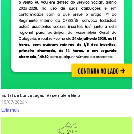
Edital de Convocação: Assembleia Geral
15/07/2026
/
Leia mais