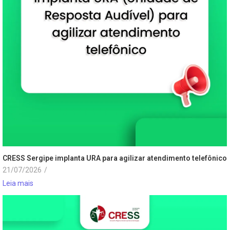
CRESS Sergipe implanta URA para agilizar atendimento telefônico
21/07/2026
/
Leia mais