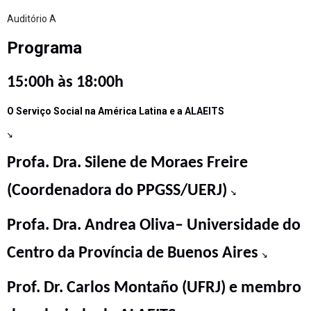
Auditório A
Programa
15:00h às 18:00h
O Serviço Social na América Latina e a ALAEITS
↘
Profa. Dra. Silene de Moraes Freire
(Coordenadora do PPGSS/UERJ)
↘
Profa. Dra. Andrea Oliva– Universidade do
Centro da Província de Buenos Aires
↘
Prof. Dr. Carlos Montaño (UFRJ) e membro