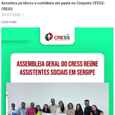
Assuntos jurídicos e contábeis em pauta no Conjunto CFESS-
CRESS
29/07/2026
/
Leia mais