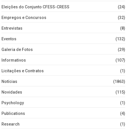
Eleições do Conjunto CFESS-CRESS
(24)
Empregos e Concursos
(32)
Entrevistas
(8)
Eventos
(132)
Galeria de Fotos
(29)
Informativos
(107)
Licitações e Contratos
(1)
Notícias
(1863)
Novidades
(115)
Psychology
(1)
Publications
(4)
Research
(1)