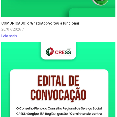
COMUNICADO: o WhatsApp voltou a funcionar
20/07/2026
/
Leia mais