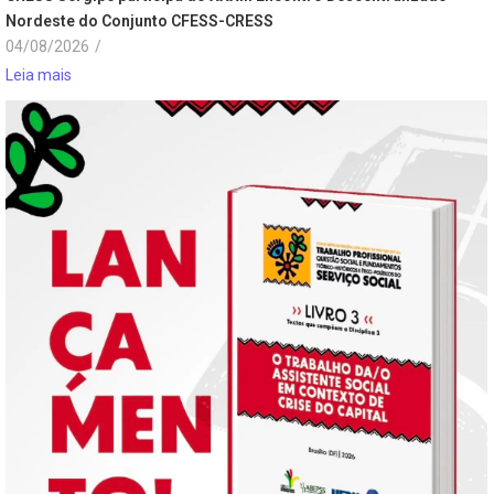
Nordeste do Conjunto CFESS-CRESS
04/08/2026
/
Leia mais