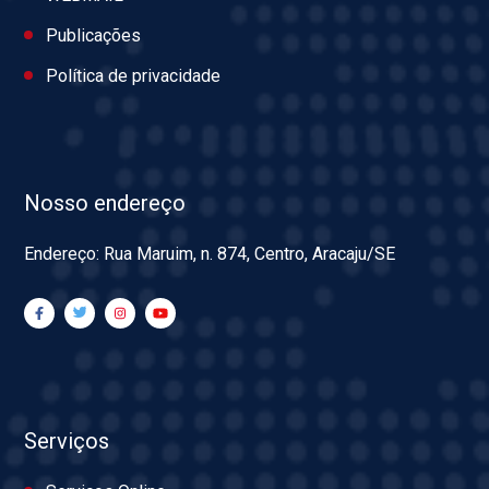
Publicações
Política de privacidade
Nosso endereço
Endereço: Rua Maruim, n. 874, Centro, Aracaju/SE
Serviços