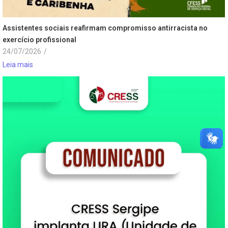
Assistentes sociais reafirmam compromisso antirracista no
exercício profissional
24/07/2026
/
Leia mais