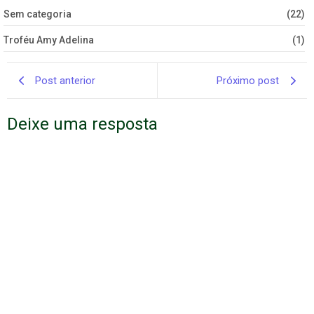
Sem categoria
(22)
Troféu Amy Adelina
(1)
Post anterior
Próximo post
Deixe uma resposta