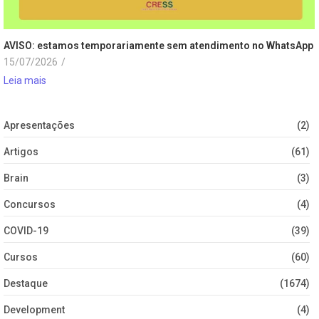
AVISO: estamos temporariamente sem atendimento no WhatsApp
15/07/2026
/
Leia mais
Apresentações
(2)
Artigos
(61)
Brain
(3)
Concursos
(4)
COVID-19
(39)
Cursos
(60)
Destaque
(1674)
Development
(4)