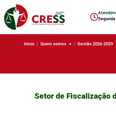
Atendim
Segunda 
Início
Quem somos
Gestão 2026-2029
Setor de Fiscalização