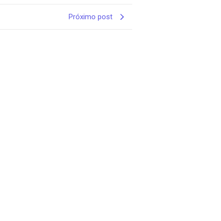
Próximo post