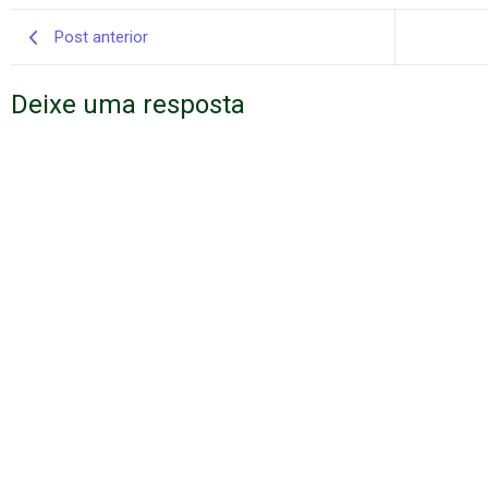
Post anterior
Deixe uma resposta