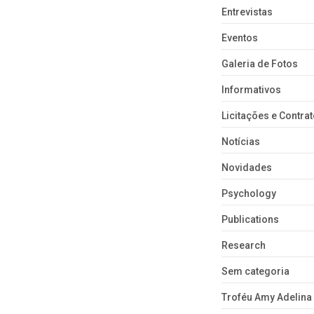
Entrevistas
Eventos
Galeria de Fotos
Informativos
Licitações e Contra
Notícias
Novidades
Psychology
Publications
Research
Sem categoria
Troféu Amy Adelina