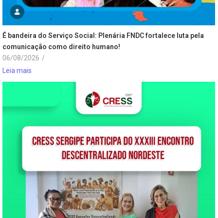
É bandeira do Serviço Social: Plenária FNDC fortalece luta pela
comunicação como direito humano!
06/08/2026
/
Leia mais