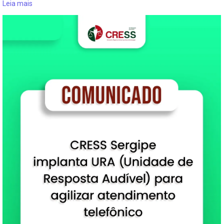
Leia mais