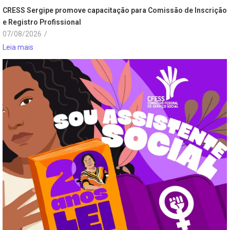
CRESS Sergipe promove capacitação para Comissão de Inscrição
e Registro Profissional
07/08/2026
/
Leia mais