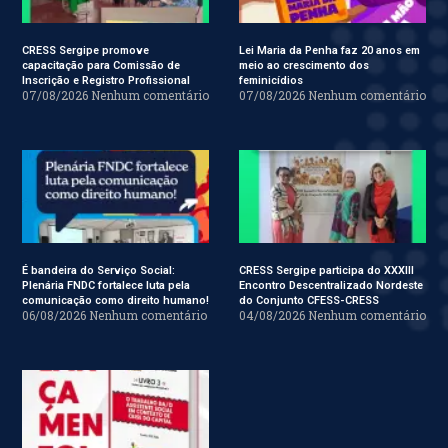
CRESS Sergipe promove
Lei Maria da Penha faz 20 anos em
capacitação para Comissão de
meio ao crescimento dos
Inscrição e Registro Profissional
feminicídios
07/08/2026
Nenhum comentário
07/08/2026
Nenhum comentário
É bandeira do Serviço Social:
CRESS Sergipe participa do XXXIII
Plenária FNDC fortalece luta pela
Encontro Descentralizado Nordeste
comunicação como direito humano!
do Conjunto CFESS-CRESS
06/08/2026
Nenhum comentário
04/08/2026
Nenhum comentário