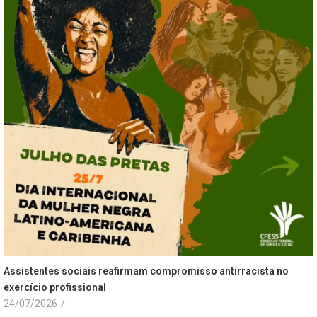
Assistentes sociais reafirmam compromisso antirracista no
exercício profissional
24/07/2026
/