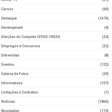
Cursos
(60)
Destaque
(1676)
Development
(4)
Eleições do Conjunto CFESS-CRESS
(24)
Empregos e Concursos
(32)
Entrevistas
(8)
Eventos
(132)
Galeria de Fotos
(29)
Informativos
(107)
Licitações e Contratos
(1)
Notícias
(1866)
Novidades
(115)