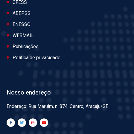
CFESS
ABEPSS
ENESSO
WEBMAIL
Publicações
Política de privacidade
Nosso endereço
Endereço: Rua Maruim, n. 874, Centro, Aracaju/SE