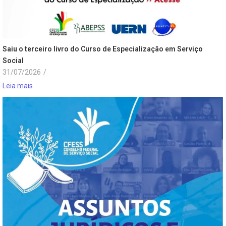
Saiu o terceiro livro do Curso de Especialização em Serviço
Social
31/07/2026
/
Leia mais