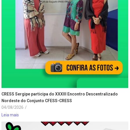
CRESS Sergipe participa do XXXIII Encontro Descentralizado
Nordeste do Conjunto CFESS-CRESS
04/08/2026
/
Leia mais