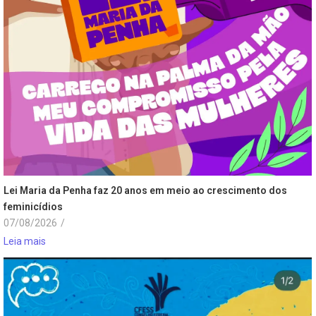
Lei Maria da Penha faz 20 anos em meio ao crescimento dos
feminicídios
07/08/2026
/
Leia mais