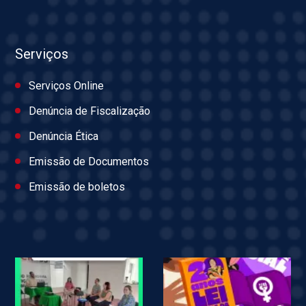
Serviços
Serviços Online
Denúncia de Fiscalização
Denúncia Ética
Emissão de Documentos
Emissão de boletos