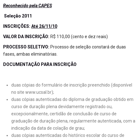
Reconhecido pela CAPES
Seleção 2011
INSCRIÇÕES:
Até 26/11/10
VALOR DA INSCRIÇÃO:
R$ 110,00 (cento e dez reais)
PROCESSO SELETIVO:
Processo de seleção constará de duas
fases, ambas eliminatórias.
DOCUMENTAÇÃO PARA INSCRIÇÃO
duas cópias do formulário de inscrição preenchido (disponível
no site
www.ucsal.br
);
duas cópias autenticadas do diploma de graduação obtido em
curso de duração plena devidamente registrado ou,
excepcionalmente, certidão de conclusão de curso de
graduação de duração plena, regularmente autenticada, com a
indicação da data de colação de grau;
duas cópias autenticadas do histórico escolar do curso de