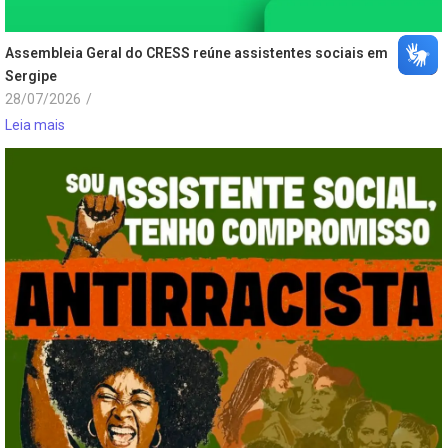
Assembleia Geral do CRESS reúne assistentes sociais em
Sergipe
28/07/2026
/
Leia mais