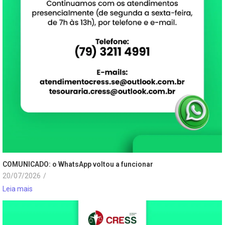
COMUNICADO: o WhatsApp voltou a funcionar
20/07/2026
/
Leia mais