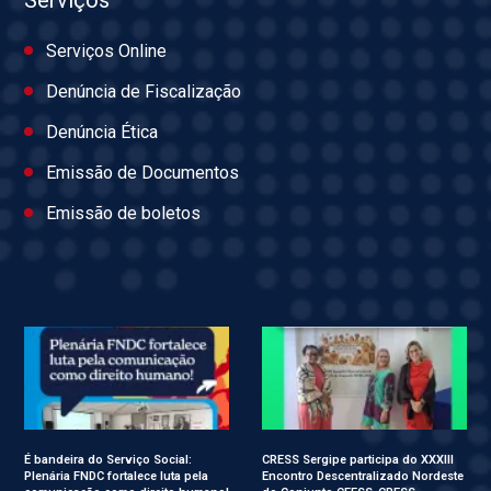
Serviços
Serviços Online
Denúncia de Fiscalização
Denúncia Ética
Emissão de Documentos
Emissão de boletos
É bandeira do Serviço Social:
CRESS Sergipe participa do XXXIII
Plenária FNDC fortalece luta pela
Encontro Descentralizado Nordeste