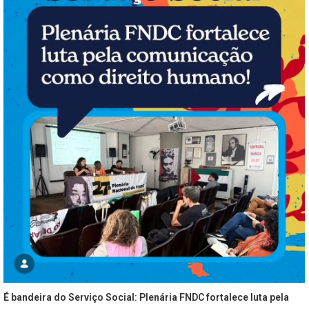
É bandeira do Serviço Social: Plenária FNDC fortalece luta pela