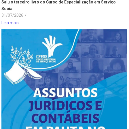
Saiu o terceiro livro do Curso de Especialização em Serviço
Social
31/07/2026
/
Leia mais