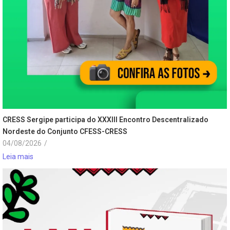
CRESS Sergipe participa do XXXIII Encontro Descentralizado
Nordeste do Conjunto CFESS-CRESS
04/08/2026
/
Leia mais