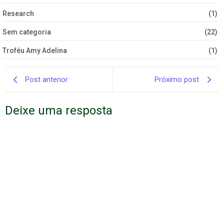
Research
(1)
Sem categoria
(22)
Troféu Amy Adelina
(1)
Post anterior
Próximo post
Deixe uma resposta