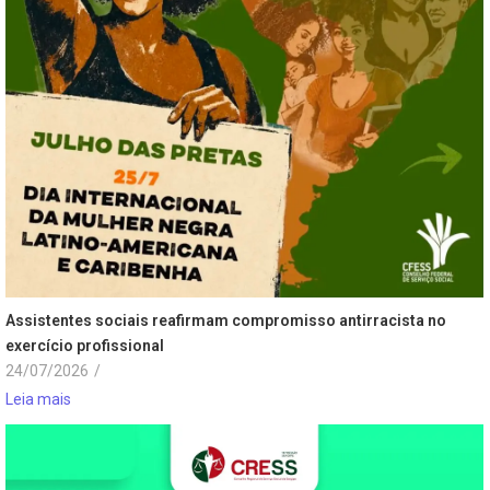
Assistentes sociais reafirmam compromisso antirracista no
exercício profissional
24/07/2026
/
Leia mais