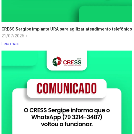
CRESS Sergipe implanta URA para agilizar atendimento telefônico
21/07/2026
/
Leia mais