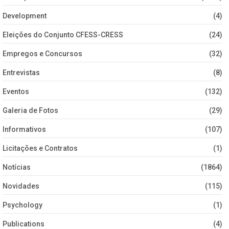
Development
(4)
Eleições do Conjunto CFESS-CRESS
(24)
Empregos e Concursos
(32)
Entrevistas
(8)
Eventos
(132)
Galeria de Fotos
(29)
Informativos
(107)
Licitações e Contratos
(1)
Notícias
(1864)
Novidades
(115)
Psychology
(1)
Publications
(4)