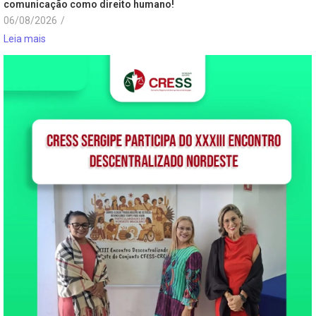
comunicação como direito humano!
06/08/2026
/
Leia mais