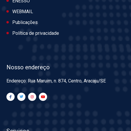
ENESSO
WEBMAIL
Publicações
Política de privacidade
Nosso endereço
Endereço: Rua Maruim, n. 874, Centro, Aracaju/SE