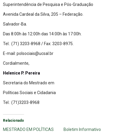
Superintendência de Pesquisa e Pós-Graduação
Avenida Cardeal da Silva, 205 – Federação.
Salvador-Ba.
Das 8:00h às 12:00h das 14:00h às 17:00h.
Tel.: (71) 3203-8968 / Fax: 3203-8975.
E-mail:
polsociais@ucsal.br
Cordialmente,
Helenice P. Pereira
Secretaria do Mestrado em
Políticas Sociais e Cidadania
Tel.: (71)3203-8968
Relacionado
MESTRADO EM POLÍTICAS
Boletim Informativo