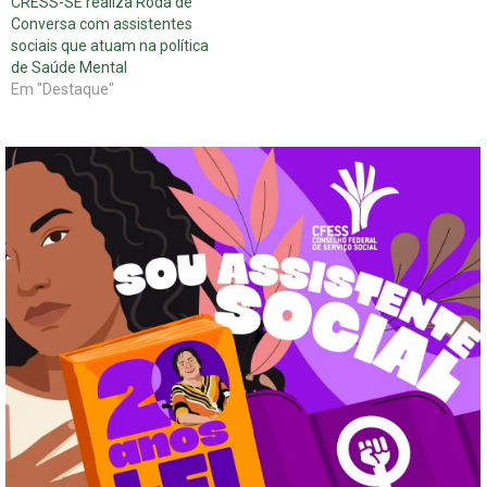
CRESS-SE realiza Roda de
Conversa com assistentes
sociais que atuam na política
de Saúde Mental
Em "Destaque"