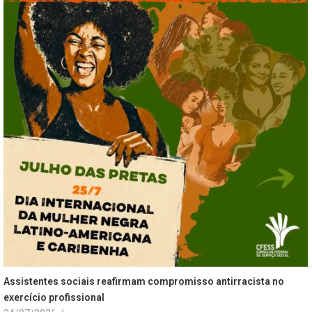
Assistentes sociais reafirmam compromisso antirracista no
exercício profissional