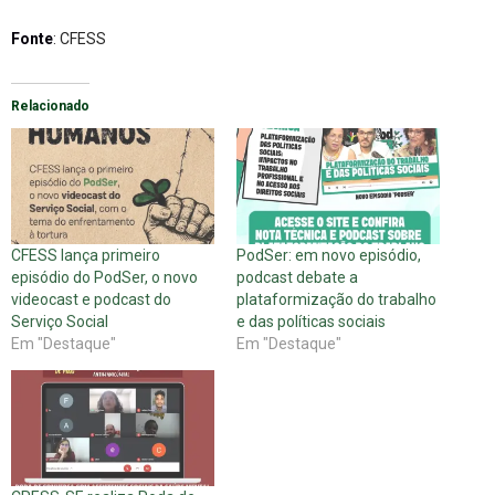
Fonte
: CFESS
Relacionado
CFESS lança primeiro
PodSer: em novo episódio,
episódio do PodSer, o novo
podcast debate a
videocast e podcast do
plataformização do trabalho
Serviço Social
e das políticas sociais
Em "Destaque"
Em "Destaque"