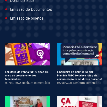
Denúncia Ética
Emissão de Documentos
Emissão de boletos
Lei Maria da Penha faz 20 anos em
É bandeira do Serviço Social:
meio ao crescimento dos
Plenária FNDC fortalece luta pela
feminicídios
comunicação como direito humano!
07/08/2026
Nenhum comentário
06/08/2026
Nenhum comentário