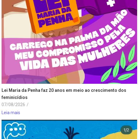
Lei Maria da Penha faz 20 anos em meio ao crescimento dos
feminicídios
07/08/2026
/
Leia mais