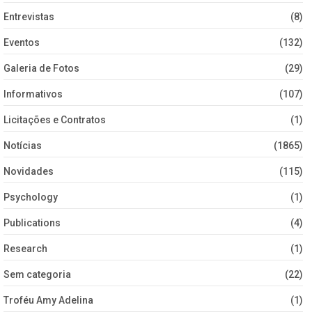
Entrevistas
(8)
Eventos
(132)
Galeria de Fotos
(29)
Informativos
(107)
Licitações e Contratos
(1)
Notícias
(1865)
Novidades
(115)
Psychology
(1)
Publications
(4)
Research
(1)
Sem categoria
(22)
Troféu Amy Adelina
(1)