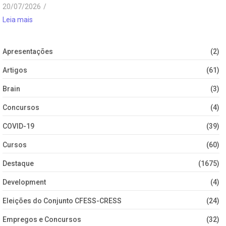
20/07/2026
/
Leia mais
Apresentações
(2)
Artigos
(61)
Brain
(3)
Concursos
(4)
COVID-19
(39)
Cursos
(60)
Destaque
(1675)
Development
(4)
Eleições do Conjunto CFESS-CRESS
(24)
Empregos e Concursos
(32)