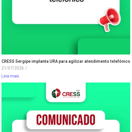
CRESS Sergipe implanta URA para agilizar atendimento telefônico
21/07/2026
/
Leia mais