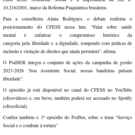
10.216/2001, marco da Reforma Psiquiátrica brasileira.
Para a conselheira Alana Rodrigues, o debate reafirma o
posicionamento do CFESS nessa luta. “Falar sobre saúde
mental é enfatizar o compromisso histórico da
categoria pela liberdade e a dignidade, rompendo com práticas de
exclusão e violação de direitos que ainda persistem”, afirma.
O PodSER integra o conjunto de ações da
campanha de gestão
2023-2026 ‘Sou Assistente Social, nossas bandeiras pulsam
liberdade”.
O episódio já está disponível no canal do CFESS no YouTube
(
cfessvideos
) e, em breve, também poderá ser acessado no Spotify
(cfessoficial).
Confira também o
1º episódio do PodSer
, sobre o tema “Serviço
Social e o combate à tortura”