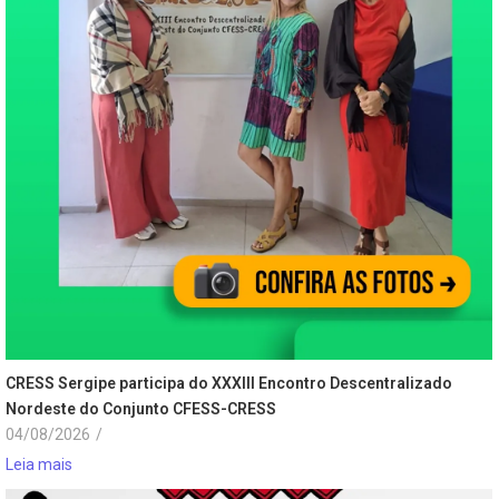
CRESS Sergipe participa do XXXIII Encontro Descentralizado
Nordeste do Conjunto CFESS-CRESS
04/08/2026
/
Leia mais