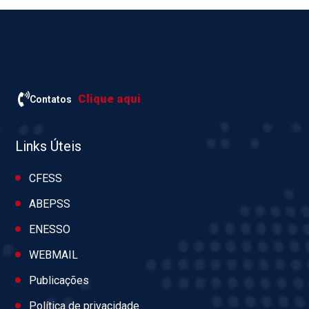
Clique aqui
Contatos
Links Úteis
CFESS
ABEPSS
ENESSO
WEBMAIL
Publicações
Política de privacidade