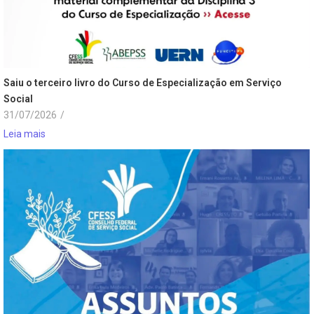
Saiu o terceiro livro do Curso de Especialização em Serviço
Social
31/07/2026
/
Leia mais