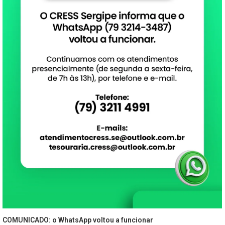
COMUNICADO: o WhatsApp voltou a funcionar