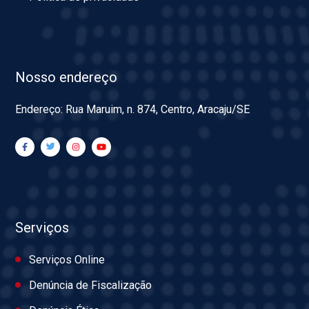
Nosso endereço
Endereço: Rua Maruim, n. 874, Centro, Aracaju/SE
Serviços
Serviços Online
Denúncia de Fiscalização