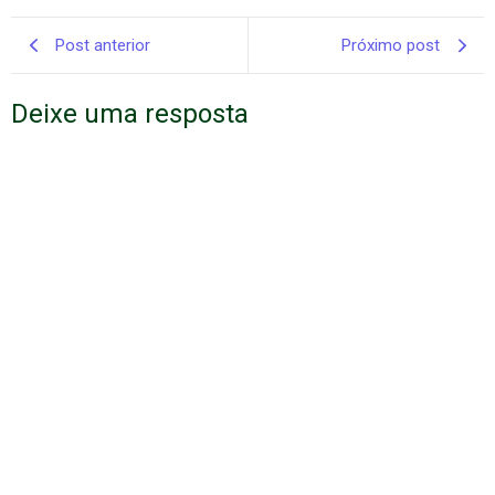
Post anterior
Próximo post
Deixe uma resposta