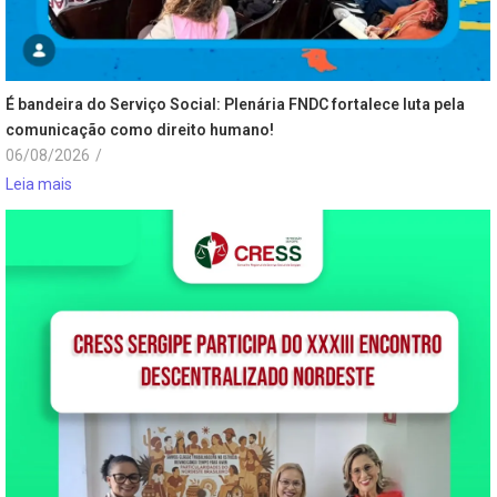
É bandeira do Serviço Social: Plenária FNDC fortalece luta pela
comunicação como direito humano!
06/08/2026
/
Leia mais