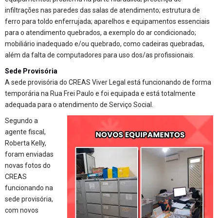
infiltrações nas paredes das salas de atendimento; estrutura de
ferro para toldo enferrujada; aparelhos e equipamentos essenciais
para o atendimento quebrados, a exemplo do ar condicionado;
mobiliário inadequado e/ou quebrado, como cadeiras quebradas,
além da falta de computadores para uso dos/as profissionais.
Sede Provisória
A sede provisória do CREAS Viver Legal está funcionando de forma
temporária na Rua Frei Paulo e foi equipada e está totalmente
adequada para o atendimento de Serviço Social.
Segundo a
agente fiscal,
Roberta Kelly,
foram enviadas
novas fotos do
CREAS
funcionando na
sede provisória,
com novos