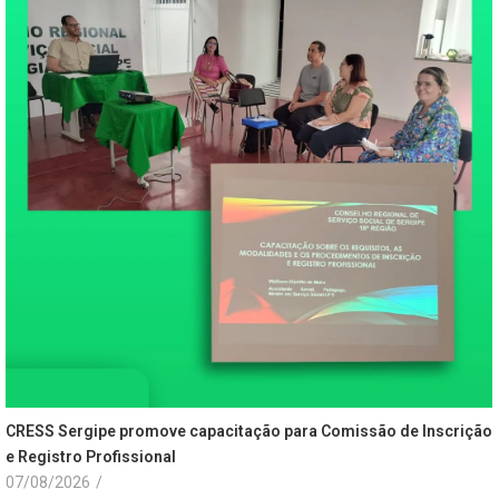
CRESS Sergipe promove capacitação para Comissão de Inscrição
e Registro Profissional
07/08/2026
/