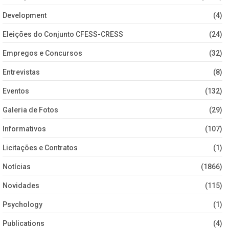
Development
(4)
Eleições do Conjunto CFESS-CRESS
(24)
Empregos e Concursos
(32)
Entrevistas
(8)
Eventos
(132)
Galeria de Fotos
(29)
Informativos
(107)
Licitações e Contratos
(1)
Notícias
(1866)
Novidades
(115)
Psychology
(1)
Publications
(4)