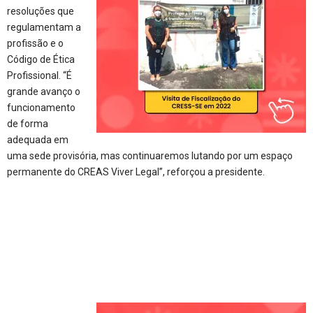
resoluções que
regulamentam a
profissão e o
Código de Ética
Profissional. “É
grande avanço o
funcionamento
de forma
adequada em
uma sede provisória, mas continuaremos lutando por um espaço
permanente do CREAS Viver Legal”, reforçou a presidente.