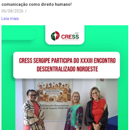
comunicação como direito humano!
06/08/2026
/
Leia mais