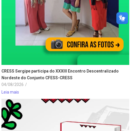
CRESS Sergipe participa do XXXIII Encontro Descentralizado
Nordeste do Conjunto CFESS-CRESS
04/08/2026
/
Leia mais