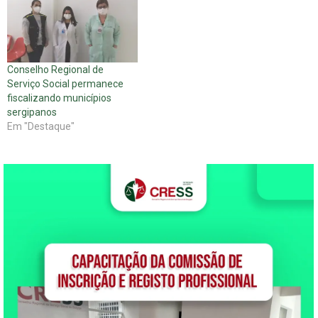
Conselho Regional de
Serviço Social permanece
fiscalizando municípios
sergipanos
Em "Destaque"