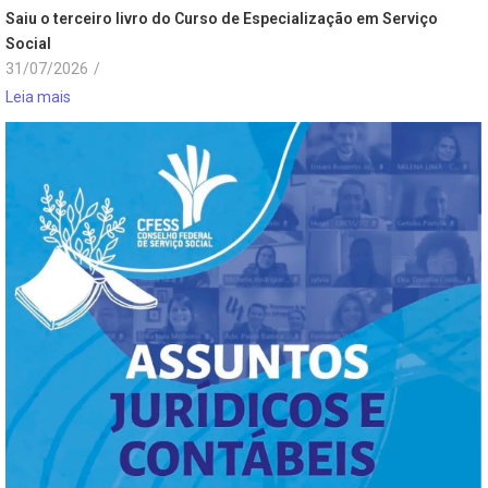
Saiu o terceiro livro do Curso de Especialização em Serviço
Social
31/07/2026
/
Leia mais