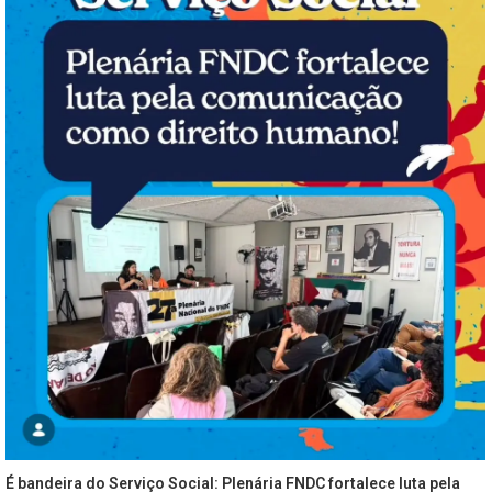
É bandeira do Serviço Social: Plenária FNDC fortalece luta pela