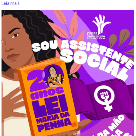
Leia mais