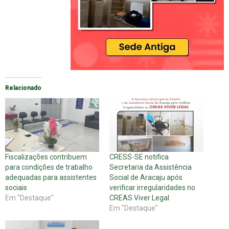
Relacionado
Fiscalizações contribuem
CRESS-SE notifica
para condições de trabalho
Secretaria da Assistência
adequadas para assistentes
Social de Aracaju após
sociais
verificar irregularidades no
Em "Destaque"
CREAS Viver Legal
Em "Destaque"