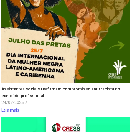
Assistentes sociais reafirmam compromisso antirracista no
exercício profissional
24/07/2026
/
Leia mais