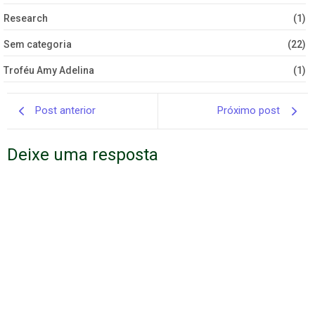
Research
(1)
Sem categoria
(22)
Troféu Amy Adelina
(1)
Post anterior
Próximo post
Deixe uma resposta