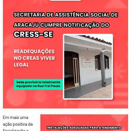
Em mais uma
ação positiva da
Fiscalização e