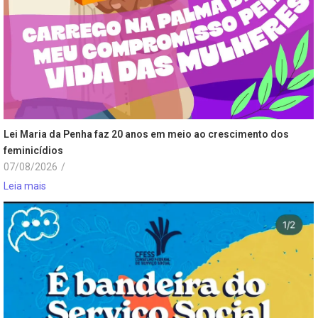
Lei Maria da Penha faz 20 anos em meio ao crescimento dos
feminicídios
07/08/2026
/
Leia mais