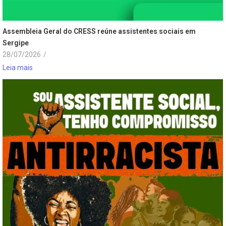
Assembleia Geral do CRESS reúne assistentes sociais em
Sergipe
28/07/2026
/
Leia mais