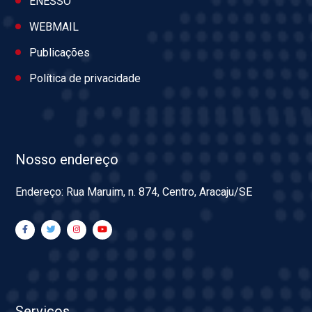
ENESSO
WEBMAIL
Publicações
Política de privacidade
Nosso endereço
Endereço: Rua Maruim, n. 874, Centro, Aracaju/SE
Serviços