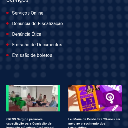
Serviços Online
Denúncia de Fiscalização
Denúncia Ética
Emissão de Documentos
Emissão de boletos
CRESS Sergipe promove
Lei Maria da Penha faz 20 anos em
capacitação para Comissão de
meio ao crescimento dos
Inscrição e Registro Profissional
feminicídios