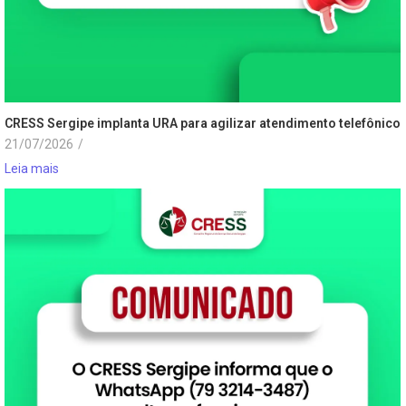
CRESS Sergipe implanta URA para agilizar atendimento telefônico
21/07/2026
/
Leia mais