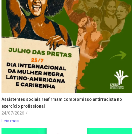
Assistentes sociais reafirmam compromisso antirracista no
exercício profissional
24/07/2026
/
Leia mais