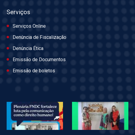
Serviços
Serviços Online
Denúncia de Fiscalização
Denúncia Ética
Emissão de Documentos
Emissão de boletos