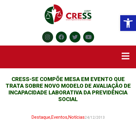
Abr
CRESS-SE COMPÕE MESA EM EVENTO QUE
TRATA SOBRE NOVO MODELO DE AVALIAÇÃO DE
INCAPACIDADE LABORATIVA DA PREVIDÊNCIA
SOCIAL
Destaque
,
Eventos
,
Notícias
24/12/2013