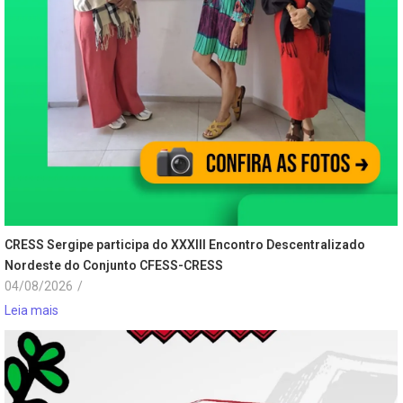
CRESS Sergipe participa do XXXIII Encontro Descentralizado
Nordeste do Conjunto CFESS-CRESS
04/08/2026
/
Leia mais