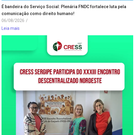
É bandeira do Serviço Social: Plenária FNDC fortalece luta pela
comunicação como direito humano!
06/08/2026
/
Leia mais