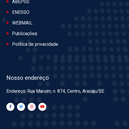
ABEPSS
ENESSO
WEBMAIL
Publicações
Política de privacidade
Nosso endereço
Endereço: Rua Maruim, n. 874, Centro, Aracaju/SE