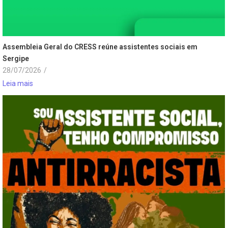
Assembleia Geral do CRESS reúne assistentes sociais em
Sergipe
28/07/2026
/
Leia mais