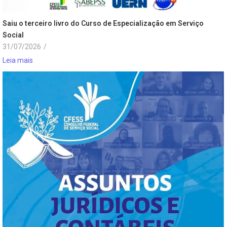
Saiu o terceiro livro do Curso de Especialização em Serviço
Social
31/07/2026
/
Leia mais