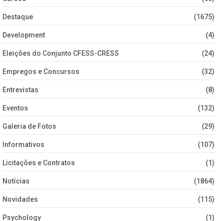
Destaque
(1675)
Development
(4)
Eleições do Conjunto CFESS-CRESS
(24)
Empregos e Concursos
(32)
Entrevistas
(8)
Eventos
(132)
Galeria de Fotos
(29)
Informativos
(107)
Licitações e Contratos
(1)
Notícias
(1864)
Novidades
(115)
Psychology
(1)