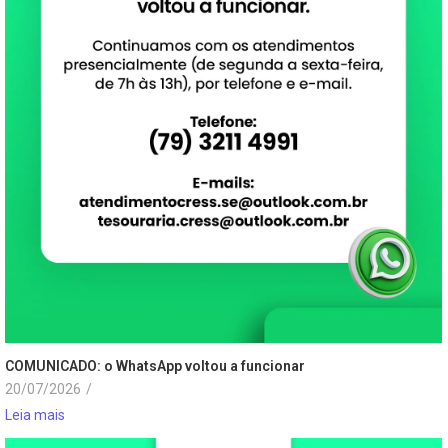
COMUNICADO: o WhatsApp voltou a funcionar
20/07/2026
/
Leia mais