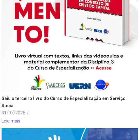
Saiu o terceiro livro do Curso de Especialização em Serviço
Social
31/07/2026
/
Leia mais