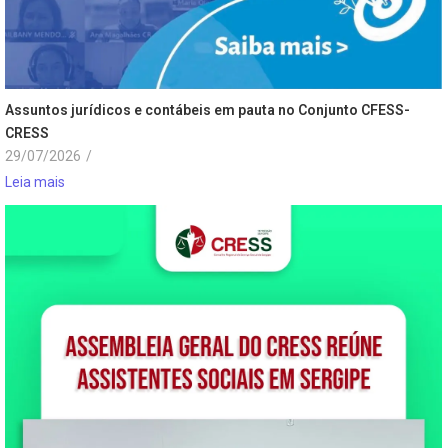
Assuntos jurídicos e contábeis em pauta no Conjunto CFESS-
CRESS
29/07/2026
/
Leia mais