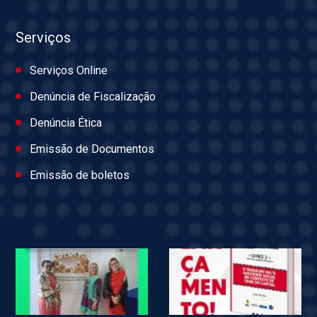
Serviços
Serviços Online
Denúncia de Fiscalização
Denúncia Ética
Emissão de Documentos
Emissão de boletos