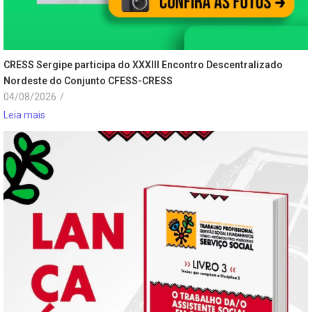
CRESS Sergipe participa do XXXIII Encontro Descentralizado
Nordeste do Conjunto CFESS-CRESS
04/08/2026
/
Leia mais