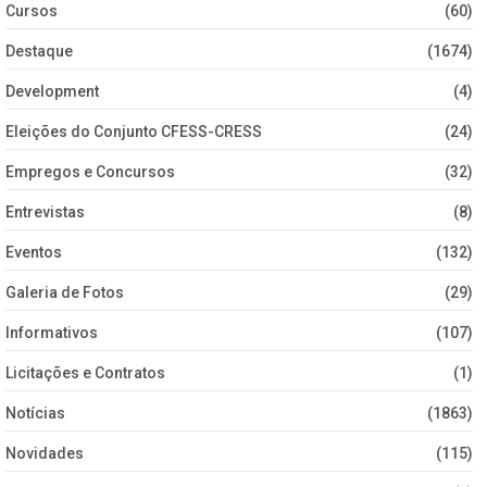
Cursos
(60)
Destaque
(1674)
Development
(4)
Eleições do Conjunto CFESS-CRESS
(24)
Empregos e Concursos
(32)
Entrevistas
(8)
Eventos
(132)
Galeria de Fotos
(29)
Informativos
(107)
Licitações e Contratos
(1)
Notícias
(1863)
Novidades
(115)