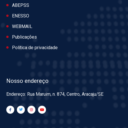
ABEPSS
ENESSO
WEBMAIL
Publicações
Política de privacidade
Nosso endereço
Endereço: Rua Maruim, n. 874, Centro, Aracaju/SE