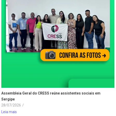
Assembleia Geral do CRESS reúne assistentes sociais em
Sergipe
28/07/2026
/
Leia mais