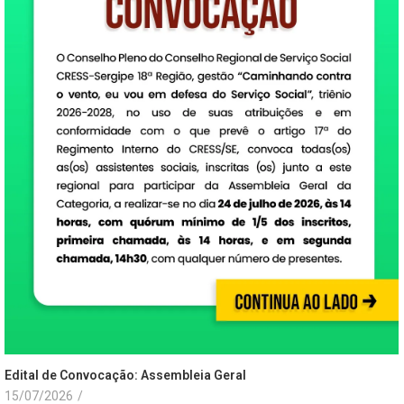
Edital de Convocação: Assembleia Geral
15/07/2026
/