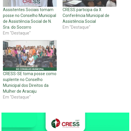
Assistentes Sociais tomam
CRESS participa da X
posse no Conselho Municipal
Conferência Municipal de
de Assistência Social de N.
Assistência Social
Sra. do Socorro
Em "Destaque"
Em "Destaque"
CRESS-SE toma posse como
suplente no Conselho
Municipal dos Direitos da
Mulher de Aracaju
Em "Destaque"