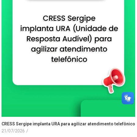
CRESS Sergipe implanta URA para agilizar atendimento telefônico
21/07/2026
/