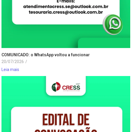
COMUNICADO: o WhatsApp voltou a funcionar
20/07/2026
/
Leia mais