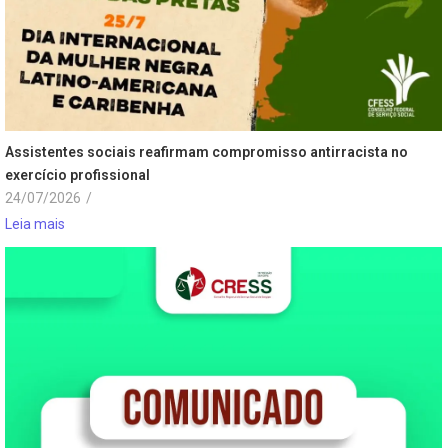
Assistentes sociais reafirmam compromisso antirracista no
exercício profissional
24/07/2026
/
Leia mais