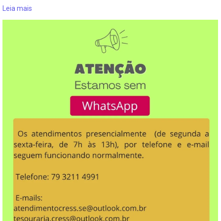
Leia mais