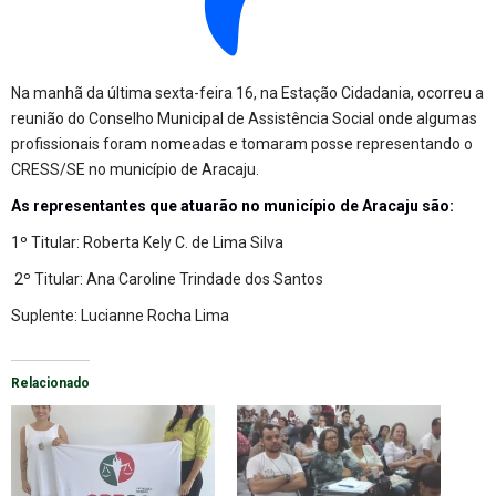
Na manhã da última sexta-feira 16, na Estação Cidadania, ocorreu a
reunião do Conselho Municipal de Assistência Social onde algumas
profissionais foram nomeadas e tomaram posse representando o
CRESS/SE no município de Aracaju.
As representantes que atuarão no município de Aracaju são:
1º Titular: Roberta Kely C. de Lima Silva
2º Titular: Ana Caroline Trindade dos Santos
Suplente: Lucianne Rocha Lima
Relacionado