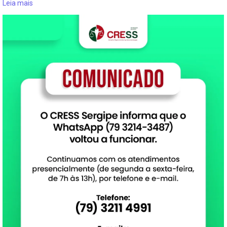
Leia mais