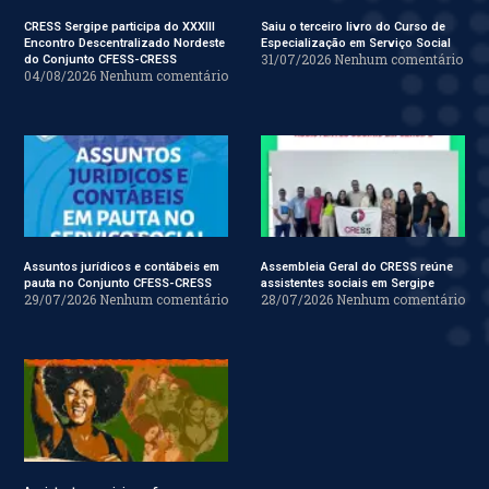
CRESS Sergipe participa do XXXIII
Saiu o terceiro livro do Curso de
Encontro Descentralizado Nordeste
Especialização em Serviço Social
31/07/2026
Nenhum comentário
do Conjunto CFESS-CRESS
04/08/2026
Nenhum comentário
Assuntos jurídicos e contábeis em
Assembleia Geral do CRESS reúne
pauta no Conjunto CFESS-CRESS
assistentes sociais em Sergipe
29/07/2026
Nenhum comentário
28/07/2026
Nenhum comentário