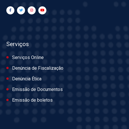
Serviços
Serviços Online
Denúncia de Fiscalização
Denúncia Ética
Emissão de Documentos
Emissão de boletos