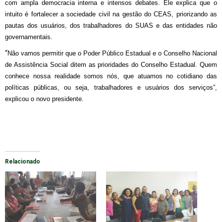
com ampla democracia interna e intensos debates. Ele explica que o
intuito é fortalecer a sociedade civil na gestão do CEAS, priorizando as
pautas dos usuários, dos trabalhadores do SUAS e das entidades não
governamentais.
“
Não vamos permitir que o Poder Público Estadual e o Conselho Nacional
de Assistência Social ditem as prioridades do Conselho Estadual. Quem
conhece nossa realidade somos nós, que atuamos no cotidiano das
políticas públicas, ou seja, trabalhadores e usuários dos serviços”,
explicou o novo presidente.
Relacionado