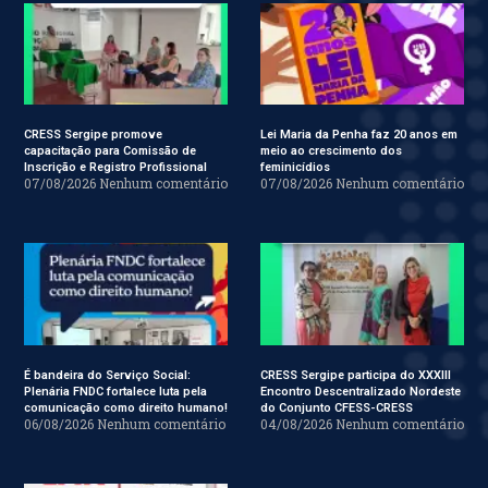
CRESS Sergipe promove
Lei Maria da Penha faz 20 anos em
capacitação para Comissão de
meio ao crescimento dos
Inscrição e Registro Profissional
feminicídios
07/08/2026
Nenhum comentário
07/08/2026
Nenhum comentário
É bandeira do Serviço Social:
CRESS Sergipe participa do XXXIII
Plenária FNDC fortalece luta pela
Encontro Descentralizado Nordeste
comunicação como direito humano!
do Conjunto CFESS-CRESS
06/08/2026
Nenhum comentário
04/08/2026
Nenhum comentário