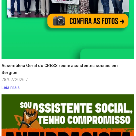
Assembleia Geral do CRESS reúne assistentes sociais em
Sergipe
28/07/2026
/
Leia mais