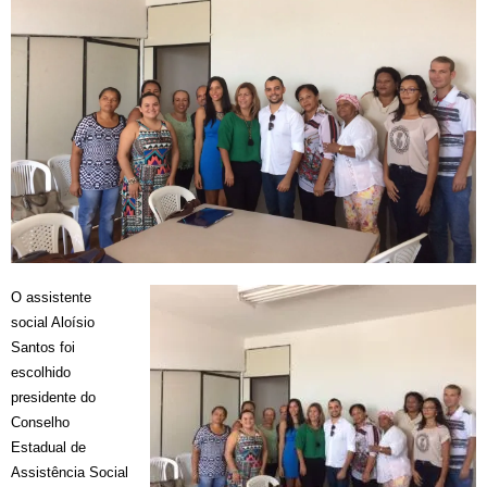
O assistente
social Aloísio
Santos foi
escolhido
presidente do
Conselho
Estadual de
Assistência Social