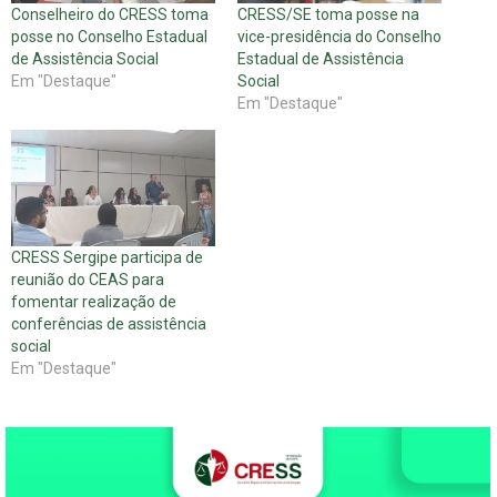
Conselheiro do CRESS toma
CRESS/SE toma posse na
posse no Conselho Estadual
vice-presidência do Conselho
de Assistência Social
Estadual de Assistência
Em "Destaque"
Social
Em "Destaque"
CRESS Sergipe participa de
reunião do CEAS para
fomentar realização de
conferências de assistência
social
Em "Destaque"