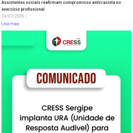
Assistentes sociais reafirmam compromisso antirracista no
exercício profissional
24/07/2026
/
Leia mais