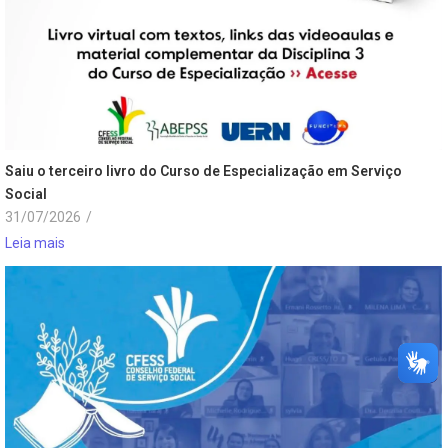
Saiu o terceiro livro do Curso de Especialização em Serviço
Social
31/07/2026
/
Leia mais