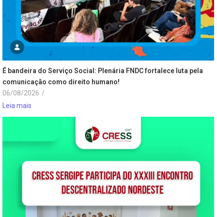
É bandeira do Serviço Social: Plenária FNDC fortalece luta pela
comunicação como direito humano!
06/08/2026
/
Leia mais