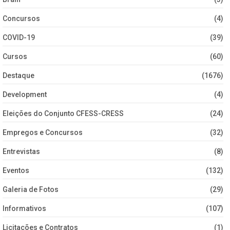
Concursos
(4)
COVID-19
(39)
Cursos
(60)
Destaque
(1676)
Development
(4)
Eleições do Conjunto CFESS-CRESS
(24)
Empregos e Concursos
(32)
Entrevistas
(8)
Eventos
(132)
Galeria de Fotos
(29)
Informativos
(107)
Licitações e Contratos
(1)