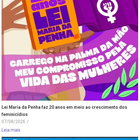
Lei Maria da Penha faz 20 anos em meio ao crescimento dos
feminicídios
07/08/2026
/
Leia mais