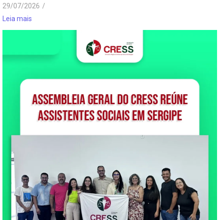
29/07/2026
/
Leia mais