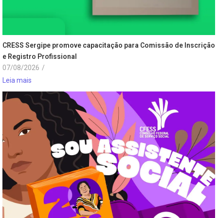
CRESS Sergipe promove capacitação para Comissão de Inscrição
e Registro Profissional
07/08/2026
/
Leia mais