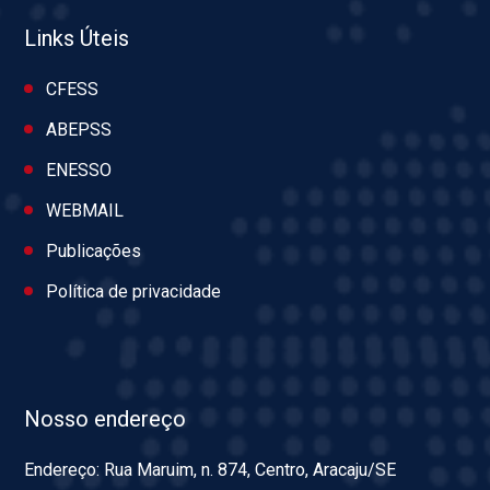
Links Úteis
CFESS
ABEPSS
ENESSO
WEBMAIL
Publicações
Política de privacidade
Nosso endereço
Endereço: Rua Maruim, n. 874, Centro, Aracaju/SE