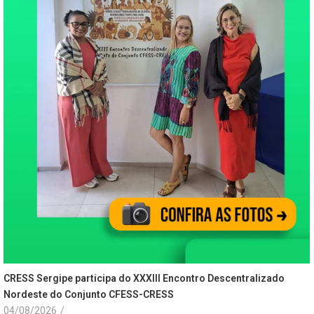
CRESS Sergipe participa do XXXIII Encontro Descentralizado
Nordeste do Conjunto CFESS-CRESS
04/08/2026
/