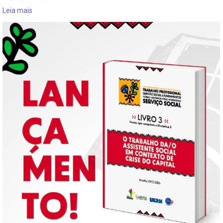
Leia mais