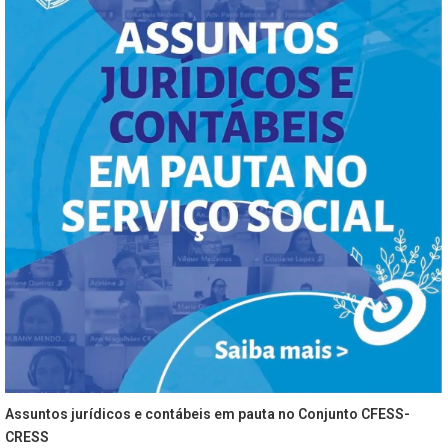
Assuntos jurídicos e contábeis em pauta no Conjunto CFESS-
CRESS