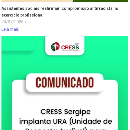
Assistentes sociais reafirmam compromisso antirracista no
exercício profissional
24/07/2026
/
Leia mais