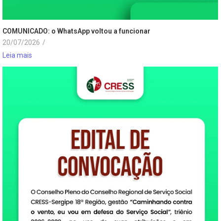
COMUNICADO: o WhatsApp voltou a funcionar
20/07/2026
/
Leia mais