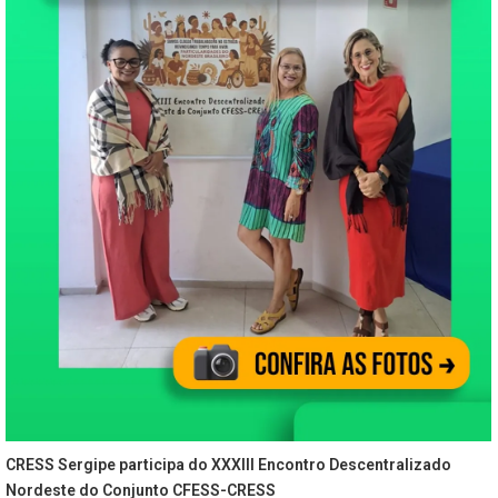
CRESS Sergipe participa do XXXIII Encontro Descentralizado
Nordeste do Conjunto CFESS-CRESS