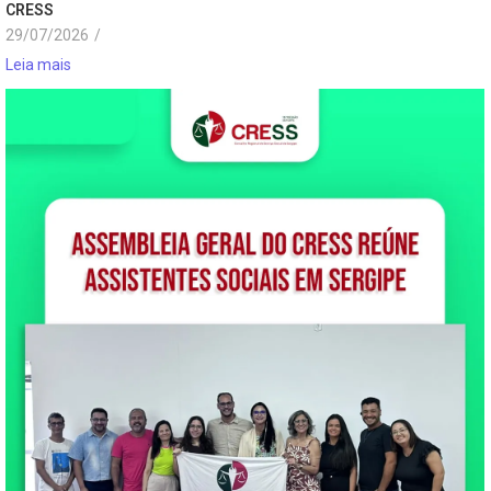
CRESS
29/07/2026
/
Leia mais