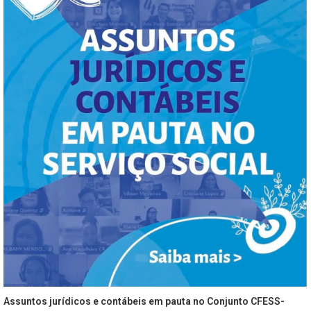
Assuntos jurídicos e contábeis em pauta no Conjunto CFESS-