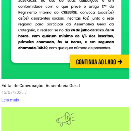
Edital de Convocação: Assembleia Geral
15/07/2026
/
Leia mais