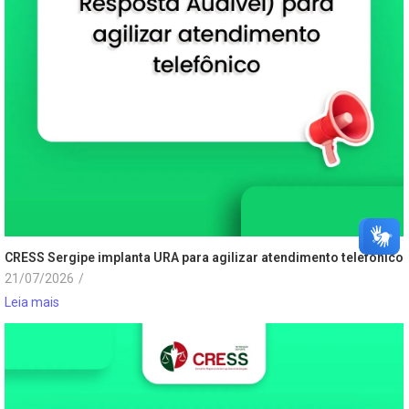
CRESS Sergipe implanta URA para agilizar atendimento telefônico
21/07/2026
/
Leia mais