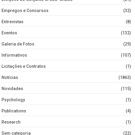
Empregos e Concursos
(32)
Entrevistas
(8)
Eventos
(132)
Galeria de Fotos
(29)
Informativos
(107)
Licitações e Contratos
(1)
Notícias
(1863)
Novidades
(115)
Psychology
(1)
Publications
(4)
Research
(1)
Sem categoria
(22)