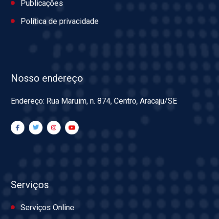
Publicações
Política de privacidade
Nosso endereço
Endereço: Rua Maruim, n. 874, Centro, Aracaju/SE
Serviços
Serviços Online