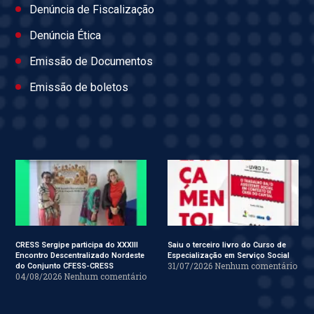
Denúncia de Fiscalização
Denúncia Ética
Emissão de Documentos
Emissão de boletos
CRESS Sergipe participa do XXXIII
Saiu o terceiro livro do Curso de
Encontro Descentralizado Nordeste
Especialização em Serviço Social
31/07/2026
Nenhum comentário
do Conjunto CFESS-CRESS
04/08/2026
Nenhum comentário