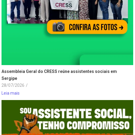
Assembleia Geral do CRESS reúne assistentes sociais em
Sergipe
28/07/2026
/
Leia mais