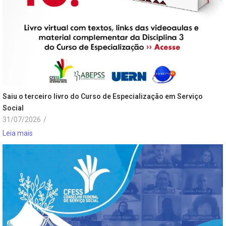
Saiu o terceiro livro do Curso de Especialização em Serviço
Social
31/07/2026
/
Leia mais