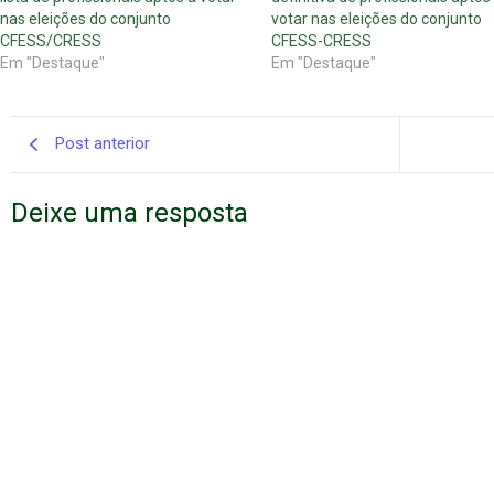
nas eleições do conjunto
votar nas eleições do conjunto
CFESS/CRESS
CFESS-CRESS
Em "Destaque"
Em "Destaque"
Post anterior
Deixe uma resposta