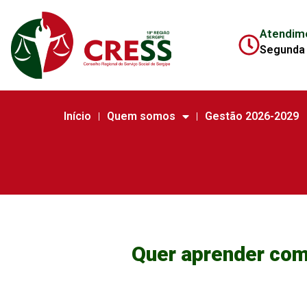
Atendim
Segunda 
Início
Quem somos
Gestão 2026-2029
Quer aprender co