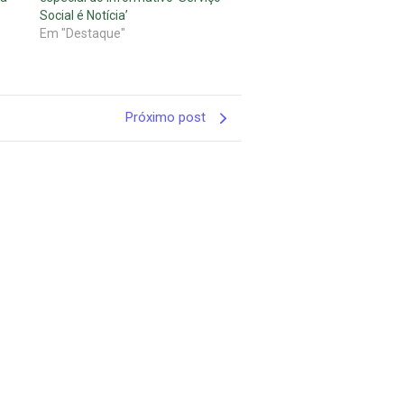
Social é Notícia’
Em "Destaque"
Próximo post