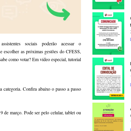
istentes sociais poderão acessar o
o e escolher as próximas gestões do CFESS,
sabe como votar? Em vídeo especial, tutorial
categoria. Confira abaixo o passo a passo
9 de março. Pode ser pelo celular, tablet ou