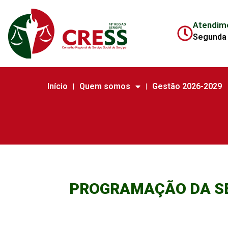
Atendim
Segunda 
Início
Quem somos
Gestão 2026-2029
PROGRAMAÇÃO DA SE