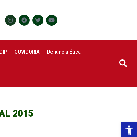
DIP
OUVIDORIA
Denúncia Ética
AL 2015
Abr