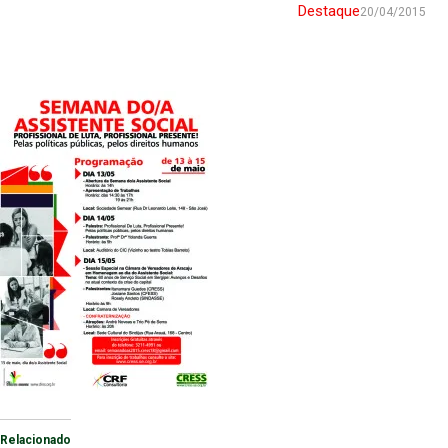
Destaque
20/04/2015
Relacionado