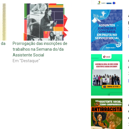
 da
Prorrogação das inscrições de
trabalhos na Semana do/da
Assistente Social
Em "Destaque"