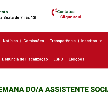
Contatos
ento
Clique aqui
a Sexta de 7h às 13h
Notícias
Comissões
Transparência
Inscritos
Denúncia de Fiscalização
LGPD
Eleições
MANA DO/A ASSISTENTE SOCI