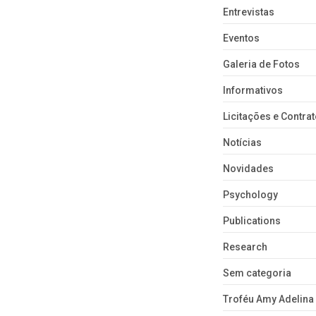
Entrevistas
Eventos
Galeria de Fotos
Informativos
Licitações e Contra
Notícias
Novidades
Psychology
Publications
Research
Sem categoria
Troféu Amy Adelina