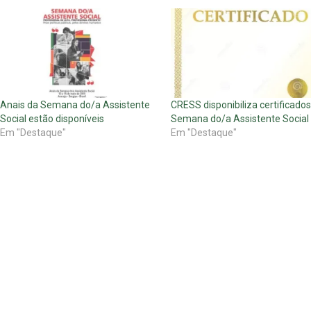
Anais da Semana do/a Assistente
CRESS disponibiliza certificados
Social estão disponíveis
Semana do/a Assistente Social
Em "Destaque"
Em "Destaque"