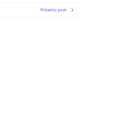
Próximo post