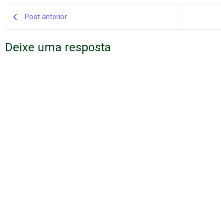
Post anterior
Deixe uma resposta