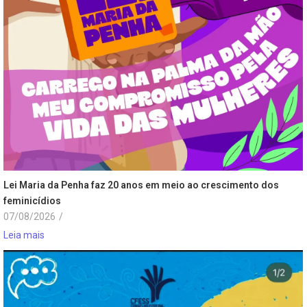
Lei Maria da Penha faz 20 anos em meio ao crescimento dos
feminicídios
07/08/2026
/
Leia mais