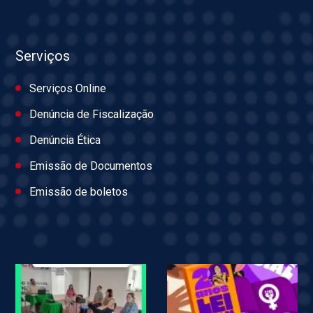
Serviços
Serviços Online
Denúncia de Fiscalização
Denúncia Ética
Emissão de Documentos
Emissão de boletos