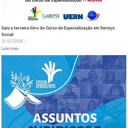
Saiu o terceiro livro do Curso de Especialização em Serviço
Social
31/07/2026
/
Leia mais