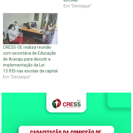
escolas
Em "Destaque"
CRESS-SE realiza reunião
com secretária de Educação
de Aracaju para discutir a
implementação da Lei
13.935 nas escolas da capital
Em "Destaque"