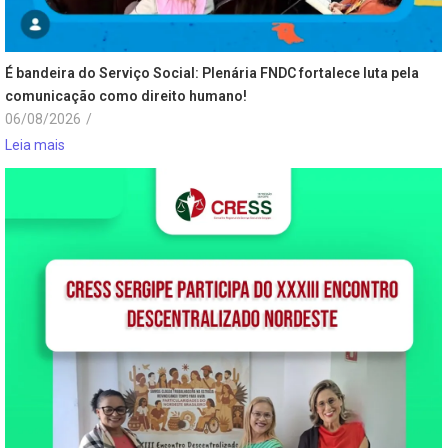
É bandeira do Serviço Social: Plenária FNDC fortalece luta pela
comunicação como direito humano!
06/08/2026
/
Leia mais