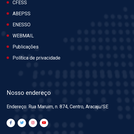
CFESS
ABEPSS
ENESSO
WEBMAIL
Publicações
Política de privacidade
Nosso endereço
Endereço: Rua Maruim, n. 874, Centro, Aracaju/SE