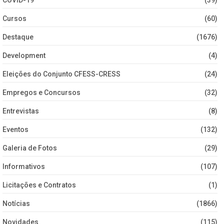
Cursos
(60)
Destaque
(1676)
Development
(4)
Eleições do Conjunto CFESS-CRESS
(24)
Empregos e Concursos
(32)
Entrevistas
(8)
Eventos
(132)
Galeria de Fotos
(29)
Informativos
(107)
Licitações e Contratos
(1)
Notícias
(1866)
Novidades
(115)