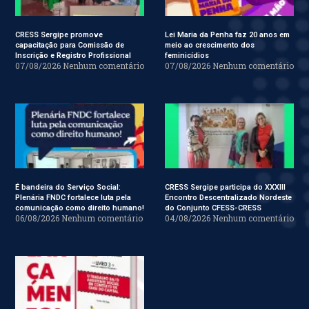
CRESS Sergipe promove
Lei Maria da Penha faz 20 anos em
capacitação para Comissão de
meio ao crescimento dos
Inscrição e Registro Profissional
feminicídios
07/08/2026
Nenhum comentário
07/08/2026
Nenhum comentário
É bandeira do Serviço Social:
CRESS Sergipe participa do XXXIII
Plenária FNDC fortalece luta pela
Encontro Descentralizado Nordeste
comunicação como direito humano!
do Conjunto CFESS-CRESS
06/08/2026
Nenhum comentário
04/08/2026
Nenhum comentário