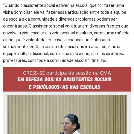
“Quando o assistente social estiver na escola, que for fazer uma
visita domiciliar, ele vai fazer essa articulação entre toda a equipe
da escola e da comunidade e diversos problemas podem ser
encontrados. O assistente social vai atuar em diversas frentes que
envolve a vida escolar e a vida pessoal do aluno, como uma mãe de
aluno que é violentada em casa, a criança que é abusada
sexualmente, então o assistente social não irá atuar só, é uma
equipe multiprofissional, com os pais do aluno, com os diretores,
professores, com toda a comunidade escolar”, finalizou.