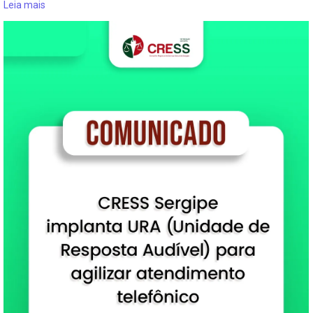
Leia mais