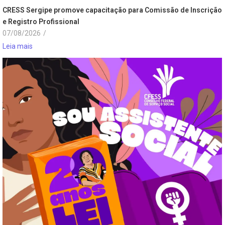
CRESS Sergipe promove capacitação para Comissão de Inscrição
e Registro Profissional
07/08/2026
/
Leia mais