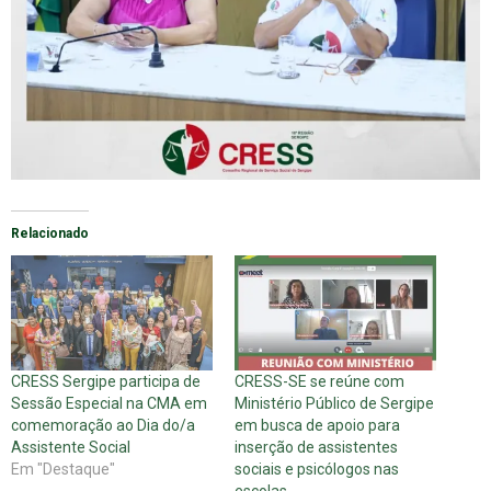
Relacionado
CRESS Sergipe participa de
CRESS-SE se reúne com
Sessão Especial na CMA em
Ministério Público de Sergipe
comemoração ao Dia do/a
em busca de apoio para
Assistente Social
inserção de assistentes
Em "Destaque"
sociais e psicólogos nas