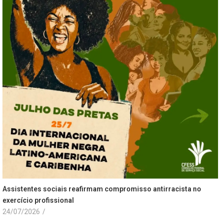
Assistentes sociais reafirmam compromisso antirracista no
exercício profissional
24/07/2026
/