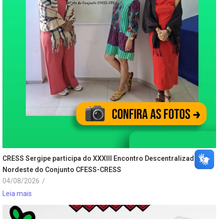
CRESS Sergipe participa do XXXIII Encontro Descentralizado
Nordeste do Conjunto CFESS-CRESS
04/08/2026
/
Leia mais