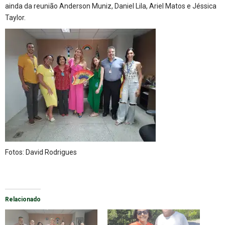
ainda da reunião Anderson Muniz, Daniel Lila, Ariel Matos e Jéssica
Taylor.
Fotos: David Rodrigues
Relacionado