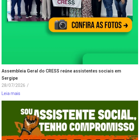
Assembleia Geral do CRESS reúne assistentes sociais em
Sergipe
28/07/2026
/
Leia mais