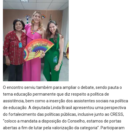
O encontro serviu também para ampliar o debate, sendo pauta o
tema educação permanente que diz respeito a política de
assistência, bem como a inserção dos assistentes sociais na política
de educação. A deputada Linda Brasil apresentou uma perspectiva
do fortalecimento das políticas públicas, inclusive junto ao CRESS,
“coloco a mandata a disposição do Conselho, estamos de portas
abertas a fim de lutar pela valorização da categoria”. Participaram