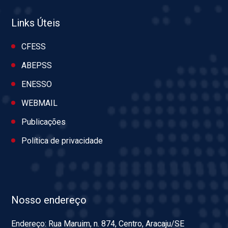
Links Úteis
CFESS
ABEPSS
ENESSO
WEBMAIL
Publicações
Política de privacidade
Nosso endereço
Endereço: Rua Maruim, n. 874, Centro, Aracaju/SE