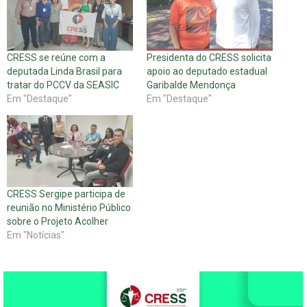
CRESS se reúne com a
Presidenta do CRESS solicita
deputada Linda Brasil para
apoio ao deputado estadual
tratar do PCCV da SEASIC
Garibalde Mendonça
Em "Destaque"
Em "Destaque"
CRESS Sergipe participa de
reunião no Ministério Público
sobre o Projeto Acolher
Em "Notícias"