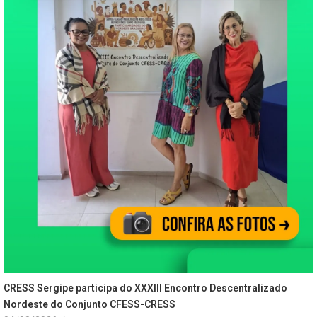
CRESS Sergipe participa do XXXIII Encontro Descentralizado
Nordeste do Conjunto CFESS-CRESS