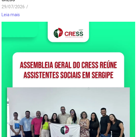
29/07/2026
/
Leia mais