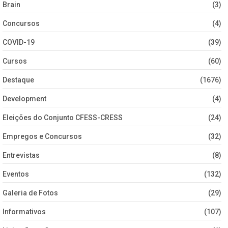
Brain
(3)
Concursos
(4)
COVID-19
(39)
Cursos
(60)
Destaque
(1676)
Development
(4)
Eleições do Conjunto CFESS-CRESS
(24)
Empregos e Concursos
(32)
Entrevistas
(8)
Eventos
(132)
Galeria de Fotos
(29)
Informativos
(107)