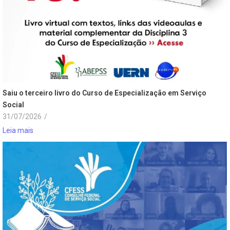
Saiu o terceiro livro do Curso de Especialização em Serviço
Social
31/07/2026
/
Leia mais