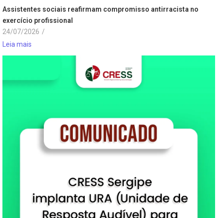
Assistentes sociais reafirmam compromisso antirracista no
exercício profissional
24/07/2026
/
Leia mais