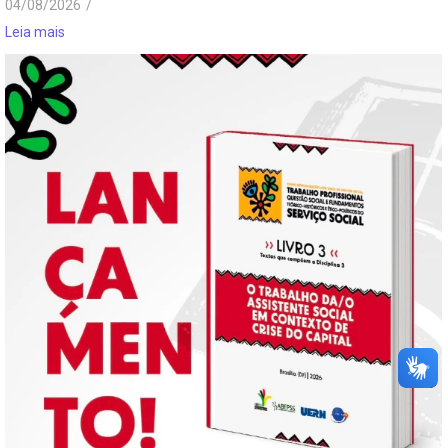
04/08/2026
/
Leia mais