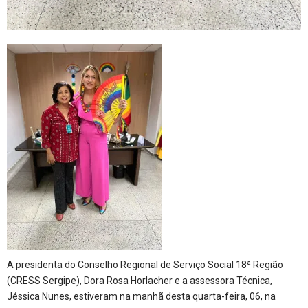
A presidenta do Conselho Regional de Serviço Social 18ª Região
(CRESS Sergipe), Dora Rosa Horlacher e a assessora Técnica,
Jéssica Nunes, estiveram na manhã desta quarta-feira, 06, na