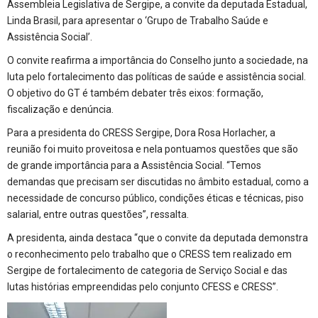
Assembleia Legislativa de Sergipe, a convite da deputada Estadual,
Linda Brasil, para apresentar o ‘Grupo de Trabalho Saúde e
Assistência Social’.
O convite reafirma a importância do Conselho junto a sociedade, na
luta pelo fortalecimento das políticas de saúde e assistência social.
O objetivo do GT é também debater três eixos: formação,
fiscalização e denúncia.
Para a presidenta do CRESS Sergipe, Dora Rosa Horlacher, a
reunião foi muito proveitosa e nela pontuamos questões que são
de grande importância para a Assistência Social. “Temos
demandas que precisam ser discutidas no âmbito estadual, como a
necessidade de concurso público, condições éticas e técnicas, piso
salarial, entre outras questões”, ressalta.
A presidenta, ainda destaca “que o convite da deputada demonstra
o reconhecimento pelo trabalho que o CRESS tem realizado em
Sergipe de fortalecimento de categoria de Serviço Social e das
lutas histórias empreendidas pelo conjunto CFESS e CRESS”.