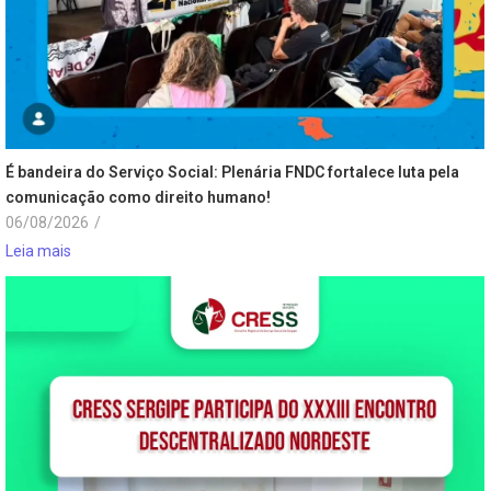
É bandeira do Serviço Social: Plenária FNDC fortalece luta pela
comunicação como direito humano!
06/08/2026
/
Leia mais