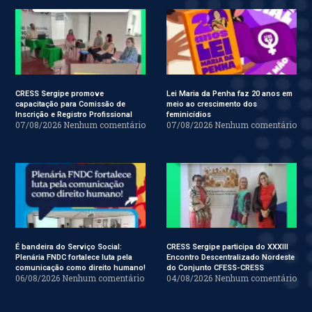
CRESS Sergipe promove
Lei Maria da Penha faz 20 anos em
capacitação para Comissão de
meio ao crescimento dos
Inscrição e Registro Profissional
feminicídios
07/08/2026
Nenhum comentário
07/08/2026
Nenhum comentário
É bandeira do Serviço Social:
CRESS Sergipe participa do XXXIII
Plenária FNDC fortalece luta pela
Encontro Descentralizado Nordeste
comunicação como direito humano!
do Conjunto CFESS-CRESS
06/08/2026
Nenhum comentário
04/08/2026
Nenhum comentário