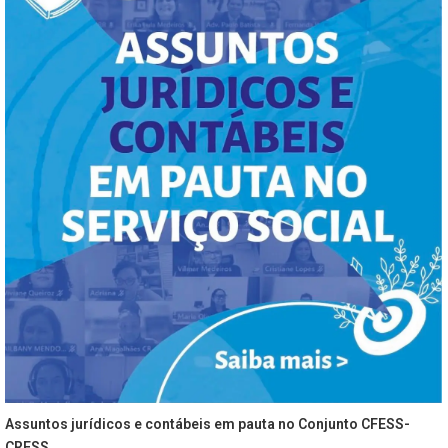
Assuntos jurídicos e contábeis em pauta no Conjunto CFESS-
CRESS