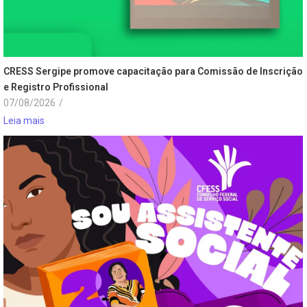
CRESS Sergipe promove capacitação para Comissão de Inscrição
e Registro Profissional
07/08/2026
/
Leia mais