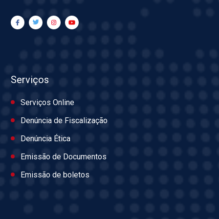
Serviços
Serviços Online
Denúncia de Fiscalização
Denúncia Ética
Emissão de Documentos
Emissão de boletos