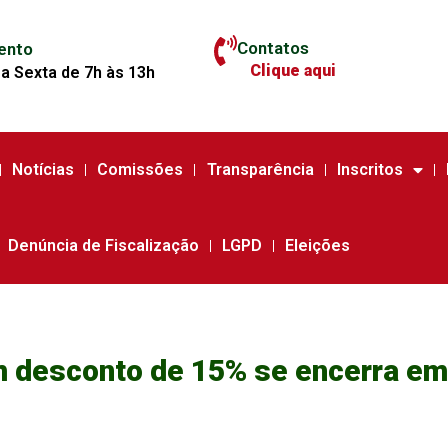
Contatos
ento
Clique aqui
a Sexta de 7h às 13h
Notícias
Comissões
Transparência
Inscritos
Denúncia de Fiscalização
LGPD
Eleições
 desconto de 15% se encerra em 