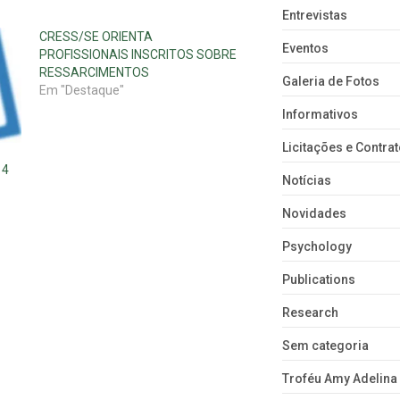
Entrevistas
CRESS/SE ORIENTA
Eventos
PROFISSIONAIS INSCRITOS SOBRE
RESSARCIMENTOS
Galeria de Fotos
Em "Destaque"
Informativos
Licitações e Contra
14
Notícias
Novidades
Psychology
Publications
Research
Sem categoria
Troféu Amy Adelina