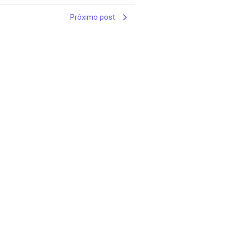
Próximo post