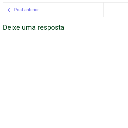
Post anterior
Deixe uma resposta