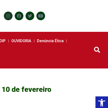
DIP
OUVIDORIA
Denúncia Ética
10 de fevereiro
Abr