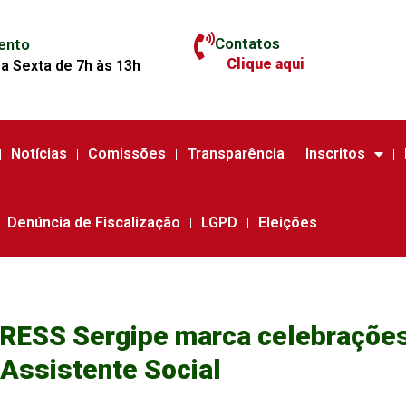
Contatos
ento
Clique aqui
a Sexta de 7h às 13h
Notícias
Comissões
Transparência
Inscritos
Denúncia de Fiscalização
LGPD
Eleições
RESS Sergipe marca celebrações
Assistente Social