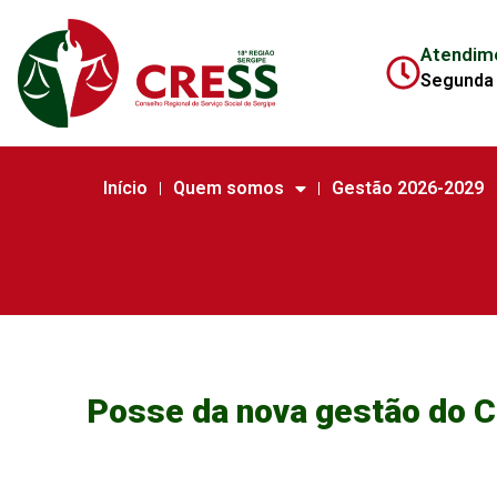
Atendim
Segunda 
Início
Quem somos
Gestão 2026-2029
Posse da nova gestão do C