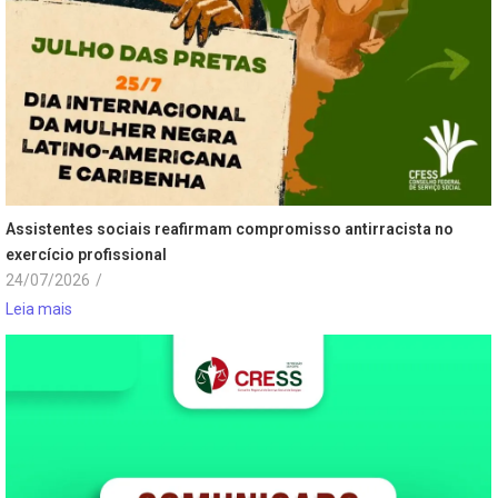
Assistentes sociais reafirmam compromisso antirracista no
exercício profissional
24/07/2026
/
Leia mais