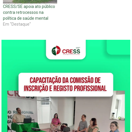
CRESS/SE apoia ato público
contra retrocessos na
política de saúde mental
Em "Destaque"