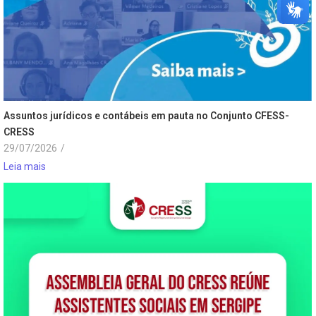
Assuntos jurídicos e contábeis em pauta no Conjunto CFESS-
CRESS
29/07/2026
/
Leia mais