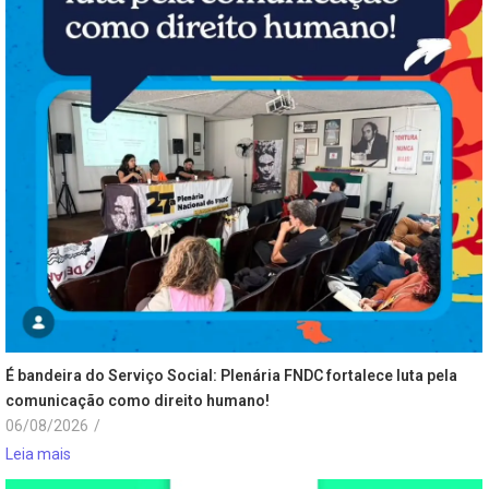
É bandeira do Serviço Social: Plenária FNDC fortalece luta pela
comunicação como direito humano!
06/08/2026
/
Leia mais