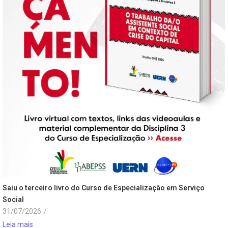
Saiu o terceiro livro do Curso de Especialização em Serviço
Social
31/07/2026
/
Leia mais