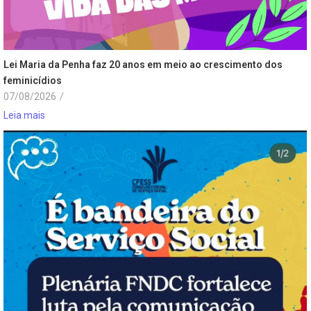
Lei Maria da Penha faz 20 anos em meio ao crescimento dos
feminicídios
07/08/2026
/
Leia mais