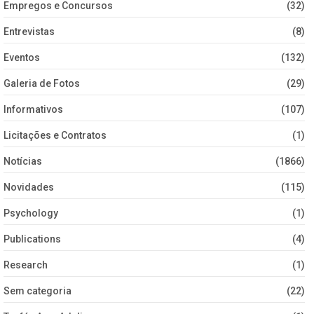
Empregos e Concursos
(32)
Entrevistas
(8)
Eventos
(132)
Galeria de Fotos
(29)
Informativos
(107)
Licitações e Contratos
(1)
Notícias
(1866)
Novidades
(115)
Psychology
(1)
Publications
(4)
Research
(1)
Sem categoria
(22)