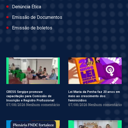
Denúncia Ética
Emissão de Documentos
Emissão de boletos
CRESS Sergipe promove
Lei Maria da Penha faz 20 anos em
capacitação para Comissão de
meio ao crescimento dos
Inscrição e Registro Profissional
feminicídios
07/08/2026
Nenhum comentário
07/08/2026
Nenhum comentário