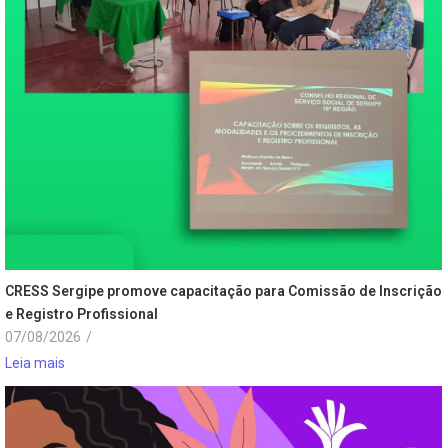
CRESS Sergipe promove capacitação para Comissão de Inscrição
e Registro Profissional
07/08/2026
/
Leia mais