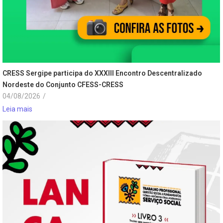
CRESS Sergipe participa do XXXIII Encontro Descentralizado
Nordeste do Conjunto CFESS-CRESS
04/08/2026
/
Leia mais