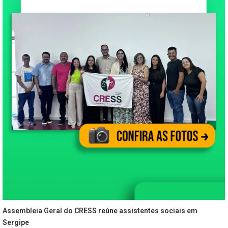
Assembleia Geral do CRESS reúne assistentes sociais em
Sergipe