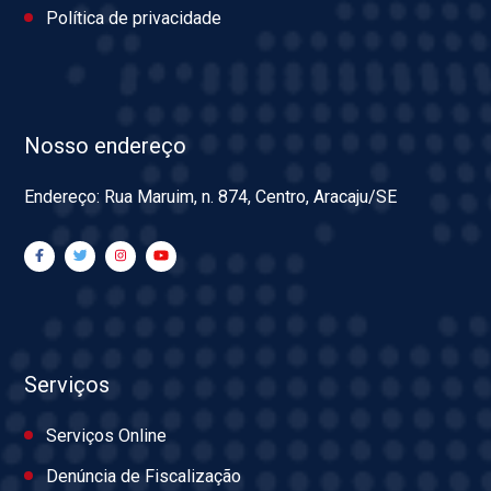
Política de privacidade
Nosso endereço
Endereço: Rua Maruim, n. 874, Centro, Aracaju/SE
Serviços
Serviços Online
Denúncia de Fiscalização