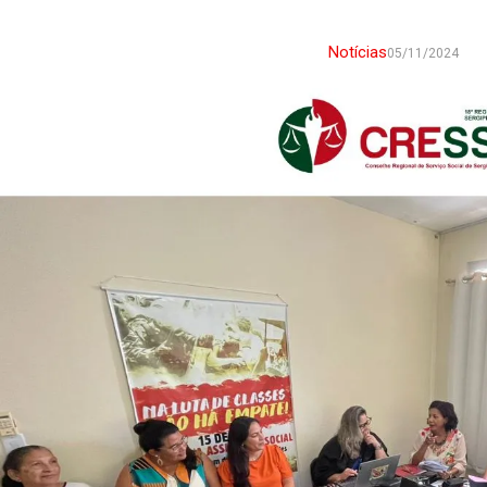
Notícias
05/11/2024