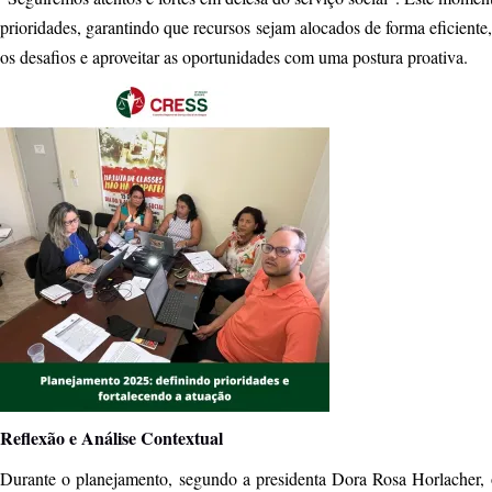
prioridades, garantindo que recursos sejam alocados de forma eficiente
os desafios e aproveitar as oportunidades com uma postura proativa.
Reflexão e Análise Contextual
Durante o planejamento, segundo a presidenta Dora Rosa Horlacher, o