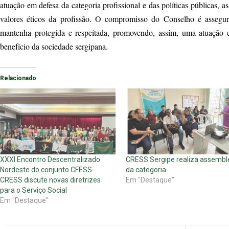
atuação em defesa da categoria profissional e das políticas públicas, 
valores éticos da profissão. O compromisso do Conselho é assegura
mantenha protegida e respeitada, promovendo, assim, uma atuação 
benefício da sociedade sergipana.
Relacionado
XXXI Encontro Descentralizado
CRESS Sergipe realiza assembl
Nordeste do conjunto CFESS-
da categoria
CRESS discute novas diretrizes
Em "Destaque"
para o Serviço Social
Em "Destaque"