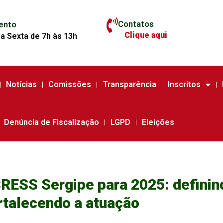
Contatos
ento
Clique aqui
a Sexta de 7h às 13h
Notícias
Comissões
Transparência
Inscritos
Denúncia de Fiscalização
LGPD
Eleições
RESS Sergipe para 2025: definin
rtalecendo a atuação