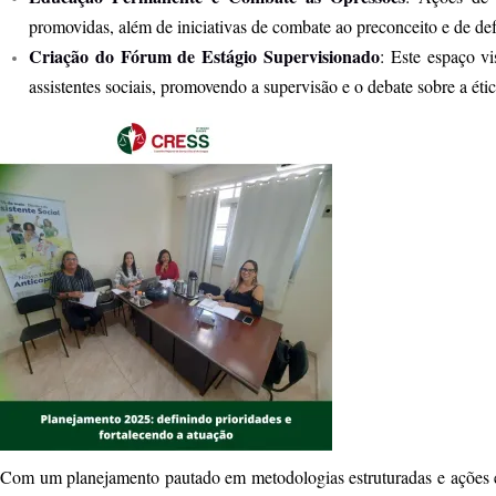
promovidas, além de iniciativas de combate ao preconceito e de de
Criação do Fórum de Estágio Supervisionado
: Este espaço vi
assistentes sociais, promovendo a supervisão e o debate sobre a étic
Com um planejamento pautado em metodologias estruturadas e ações e