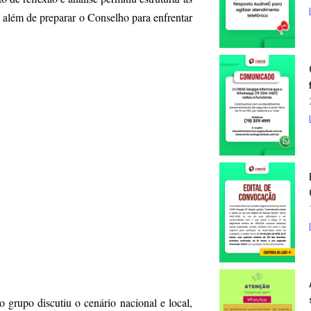
, além de preparar o Conselho para enfrentar
 grupo discutiu o cenário nacional e local,