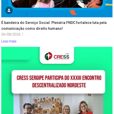
É bandeira do Serviço Social: Plenária FNDC fortalece luta pela
comunicação como direito humano!
06/08/2026
/
Leia mais