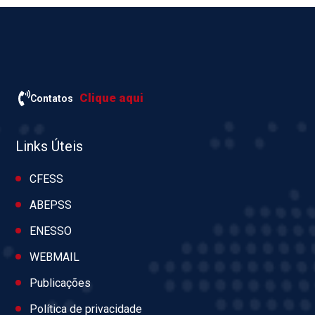
Clique aqui
Contatos
Links Úteis
CFESS
ABEPSS
ENESSO
WEBMAIL
Publicações
Política de privacidade