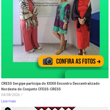
CRESS Sergipe participa do XXXIII Encontro Descentralizado
Nordeste do Conjunto CFESS-CRESS
04/08/2026
/
Leia mais