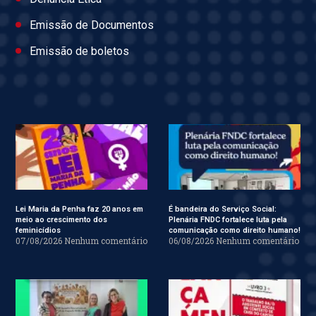
Emissão de Documentos
Emissão de boletos
Lei Maria da Penha faz 20 anos em
É bandeira do Serviço Social:
meio ao crescimento dos
Plenária FNDC fortalece luta pela
feminicídios
comunicação como direito humano!
07/08/2026
Nenhum comentário
06/08/2026
Nenhum comentário