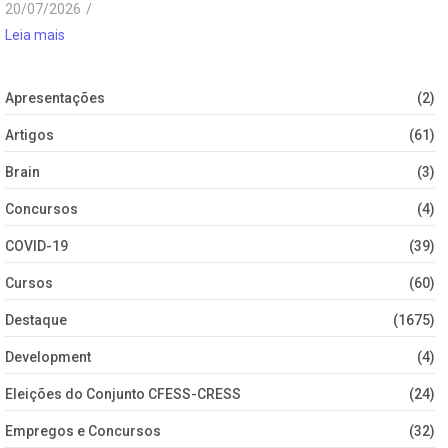
20/07/2026
/
Leia mais
Apresentações
(2)
Artigos
(61)
Brain
(3)
Concursos
(4)
COVID-19
(39)
Cursos
(60)
Destaque
(1675)
Development
(4)
Eleições do Conjunto CFESS-CRESS
(24)
Empregos e Concursos
(32)