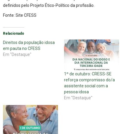
definidos pelo Projeto Ético-Político da profissão.
Fonte:
Site CFESS
Relacionado
Direitos da população idosa
em pauta no CFESS
Em "Destaque"
1º de outubro: CRESS-SE
reforça compromisso do/a
assistente social com a
pessoa idosa
Em "Destaque"