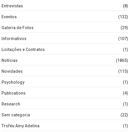
Entrevistas
(8)
Eventos
(132)
Galeria de Fotos
(29)
Informativos
(107)
Licitações e Contratos
(1)
Notícias
(1865)
Novidades
(115)
Psychology
(1)
Publications
(4)
Research
(1)
Sem categoria
(22)
Troféu Amy Adelina
(1)