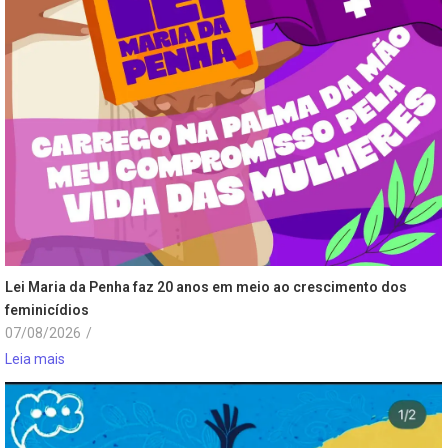
Lei Maria da Penha faz 20 anos em meio ao crescimento dos
feminicídios
07/08/2026
/
Leia mais