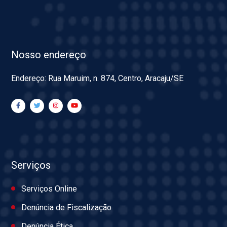
Nosso endereço
Endereço: Rua Maruim, n. 874, Centro, Aracaju/SE
Serviços
Serviços Online
Denúncia de Fiscalização
Denúncia Ética