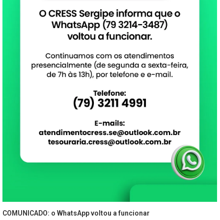
COMUNICADO: o WhatsApp voltou a funcionar