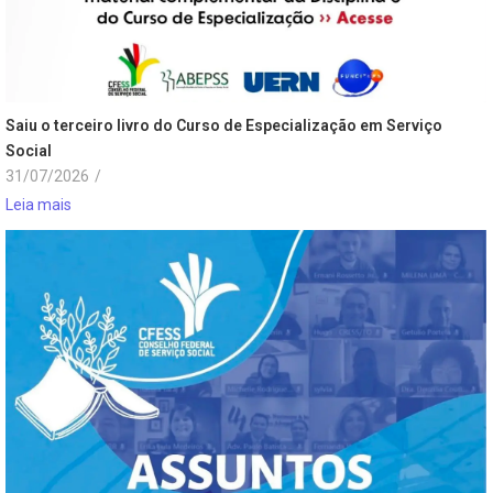
Saiu o terceiro livro do Curso de Especialização em Serviço
Social
31/07/2026
/
Leia mais