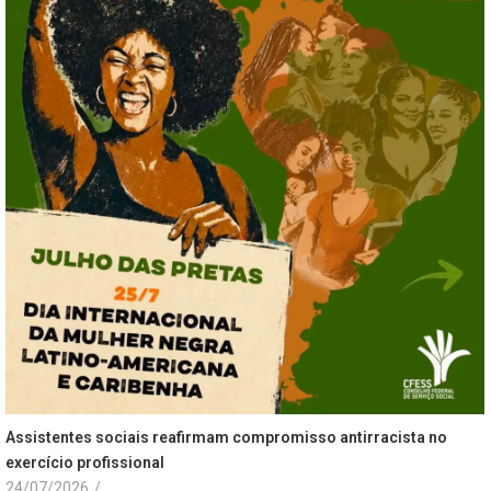
Assistentes sociais reafirmam compromisso antirracista no
exercício profissional
24/07/2026
/