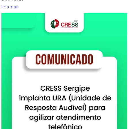
Leia mais