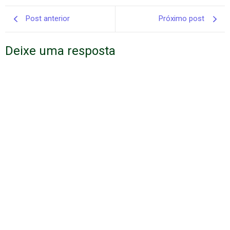
Post anterior
Próximo post
Deixe uma resposta