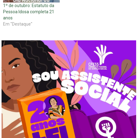
1º de outubro: Estatuto da
Pessoa Idosa completa 21
anos
Em "Destaque"