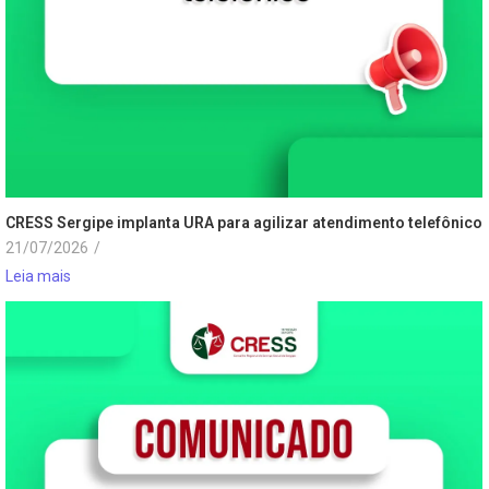
CRESS Sergipe implanta URA para agilizar atendimento telefônico
21/07/2026
/
Leia mais