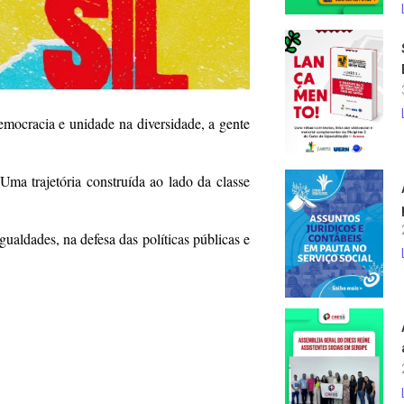
democracia e unidade na diversidade, a gente
Uma trajetória construída ao lado da classe
ualdades, na defesa das políticas públicas e