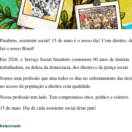
Parabéns, assistente social! 15 de maio é o nosso dia! Com direitos, 
faz o nosso Brasil!
Em 2026, o Serviço Social brasileiro comemora 90 anos de história. 
trabalhadora, na defesa da democracia, dos direitos e da justiça social.
Somos uma profissão que atua todos os dias no enfrentamento das desig
no acesso da população a direitos com qualidade.
Nossa profissão tem lado. Tem compromisso ético, político e coletivo.
15 de maio. Dia de cada assistente social deste país!
Relacionado