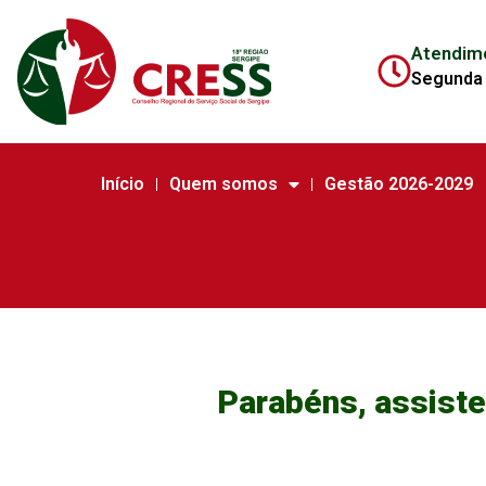
Atendim
Segunda 
Início
Quem somos
Gestão 2026-2029
Parabéns, assisten