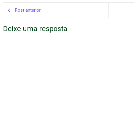
Post anterior
Deixe uma resposta