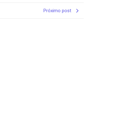
Próximo post