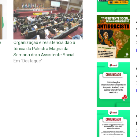
e
Organização e resistência dão a
tônica da Palestra Magna da
Semana do/a Assistente Social
Em "Destaque"