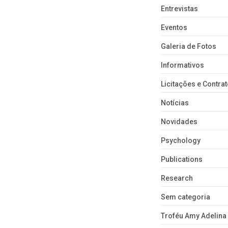
Entrevistas
Eventos
Galeria de Fotos
Informativos
Licitações e Contra
Notícias
Novidades
Psychology
Publications
Research
Sem categoria
Troféu Amy Adelina