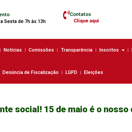
Contatos
ento
Clique aqui
a Sexta de 7h às 13h
Notícias
Comissões
Transparência
Inscritos
Denúncia de Fiscalização
LGPD
Eleições
te social! 15 de maio é o nosso 