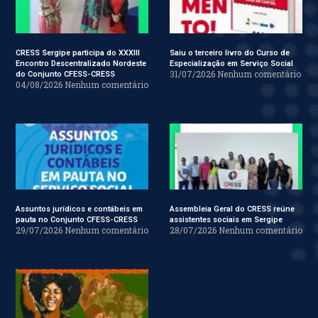
CRESS Sergipe participa do XXXIII
Saiu o terceiro livro do Curso de
Encontro Descentralizado Nordeste
Especialização em Serviço Social
31/07/2026
Nenhum comentário
do Conjunto CFESS-CRESS
04/08/2026
Nenhum comentário
Assuntos jurídicos e contábeis em
Assembleia Geral do CRESS reúne
pauta no Conjunto CFESS-CRESS
assistentes sociais em Sergipe
29/07/2026
Nenhum comentário
28/07/2026
Nenhum comentário