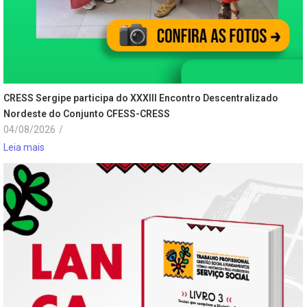
CRESS Sergipe participa do XXXIII Encontro Descentralizado
Nordeste do Conjunto CFESS-CRESS
04/08/2026
/
Leia mais