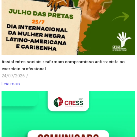
Assistentes sociais reafirmam compromisso antirracista no
exercício profissional
24/07/2026
/
Leia mais