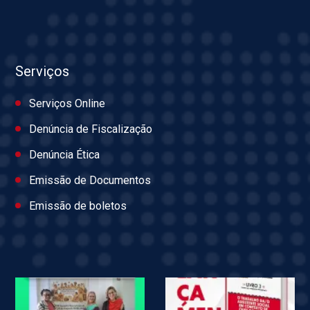
Serviços
Serviços Online
Denúncia de Fiscalização
Denúncia Ética
Emissão de Documentos
Emissão de boletos