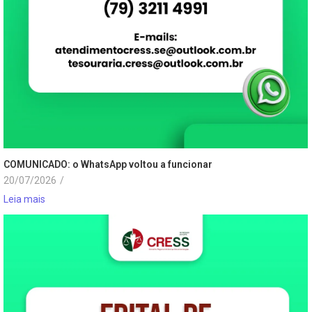
COMUNICADO: o WhatsApp voltou a funcionar
20/07/2026
/
Leia mais