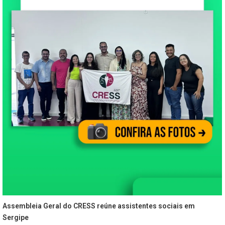
Assembleia Geral do CRESS reúne assistentes sociais em
Sergipe