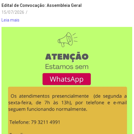
Edital de Convocação: Assembleia Geral
15/07/2026
/
Leia mais