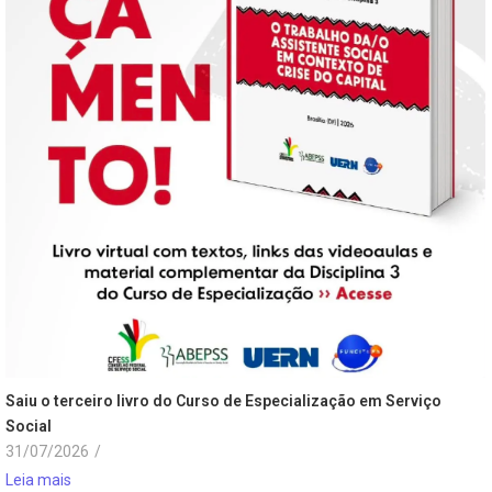
Saiu o terceiro livro do Curso de Especialização em Serviço
Social
31/07/2026
/
Leia mais