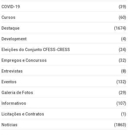
COVID-19
(39)
Cursos
(60)
Destaque
(1674)
Development
(4)
Eleições do Conjunto CFESS-CRESS
(24)
Empregos e Concursos
(32)
Entrevistas
(8)
Eventos
(132)
Galeria de Fotos
(29)
Informativos
(107)
Licitações e Contratos
(1)
Notícias
(1863)