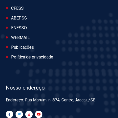
CFESS
ABEPSS
ENESSO
WEBMAIL
Publicações
Política de privacidade
Nosso endereço
Endereço: Rua Maruim, n. 874, Centro, Aracaju/SE