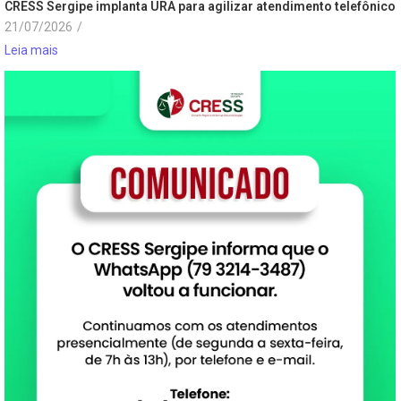
CRESS Sergipe implanta URA para agilizar atendimento telefônico
21/07/2026
/
Leia mais