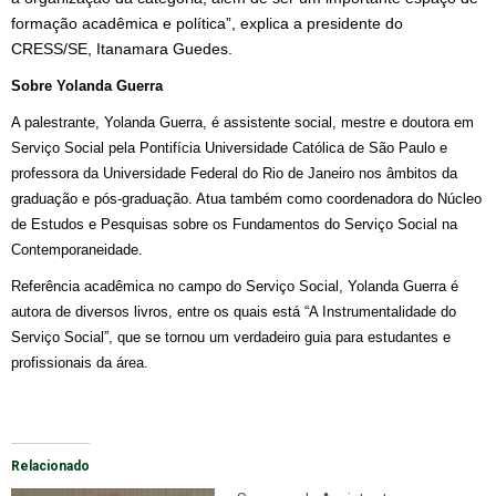
formação acadêmica e política”,
explica a presidente do
CRESS/SE, Itanamara Guedes.
Sobre Yolanda Guerra
A palestrante, Yolanda Guerra, é assistente social, mestre e doutora em
Serviço Social pela Pontifícia Universidade Católica de São Paulo e
professora da Universidade Federal do Rio de Janeiro nos âmbitos da
graduação e pós-graduação. Atua também como coordenadora do Núcleo
de Estudos e Pesquisas sobre os Fundamentos do Serviço Social na
Contemporaneidade.
Referência acadêmica no campo do Serviço Social, Yolanda Guerra é
autora de diversos livros, entre os quais está “A Instrumentalidade do
Serviço Social”, que se tornou um verdadeiro guia para estudantes e
profissionais da área.
Relacionado