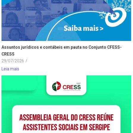
Assuntos jurídicos e contábeis em pauta no Conjunto CFESS-
CRESS
29/07/2026
/
Leia mais