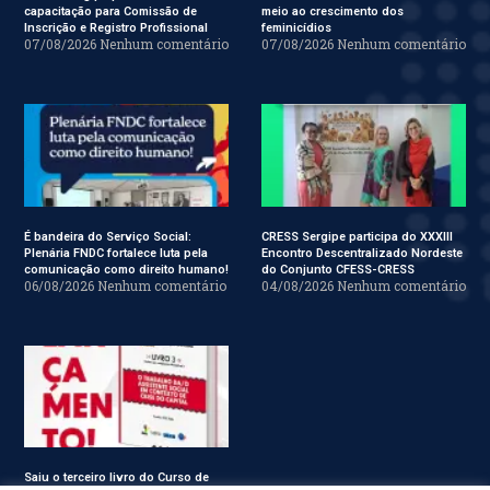
capacitação para Comissão de
meio ao crescimento dos
Inscrição e Registro Profissional
feminicídios
07/08/2026
Nenhum comentário
07/08/2026
Nenhum comentário
É bandeira do Serviço Social:
CRESS Sergipe participa do XXXIII
Plenária FNDC fortalece luta pela
Encontro Descentralizado Nordeste
comunicação como direito humano!
do Conjunto CFESS-CRESS
06/08/2026
Nenhum comentário
04/08/2026
Nenhum comentário
Saiu o terceiro livro do Curso de