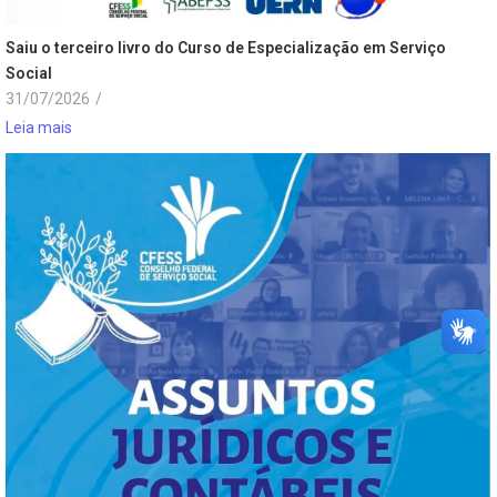
Saiu o terceiro livro do Curso de Especialização em Serviço
Social
31/07/2026
/
Leia mais