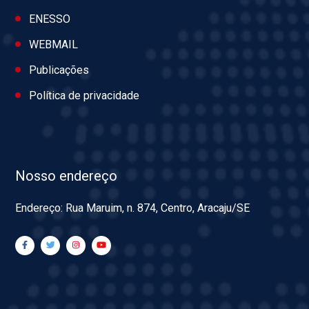
ENESSO
WEBMAIL
Publicações
Política de privacidade
Nosso endereço
Endereço: Rua Maruim, n. 874, Centro, Aracaju/SE