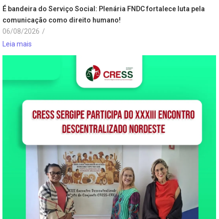
É bandeira do Serviço Social: Plenária FNDC fortalece luta pela
comunicação como direito humano!
06/08/2026
/
Leia mais