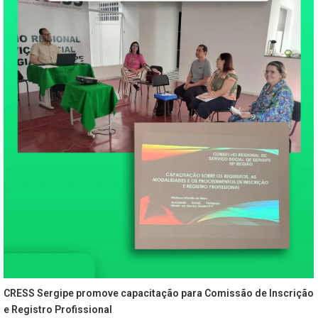
CRESS Sergipe promove capacitação para Comissão de Inscrição
e Registro Profissional