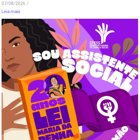
07/08/2026
/
Leia mais