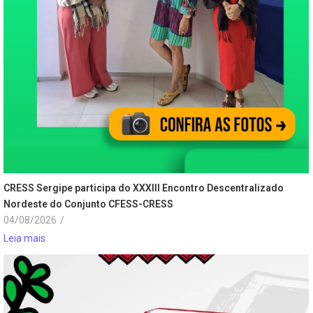
CRESS Sergipe participa do XXXIII Encontro Descentralizado
Nordeste do Conjunto CFESS-CRESS
04/08/2026
/
Leia mais