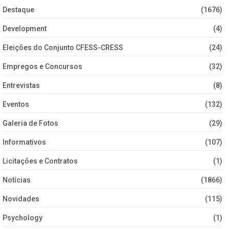
Destaque
(1676)
Development
(4)
Eleições do Conjunto CFESS-CRESS
(24)
Empregos e Concursos
(32)
Entrevistas
(8)
Eventos
(132)
Galeria de Fotos
(29)
Informativos
(107)
Licitações e Contratos
(1)
Notícias
(1866)
Novidades
(115)
Psychology
(1)