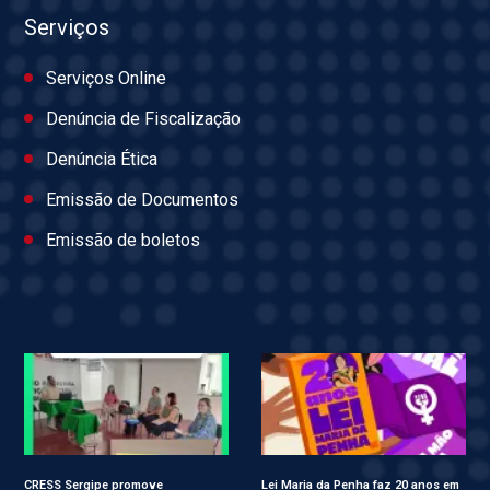
Serviços
Serviços Online
Denúncia de Fiscalização
Denúncia Ética
Emissão de Documentos
Emissão de boletos
CRESS Sergipe promove
Lei Maria da Penha faz 20 anos em