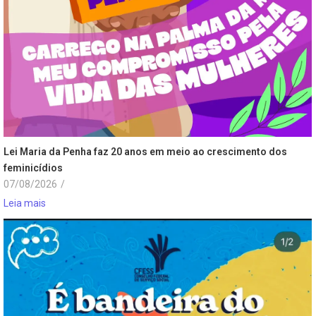
Lei Maria da Penha faz 20 anos em meio ao crescimento dos
feminicídios
07/08/2026
/
Leia mais