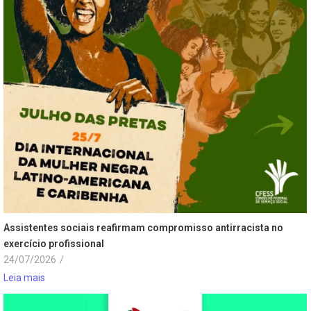
Assistentes sociais reafirmam compromisso antirracista no
exercício profissional
24/07/2026
/
Leia mais