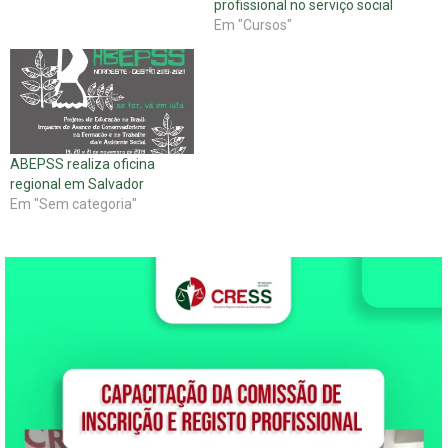
profissional no serviço social
Em "Cursos"
ABEPSS realiza oficina
regional em Salvador
Em "Sem categoria"