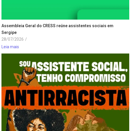
Assembleia Geral do CRESS reúne assistentes sociais em
Sergipe
28/07/2026
/
Leia mais