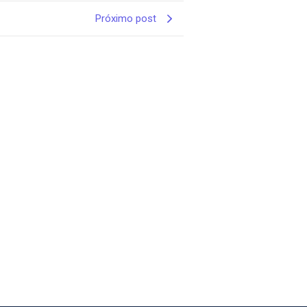
Próximo post