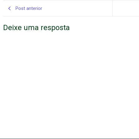
Post anterior
Deixe uma resposta