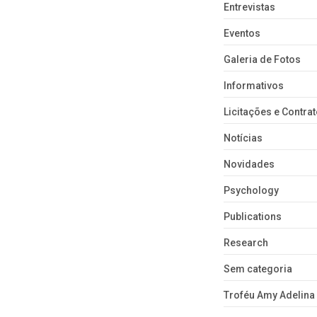
Entrevistas
Eventos
Galeria de Fotos
Informativos
Licitações e Contra
Notícias
Novidades
Psychology
Publications
Research
Sem categoria
Troféu Amy Adelina