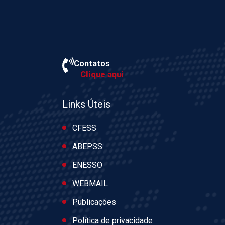
Contatos
Clique aqui
Links Úteis
CFESS
ABEPSS
ENESSO
WEBMAIL
Publicações
Política de privacidade