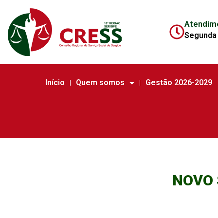
Atendim
Segunda 
Início
Quem somos
Gestão 2026-2029
NOVO 