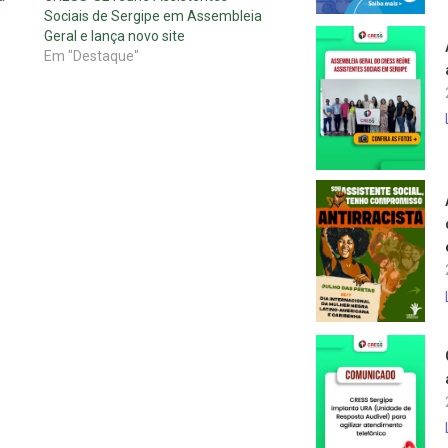
Sociais de Sergipe em Assembleia
Geral e lança novo site
Em "Destaque"