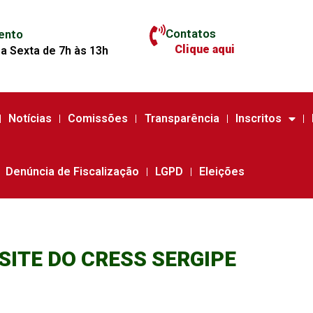
Contatos
ento
Clique aqui
a Sexta de 7h às 13h
Notícias
Comissões
Transparência
Inscritos
Denúncia de Fiscalização
LGPD
Eleições
SITE DO CRESS SERGIPE