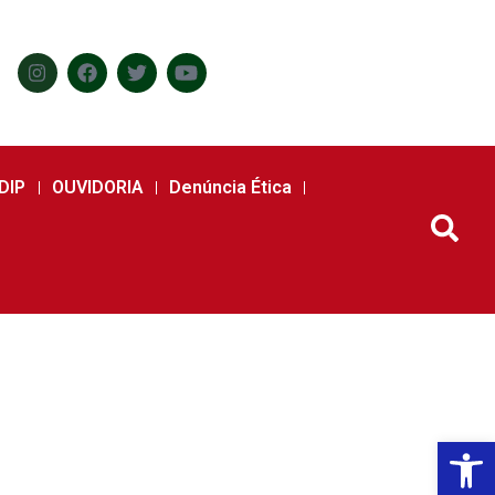
DIP
OUVIDORIA
Denúncia Ética
Abr