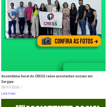
Assembleia Geral do CRESS reúne assistentes sociais em
Sergipe
28/07/2026
/
Leia mais