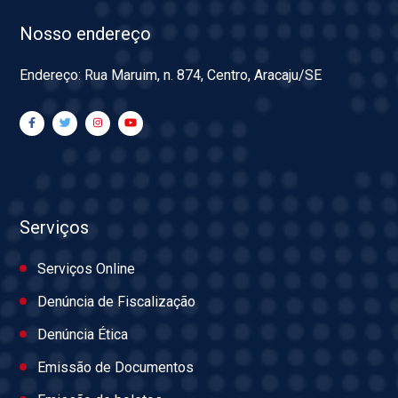
Nosso endereço
Endereço: Rua Maruim, n. 874, Centro, Aracaju/SE
Serviços
Serviços Online
Denúncia de Fiscalização
Denúncia Ética
Emissão de Documentos