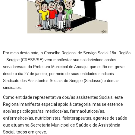
Por meio desta nota, o Conselho Regional de Serviço Social 18a. Região
– Sergipe (CRESS/SE) vem manifestar sua solidariedade aos/as
servidores/as da Prefeitura Municipal de Aracaju, que estão em greve
desde o dia 27 de janeiro, por meio de suas entidades sindicais:
Sindicato dos Assistentes Sociais de Sergipe (Sindasse) e demais
sindicatos.
Como entidade representativa dos/as assistentes Sociais, este
Regional manifesta especial apoio à categoria, mas se estende
aos/as psicólogos/as, médicos/as, farmacêuticos/as,
enfermeiros/as, nutricionistas, fisioterapeutas, agentes de saúde
que atuam na Secretaria Municipal de Saúde e de Assistência
Social, todos em greve.