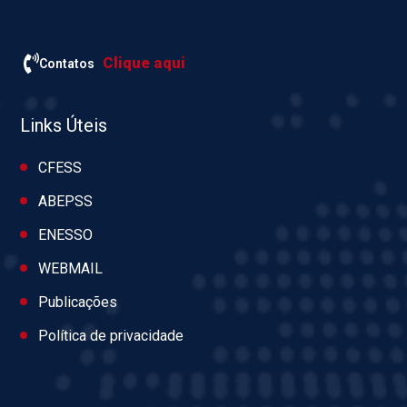
Clique aqui
Contatos
Links Úteis
CFESS
ABEPSS
ENESSO
WEBMAIL
Publicações
Política de privacidade