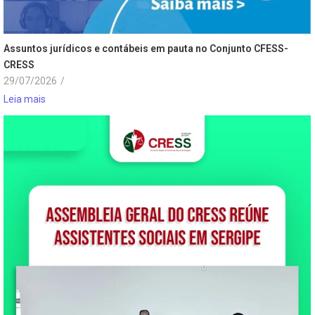
Assuntos jurídicos e contábeis em pauta no Conjunto CFESS-
CRESS
29/07/2026
/
Leia mais