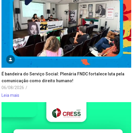
É bandeira do Serviço Social: Plenária FNDC fortalece luta pela
comunicação como direito humano!
06/08/2026
/
Leia mais