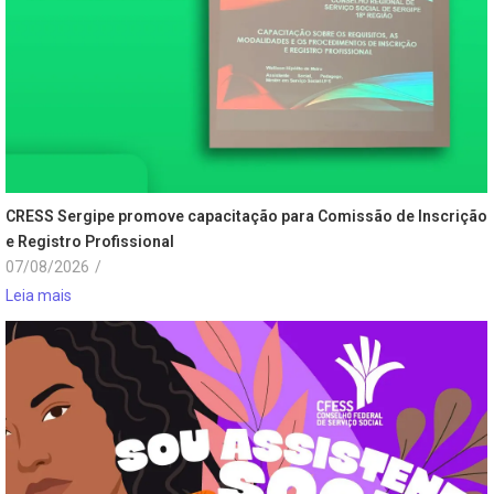
CRESS Sergipe promove capacitação para Comissão de Inscrição
e Registro Profissional
07/08/2026
/
Leia mais