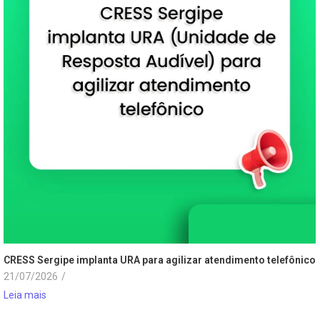
CRESS Sergipe implanta URA para agilizar atendimento telefônico
21/07/2026
/
Leia mais