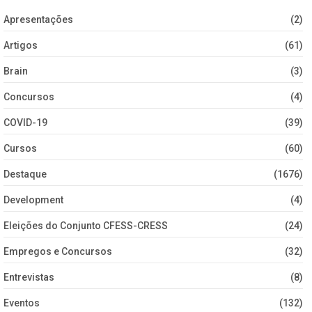
Apresentações
(2)
Artigos
(61)
Brain
(3)
Concursos
(4)
COVID-19
(39)
Cursos
(60)
Destaque
(1676)
Development
(4)
Eleições do Conjunto CFESS-CRESS
(24)
Empregos e Concursos
(32)
Entrevistas
(8)
Eventos
(132)