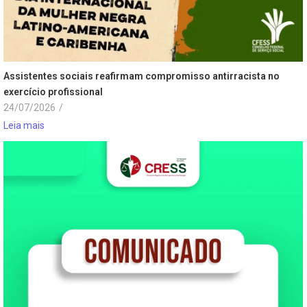
Assistentes sociais reafirmam compromisso antirracista no
exercício profissional
24/07/2026
/
Leia mais