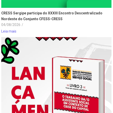
CRESS Sergipe participa do XXXIII Encontro Descentralizado
Nordeste do Conjunto CFESS-CRESS
04/08/2026
/
Leia mais