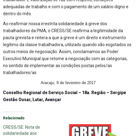
adequadas de trabalho e com o pagamento de um salário digno e
dentro do mês.
Ao reafirmar nossa irrestrita solidariedade à greve dos
trabalhadores da PMA, o CRESS/SE reafirma a legitimidade da
pauta grevista e reitera a que a greve é um direito e instrumento
legítimo da classe trabalhadora, utilizado quando são esgotados os
outros meios de negociação. Assim, conclamamos ao Poder
Executivo Municipal que retome a negociação com as categorias,
no sentido de implementar as condições postas pelos/as
trabalhadores/as
Aracaju, 9 de fevereiro de 2017
Conselho Regional de Serviço Social – 18a. Região – Sergipe
Gestão Ousar, Lutar, Avançar
Relacionado
CRESS/SE: Nota de
solidariedade aos