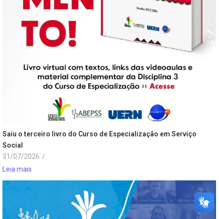
Saiu o terceiro livro do Curso de Especialização em Serviço
Social
31/07/2026
/
Leia mais