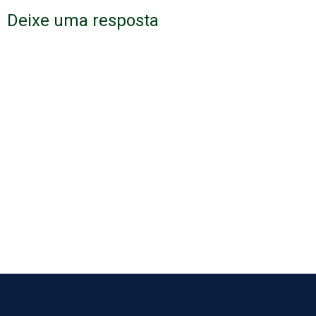
Deixe uma resposta