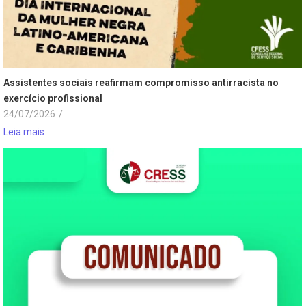
Assistentes sociais reafirmam compromisso antirracista no
exercício profissional
24/07/2026
/
Leia mais