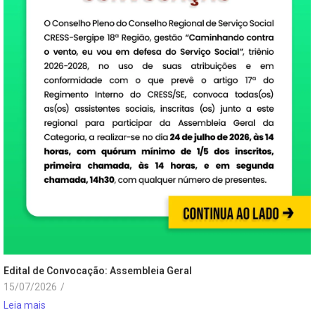
Edital de Convocação: Assembleia Geral
15/07/2026
/
Leia mais