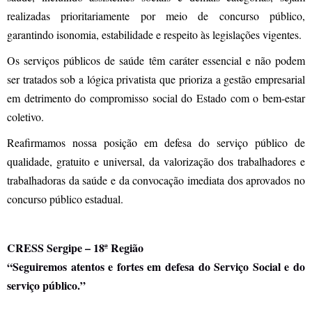
realizadas prioritariamente por meio de concurso público,
garantindo isonomia, estabilidade e respeito às legislações vigentes.
Os serviços públicos de saúde têm caráter essencial e não podem
ser tratados sob a lógica privatista que prioriza a gestão empresarial
em detrimento do compromisso social do Estado com o bem-estar
coletivo.
Reafirmamos nossa posição em defesa do serviço público de
qualidade, gratuito e universal, da valorização dos trabalhadores e
trabalhadoras da saúde e da convocação imediata dos aprovados no
concurso público estadual.
CRESS Sergipe – 18ª Região
“Seguiremos atentos e fortes em defesa do Serviço Social e do
serviço público.”