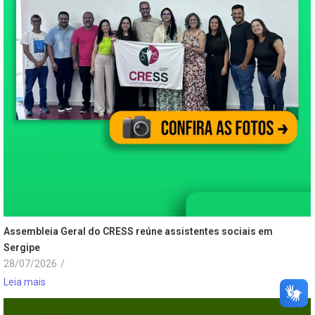
Assembleia Geral do CRESS reúne assistentes sociais em
Sergipe
28/07/2026
/
Leia mais