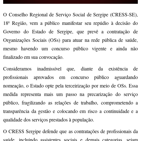
O Conselho Regional de Serviço Social de Sergipe (CRESS-SE),
18ª Região, vem a público manifestar seu repúdio à decisão do
Governo do Estado de Sergipe, que prevê a contratação de
Organizações Sociais (OSs) para atuar na rede pública de saúde,
mesmo havendo um concurso público vigente e ainda não
finalizado em sua convocação.
Consideramos inadmissível que, diante da existência de
profissionais aprovados em concurso público aguardando
nomeação, o Estado opte pela terceirização por meio de OSs. Essa
medida representa mais um passo na precarização do serviço
público, fragilizando as relações de trabalho, comprometendo a
transparência da gestão e colocando em risco a continuidade e a
qualidade dos serviços prestados à população.
O CRESS Sergipe defende que as contratações de profissionais da
saúde, incluindo assistentes sociais e demais categorias, sejam