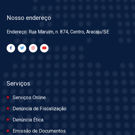
Nosso endereço
Endereço: Rua Maruim, n. 874, Centro, Aracaju/SE
Serviços
Serviços Online
Denúncia de Fiscalização
Denúncia Ética
Emissão de Documentos