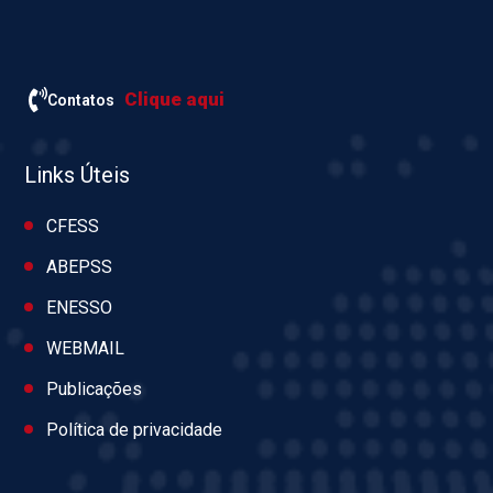
Clique aqui
Contatos
Links Úteis
CFESS
ABEPSS
ENESSO
WEBMAIL
Publicações
Política de privacidade