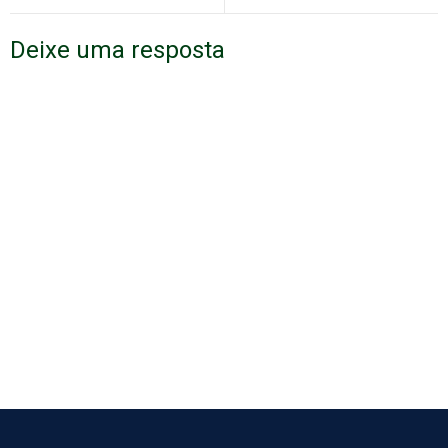
Deixe uma resposta