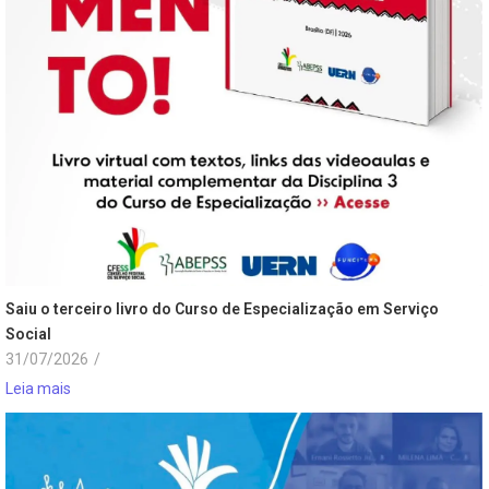
Saiu o terceiro livro do Curso de Especialização em Serviço
Social
31/07/2026
/
Leia mais