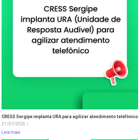
CRESS Sergipe implanta URA para agilizar atendimento telefônico
21/07/2026
/
Leia mais