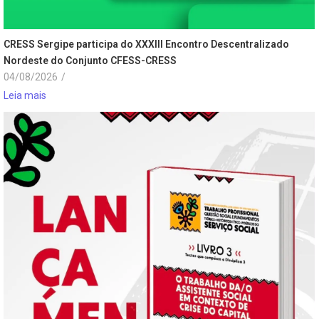
CRESS Sergipe participa do XXXIII Encontro Descentralizado
Nordeste do Conjunto CFESS-CRESS
04/08/2026
/
Leia mais