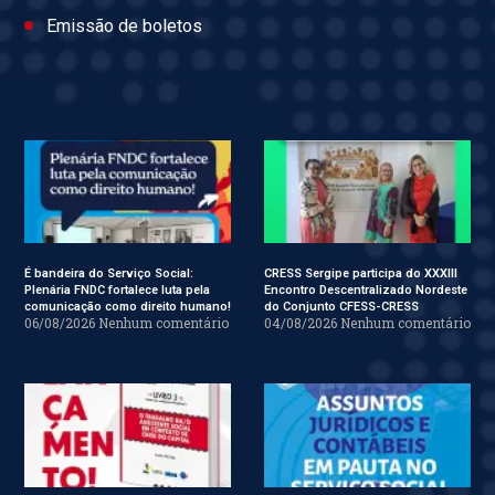
Emissão de boletos
É bandeira do Serviço Social:
CRESS Sergipe participa do XXXIII
Plenária FNDC fortalece luta pela
Encontro Descentralizado Nordeste
comunicação como direito humano!
do Conjunto CFESS-CRESS
06/08/2026
Nenhum comentário
04/08/2026
Nenhum comentário