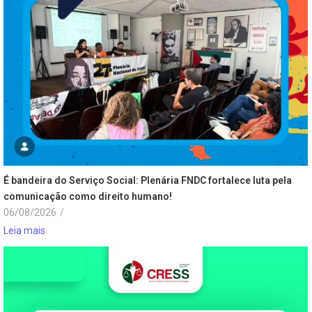
É bandeira do Serviço Social: Plenária FNDC fortalece luta pela
comunicação como direito humano!
06/08/2026
/
Leia mais