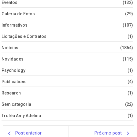
Eventos
(132)
Galeria de Fotos
(29)
Informativos
(107)
Licitações e Contratos
(1)
Notícias
(1864)
Novidades
(115)
Psychology
(1)
Publications
(4)
Research
(1)
Sem categoria
(22)
Troféu Amy Adelina
(1)
Post anterior
Próximo post