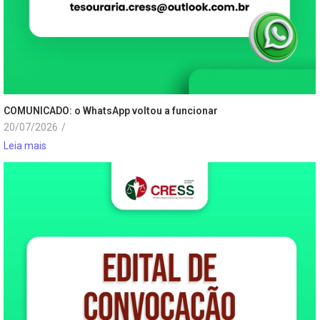
COMUNICADO: o WhatsApp voltou a funcionar
20/07/2026
/
Leia mais