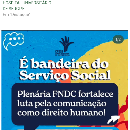
HOSPITAL UNIVERSITÁRIO
DE SERGIPE
Em "Destaque"