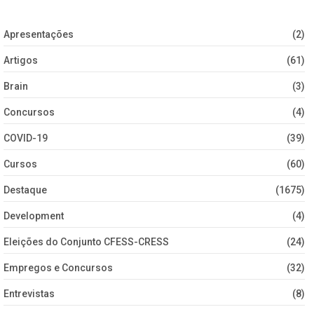
Apresentações
(2)
Artigos
(61)
Brain
(3)
Concursos
(4)
COVID-19
(39)
Cursos
(60)
Destaque
(1675)
Development
(4)
Eleições do Conjunto CFESS-CRESS
(24)
Empregos e Concursos
(32)
Entrevistas
(8)