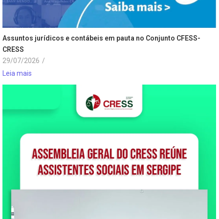
Assuntos jurídicos e contábeis em pauta no Conjunto CFESS-
CRESS
29/07/2026
/
Leia mais