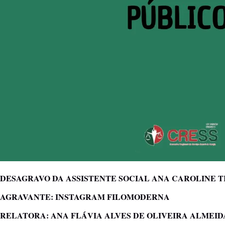
DESAGRAVO DA ASSISTENTE SOCIAL ANA CAROLINE T
AGRAVANTE: INSTAGRAM FILOMODERNA
RELATORA: ANA FLÁVIA ALVES DE OLIVEIRA ALMEID