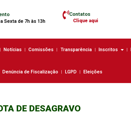
Contatos
ento
Clique aqui
a Sexta de 7h às 13h
Notícias
Comissões
Transparência
Inscritos
Denúncia de Fiscalização
LGPD
Eleições
OTA DE DESAGRAVO