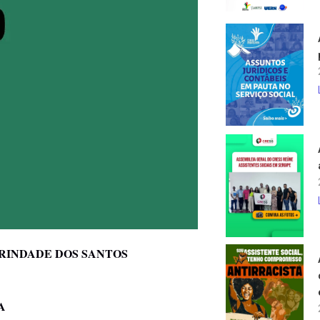
RINDADE DOS SANTOS
A