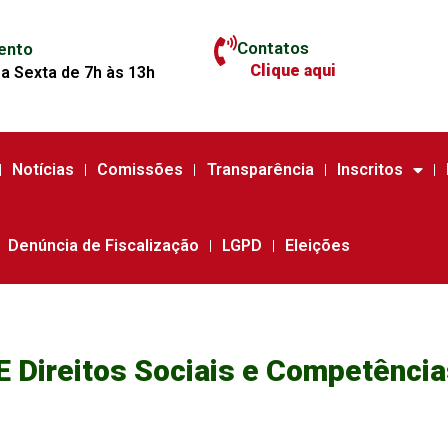
Contatos
ento
Clique aqui
a Sexta de 7h às 13h
Notícias
Comissões
Transparência
Inscritos
Denúncia de Fiscalização
LGPD
Eleições
ireitos Sociais e Competências