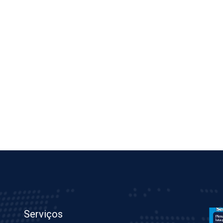
Serviços