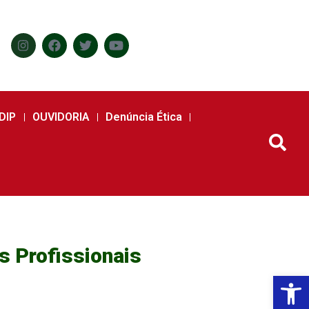
DIP
OUVIDORIA
Denúncia Ética
 Profissionais
Abr