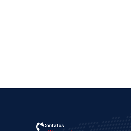
Contatos