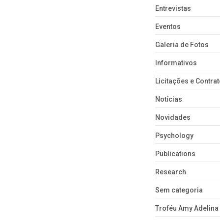
Entrevistas
Eventos
Galeria de Fotos
Informativos
Licitações e Contra
Notícias
Novidades
Psychology
Publications
Research
Sem categoria
Troféu Amy Adelina