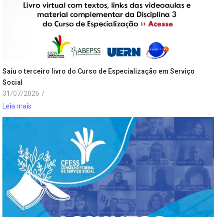
Saiu o terceiro livro do Curso de Especialização em Serviço
Social
31/07/2026
/
Leia mais