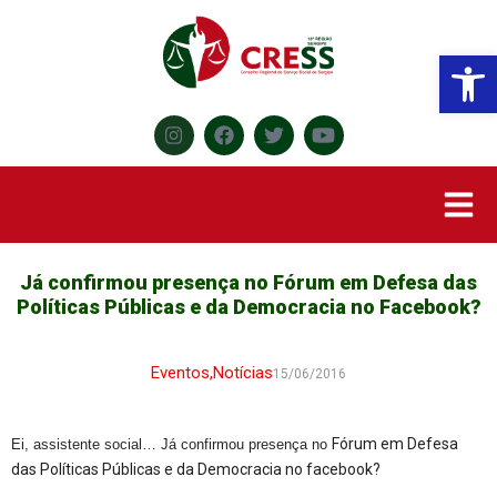
Abr
Já confirmou presença no Fórum em Defesa das
Políticas Públicas e da Democracia no Facebook?
Eventos
,
Notícias
15/06/2016
Fórum em Defesa
Ei, assistente social… Já confirmou presença no
das Políticas Públicas e da Democracia no facebook?