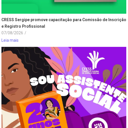
CRESS Sergipe promove capacitação para Comissão de Inscrição
e Registro Profissional
07/08/2026
/
Leia mais