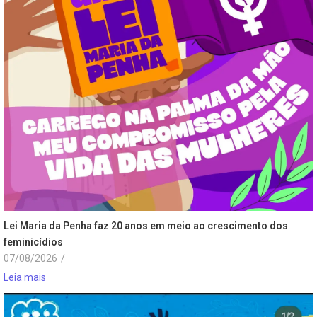
Lei Maria da Penha faz 20 anos em meio ao crescimento dos
feminicídios
07/08/2026
/
Leia mais