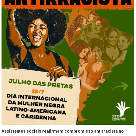
Assistentes sociais reafirmam compromisso antirracista no