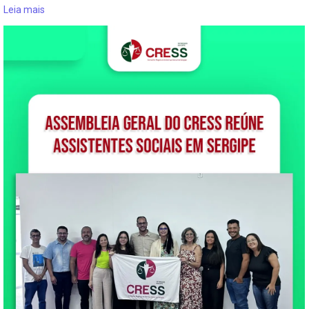
Leia mais