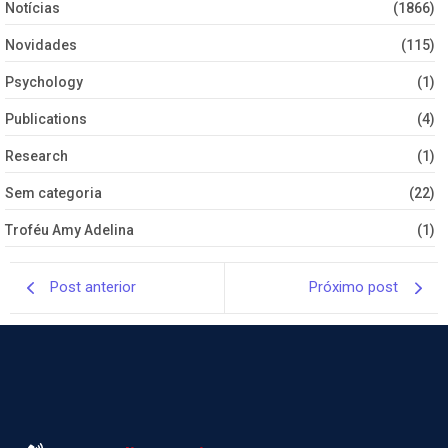
Notícias
(1866)
Novidades
(115)
Psychology
(1)
Publications
(4)
Research
(1)
Sem categoria
(22)
Troféu Amy Adelina
(1)
Post anterior
Próximo post