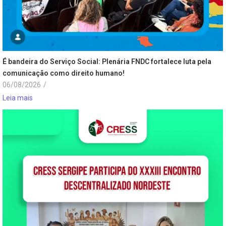
É bandeira do Serviço Social: Plenária FNDC fortalece luta pela
comunicação como direito humano!
06/08/2026
/
Leia mais