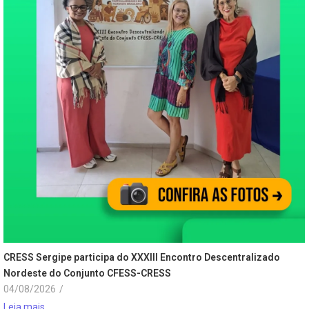
CRESS Sergipe participa do XXXIII Encontro Descentralizado
Nordeste do Conjunto CFESS-CRESS
04/08/2026
/
Leia mais