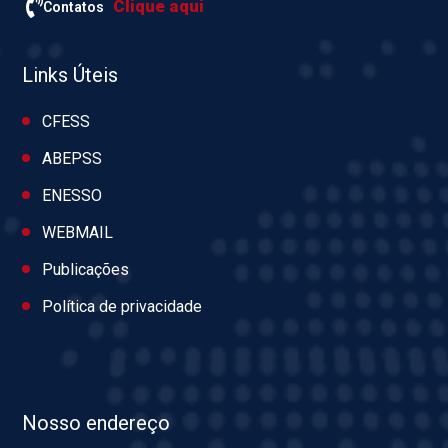
Clique aqui
Contatos
Links Úteis
CFESS
ABEPSS
ENESSO
WEBMAIL
Publicações
Política de privacidade
Nosso endereço