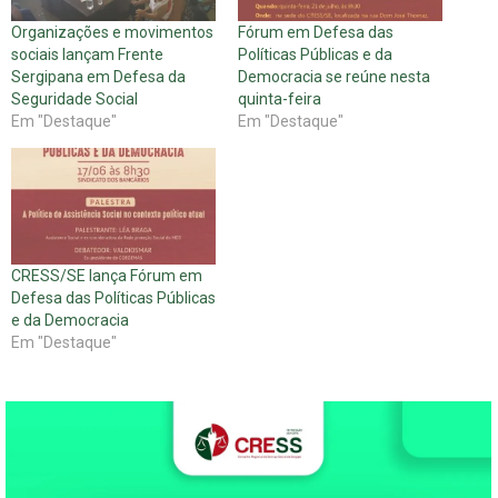
Organizações e movimentos
Fórum em Defesa das
sociais lançam Frente
Políticas Públicas e da
Sergipana em Defesa da
Democracia se reúne nesta
Seguridade Social
quinta-feira
Em "Destaque"
Em "Destaque"
CRESS/SE lança Fórum em
Defesa das Políticas Públicas
e da Democracia
Em "Destaque"