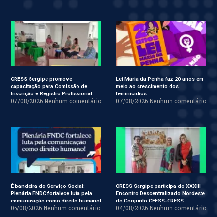
CRESS Sergipe promove
Lei Maria da Penha faz 20 anos em
capacitação para Comissão de
meio ao crescimento dos
Inscrição e Registro Profissional
feminicídios
07/08/2026
Nenhum comentário
07/08/2026
Nenhum comentário
É bandeira do Serviço Social:
CRESS Sergipe participa do XXXIII
Plenária FNDC fortalece luta pela
Encontro Descentralizado Nordeste
comunicação como direito humano!
do Conjunto CFESS-CRESS
06/08/2026
Nenhum comentário
04/08/2026
Nenhum comentário