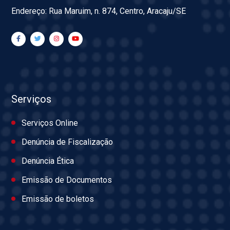
Endereço: Rua Maruim, n. 874, Centro, Aracaju/SE
Serviços
Serviços Online
Denúncia de Fiscalização
Denúncia Ética
Emissão de Documentos
Emissão de boletos