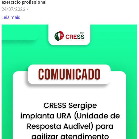
exercício profissional
24/07/2026
/
Leia mais