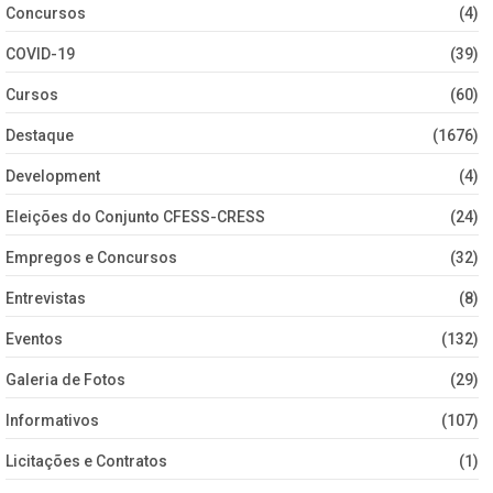
Concursos
(4)
COVID-19
(39)
Cursos
(60)
Destaque
(1676)
Development
(4)
Eleições do Conjunto CFESS-CRESS
(24)
Empregos e Concursos
(32)
Entrevistas
(8)
Eventos
(132)
Galeria de Fotos
(29)
Informativos
(107)
Licitações e Contratos
(1)