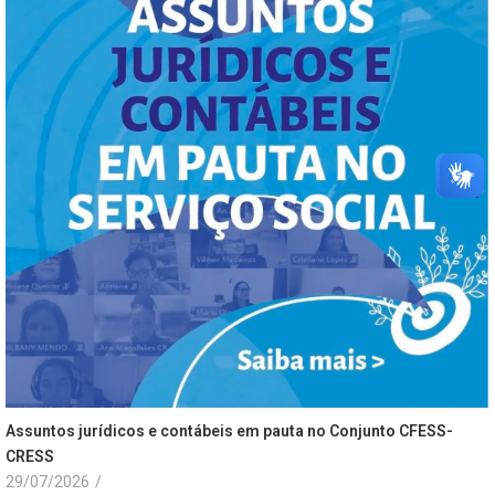
Assuntos jurídicos e contábeis em pauta no Conjunto CFESS-
CRESS
29/07/2026
/