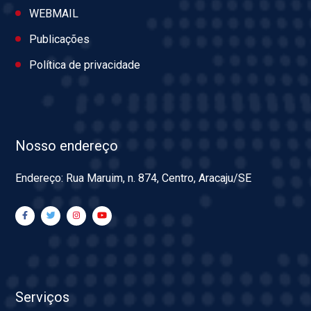
WEBMAIL
Publicações
Política de privacidade
Nosso endereço
Endereço: Rua Maruim, n. 874, Centro, Aracaju/SE
Serviços