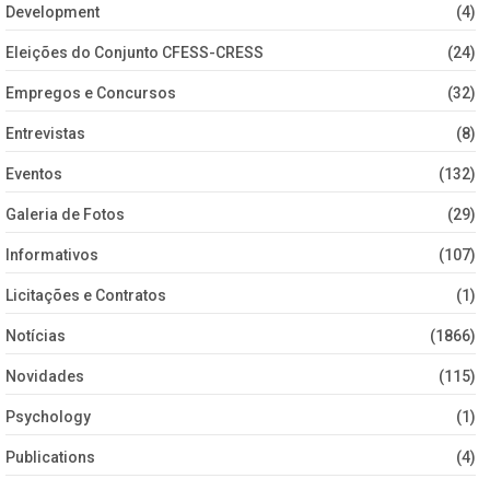
Development
(4)
Eleições do Conjunto CFESS-CRESS
(24)
Empregos e Concursos
(32)
Entrevistas
(8)
Eventos
(132)
Galeria de Fotos
(29)
Informativos
(107)
Licitações e Contratos
(1)
Notícias
(1866)
Novidades
(115)
Psychology
(1)
Publications
(4)