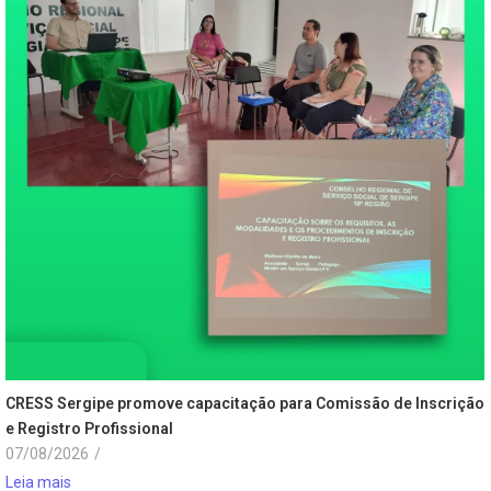
CRESS Sergipe promove capacitação para Comissão de Inscrição
e Registro Profissional
07/08/2026
/
Leia mais