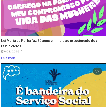
Lei Maria da Penha faz 20 anos em meio ao crescimento dos
feminicídios
07/08/2026
/
Leia mais