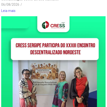
06/08/2026
/
Leia mais