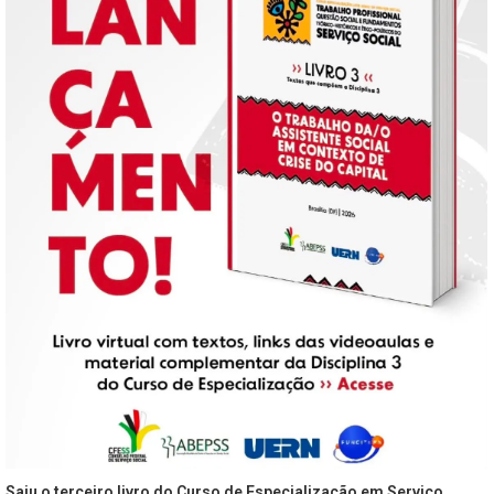
Saiu o terceiro livro do Curso de Especialização em Serviço