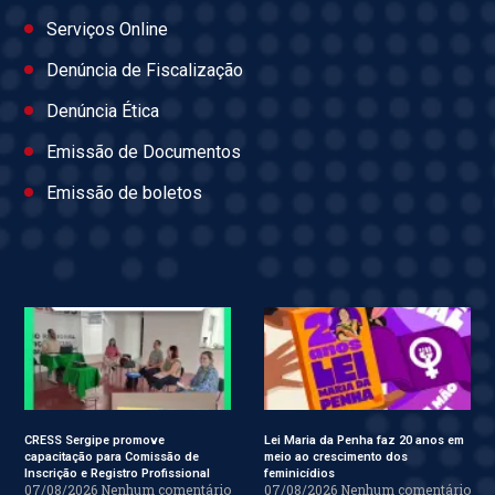
Serviços Online
Denúncia de Fiscalização
Denúncia Ética
Emissão de Documentos
Emissão de boletos
CRESS Sergipe promove
Lei Maria da Penha faz 20 anos em
capacitação para Comissão de
meio ao crescimento dos
Inscrição e Registro Profissional
feminicídios
07/08/2026
Nenhum comentário
07/08/2026
Nenhum comentário