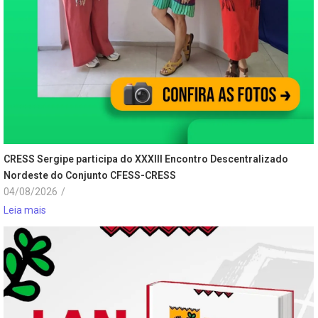
CRESS Sergipe participa do XXXIII Encontro Descentralizado
Nordeste do Conjunto CFESS-CRESS
04/08/2026
/
Leia mais