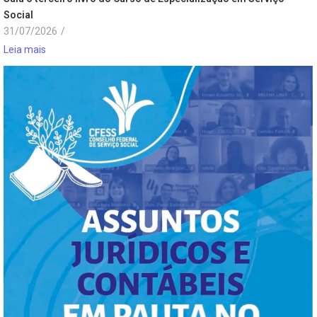
Social
31/07/2026
/
Leia mais