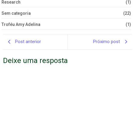
Research
(1)
Sem categoria
(22)
Troféu Amy Adelina
(1)
Post anterior
Próximo post
Deixe uma resposta