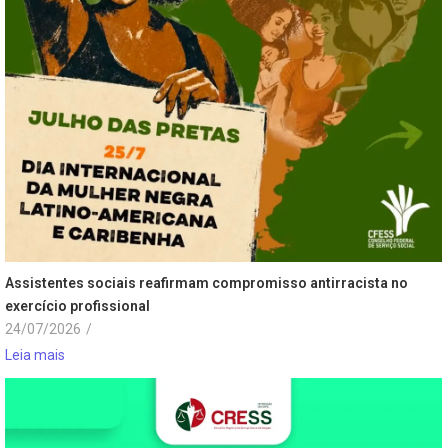
Assistentes sociais reafirmam compromisso antirracista no
exercício profissional
24/07/2026
/
Leia mais