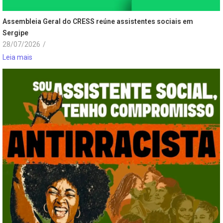
Assembleia Geral do CRESS reúne assistentes sociais em
Sergipe
28/07/2026
/
Leia mais