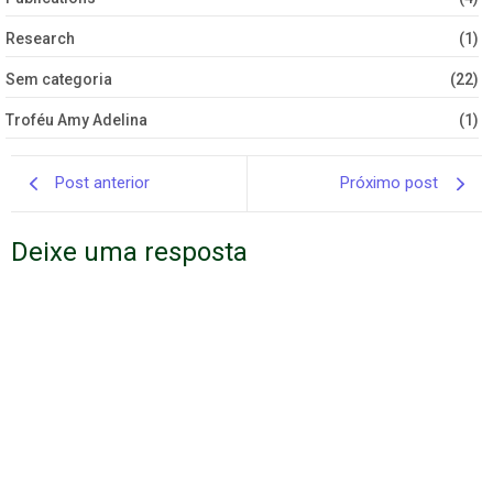
Research
(1)
Sem categoria
(22)
Troféu Amy Adelina
(1)
Post anterior
Próximo post
Deixe uma resposta