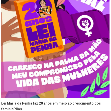
Lei Maria da Penha faz 20 anos em meio ao crescimento dos
feminicídios