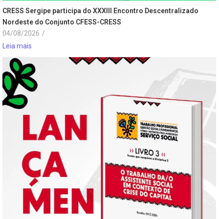
CRESS Sergipe participa do XXXIII Encontro Descentralizado
Nordeste do Conjunto CFESS-CRESS
04/08/2026
/
Leia mais