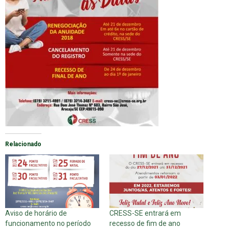
Relacionado
Aviso de horário de
CRESS-SE entrará em
funcionamento no período
recesso de fim de ano