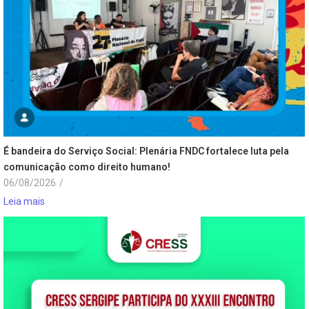
É bandeira do Serviço Social: Plenária FNDC fortalece luta pela
comunicação como direito humano!
06/08/2026
/
Leia mais