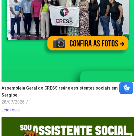
Assembleia Geral do CRESS reúne assistentes sociais em
Sergipe
28/07/2026
/
Leia mais