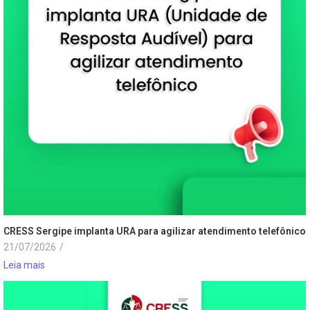
CRESS Sergipe implanta URA para agilizar atendimento telefônico
21/07/2026
/
Leia mais