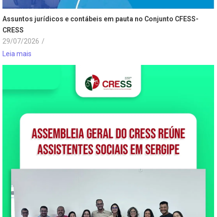
Assuntos jurídicos e contábeis em pauta no Conjunto CFESS-
CRESS
29/07/2026
/
Leia mais