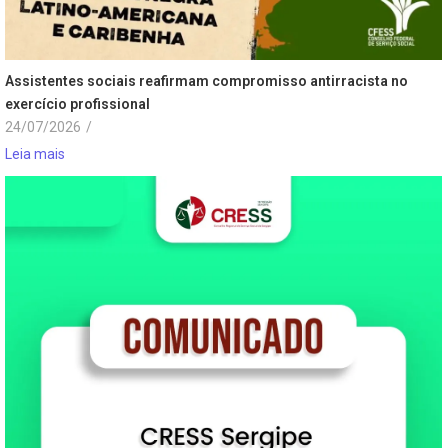
Assistentes sociais reafirmam compromisso antirracista no
exercício profissional
24/07/2026
/
Leia mais