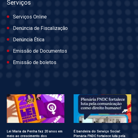
Serviços
Serviços Online
Denúncia de Fiscalização
Denúncia Ética
Emissão de Documentos
Emissão de boletos
Lei Maria da Penha faz 20 anos em
É bandeira do Serviço Social:
meio ao crescimento dos
Plenária FNDC fortalece luta pela