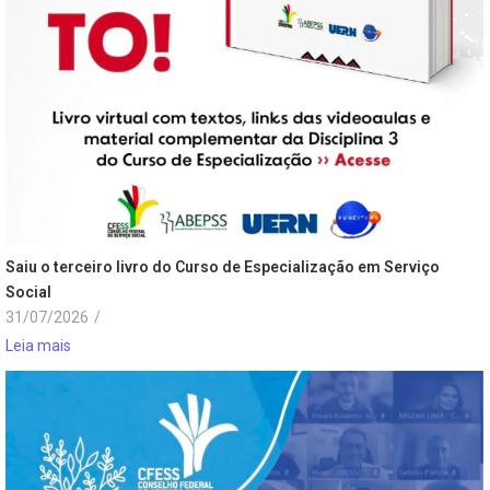
Saiu o terceiro livro do Curso de Especialização em Serviço
Social
31/07/2026
/
Leia mais