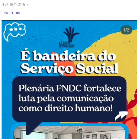
07/08/2026
/
Leia mais