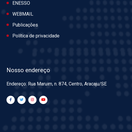
ENESSO
WEBMAIL
Publicações
Política de privacidade
Nosso endereço
Endereço: Rua Maruim, n. 874, Centro, Aracaju/SE