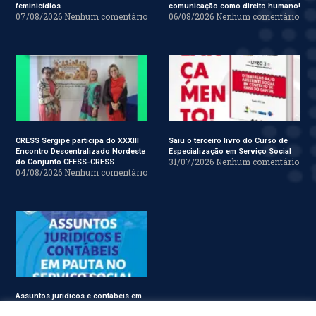
feminicídios
comunicação como direito humano!
07/08/2026
Nenhum comentário
06/08/2026
Nenhum comentário
CRESS Sergipe participa do XXXIII
Saiu o terceiro livro do Curso de
Encontro Descentralizado Nordeste
Especialização em Serviço Social
31/07/2026
Nenhum comentário
do Conjunto CFESS-CRESS
04/08/2026
Nenhum comentário
Assuntos jurídicos e contábeis em
pauta no Conjunto CFESS-CRESS