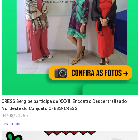
CRESS Sergipe participa do XXXIII Encontro Descentralizado
Nordeste do Conjunto CFESS-CRESS
04/08/2026
/
Leia mais