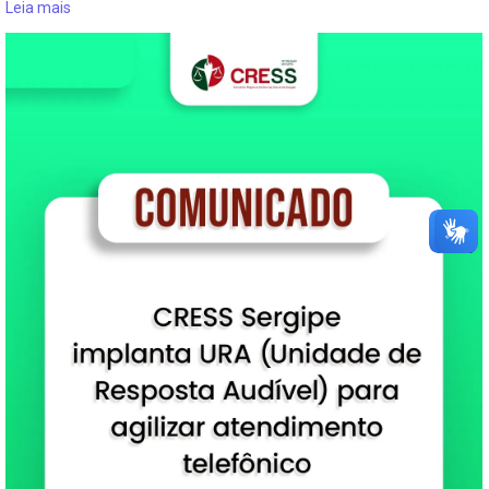
Leia mais