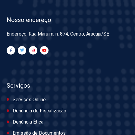
Nosso endereço
Endereço: Rua Maruim, n. 874, Centro, Aracaju/SE
Serviços
Serviços Online
Denúncia de Fiscalização
Denúncia Ética
Emissão de Documentos