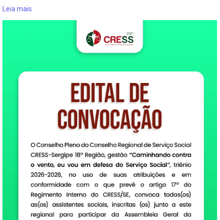
Leia mais