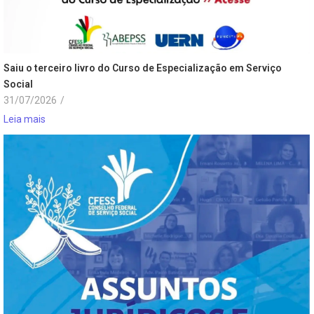
Saiu o terceiro livro do Curso de Especialização em Serviço
Social
31/07/2026
/
Leia mais