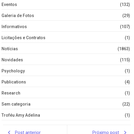
Eventos
(132)
Galeria de Fotos
(29)
Informativos
(107)
Licitações e Contratos
(1)
Notícias
(1863)
Novidades
(115)
Psychology
(1)
Publications
(4)
Research
(1)
Sem categoria
(22)
Troféu Amy Adelina
(1)
Post anterior
Próximo post