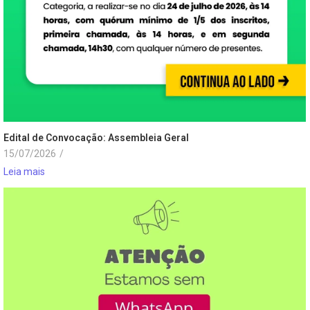
Edital de Convocação: Assembleia Geral
15/07/2026
/
Leia mais