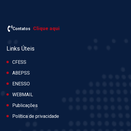
Clique aqui
Contatos
Links Úteis
CFESS
ABEPSS
ENESSO
WEBMAIL
Publicações
Política de privacidade