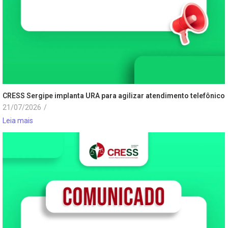
CRESS Sergipe implanta URA para agilizar atendimento telefônico
21/07/2026
/
Leia mais