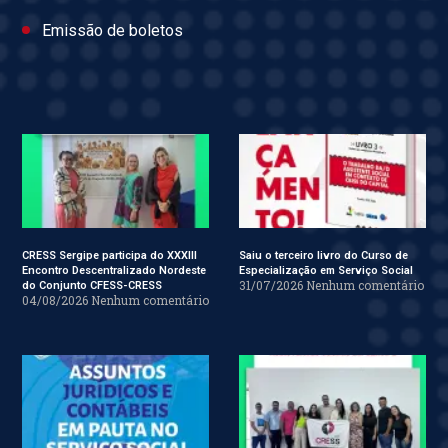
Emissão de boletos
CRESS Sergipe participa do XXXIII
Saiu o terceiro livro do Curso de
Encontro Descentralizado Nordeste
Especialização em Serviço Social
31/07/2026
Nenhum comentário
do Conjunto CFESS-CRESS
04/08/2026
Nenhum comentário