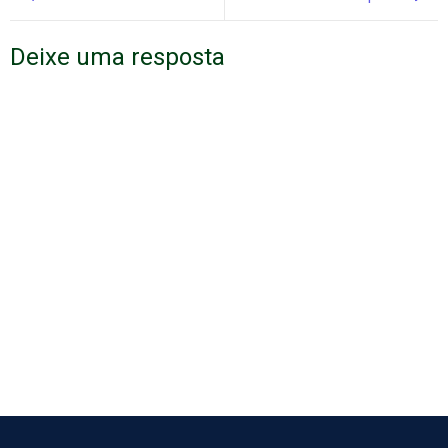
Deixe uma resposta