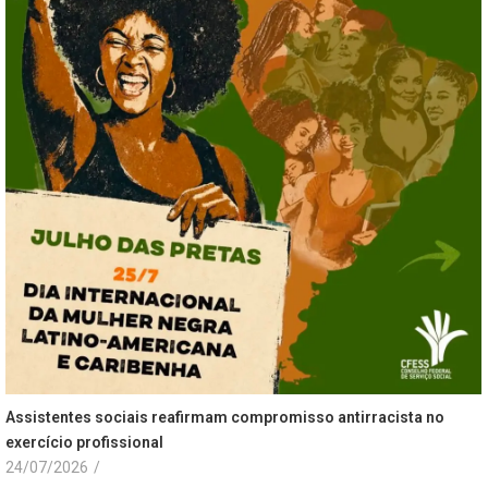
Assistentes sociais reafirmam compromisso antirracista no
exercício profissional
24/07/2026
/