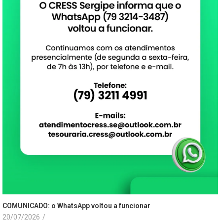
COMUNICADO: o WhatsApp voltou a funcionar
20/07/2026
/